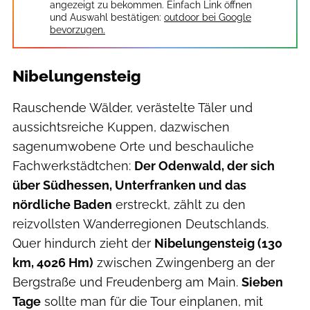
angezeigt zu bekommen. Einfach Link öffnen
und Auswahl bestätigen:
outdoor bei Google
bevorzugen.
Nibelungensteig
Rauschende Wälder, verästelte Täler und
aussichtsreiche Kuppen, dazwischen
sagenumwobene Orte und beschauliche
Fachwerkstädtchen:
Der Odenwald, der sich
über Südhessen, Unterfranken und das
nördliche Baden
erstreckt, zählt zu den
reizvollsten Wanderregionen Deutschlands.
Quer hindurch zieht der
Nibelungensteig (130
km, 4026 Hm)
zwischen Zwingenberg an der
Bergstraße und Freudenberg am Main.
Sieben
Tage
sollte man für die Tour einplanen, mit