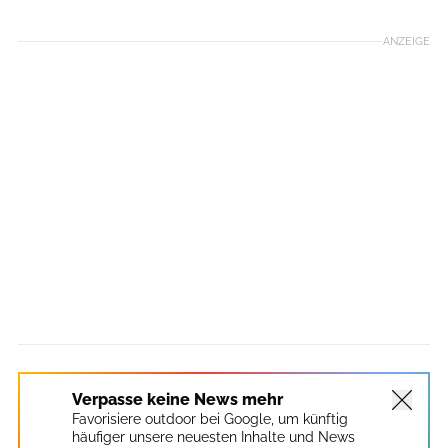
ANZEIGE
Verpasse keine News mehr
Favorisiere outdoor bei Google, um künftig
häufiger unsere neuesten Inhalte und News