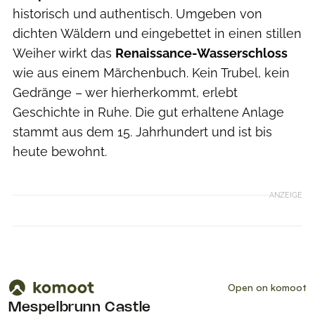
historisch und authentisch. Umgeben von
dichten Wäldern und eingebettet in einen stillen
Weiher wirkt das
Renaissance-Wasserschloss
wie aus einem Märchenbuch. Kein Trubel, kein
Gedränge – wer hierherkommt, erlebt
Geschichte in Ruhe. Die gut erhaltene Anlage
stammt aus dem 15. Jahrhundert und ist bis
heute bewohnt.
ANZEIGE
Caroline Muller via Getty Images