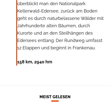
überblickt man den Nationalpark
Kellerwald-Edersee, zurück am Boden
geht es durch naturbelassene Wälder mit
Jahrhunderte alten Bäumen, durch
Kurorte und an den Steilhängen des
Edersees entlang. Der Rundweg umfasst
12 Etappen und beginnt in Frankenau.
158 km, 2940 hm
MEIST GELESEN