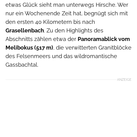
etwas Glück sieht man unterwegs Hirsche. Wer
nur ein Wochenende Zeit hat, begnügt sich mit
den ersten 40 Kilometern bis nach
Grasellenbach
. Zu den Highlights des
Abschnitts zählen etwa der
Panoramablick vom
Melibokus (517 m)
, die verwitterten Granitblöcke
des Felsenmeers und das wildromantische
Gassbachtal.
ANZEIGE