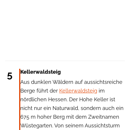
5
Kellerwaldsteig
Aus dunklen Wäldern auf aussichtsreiche
Berge führt der
Kellerwaldsteig
im
nördlichen Hessen. Der Hohe Keller ist
nicht nur ein Naturwald, sondern auch ein
675 m hoher Berg mit dem Zweitnamen
Wüstegarten. Von seinem Aussichtsturm