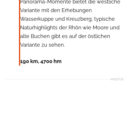
Panorama-Momente bietet die westliche
Variante mit den Erhebungen
Wasserkuppe und Kreuzberg; typische
Naturhighlights der Rhön wie Moore und
alte Buchen gibt es auf der östlichen
Variante zu sehen.
190 km, 4700 hm
ANZEIGE