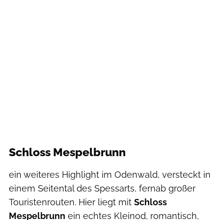
Schloss Mespelbrunn
ein weiteres Highlight im Odenwald, versteckt in
einem Seitental des Spessarts, fernab großer
Touristenrouten. Hier liegt mit
Schloss
Mespelbrunn
ein echtes Kleinod, romantisch,