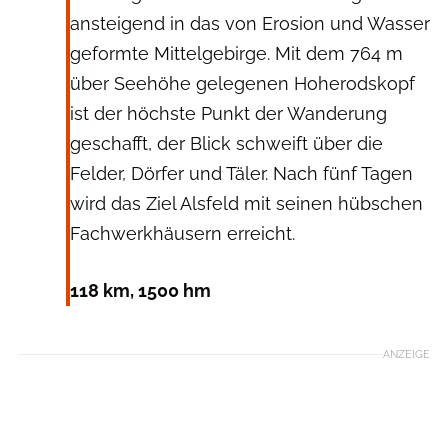
ansteigend in das von Erosion und Wasser
geformte Mittelgebirge. Mit dem 764 m
über Seehöhe gelegenen Hoherodskopf
ist der höchste Punkt der Wanderung
geschafft, der Blick schweift über die
Felder, Dörfer und Täler. Nach fünf Tagen
wird das Ziel Alsfeld mit seinen hübschen
Fachwerkhäusern erreicht.
118 km, 1500 hm
ANZEIGE