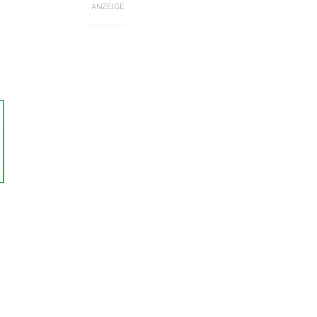
ANZEIGE