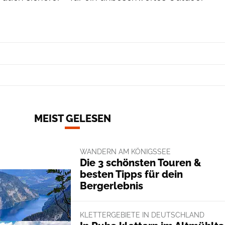
MEIST GELESEN
WANDERN AM KÖNIGSSEE
Die 3 schönsten Touren &
besten Tipps für dein
Bergerlebnis
KLETTERGEBIETE IN DEUTSCHLAND