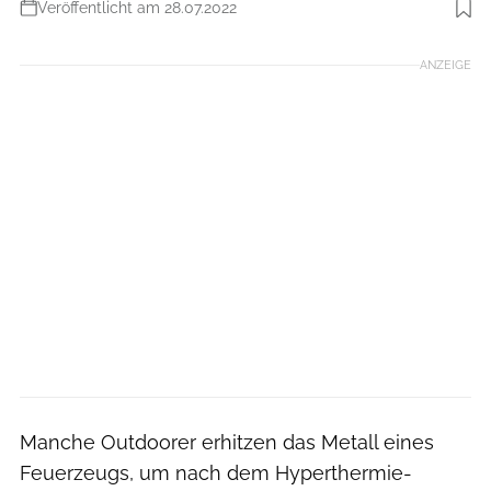
Veröffentlicht am 28.07.2022
Foto: heatit.de
ANZEIGE
Manche Outdoorer erhitzen das Metall eines
Feuerzeugs, um nach dem Hyperthermie-