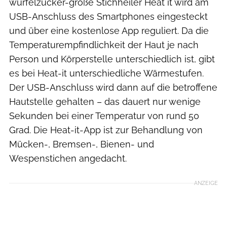
würfelzucker-große Stichheiler Heat it wird am
USB-Anschluss des Smartphones eingesteckt
und über eine kostenlose App reguliert. Da die
Temperaturempfindlichkeit der Haut je nach
Person und Körperstelle unterschiedlich ist, gibt
es bei Heat-it unterschiedliche Wärmestufen.
Der USB-Anschluss wird dann auf die betroffene
Hautstelle gehalten – das dauert nur wenige
Sekunden bei einer Temperatur von rund 50
Grad. Die Heat-it-App ist zur Behandlung von
Mücken-, Bremsen-, Bienen- und
Wespenstichen angedacht.
ANZEIGE