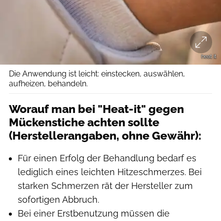
heat it
Die Anwendung ist leicht: einstecken, auswählen,
aufheizen, behandeln.
Worauf man bei "Heat-it" gegen
Mückenstiche achten sollte
(Herstellerangaben, ohne Gewähr):
Für einen Erfolg der Behandlung bedarf es
lediglich eines leichten Hitzeschmerzes. Bei
starken Schmerzen rät der Hersteller zum
sofortigen Abbruch.
Bei einer Erstbenutzung müssen die