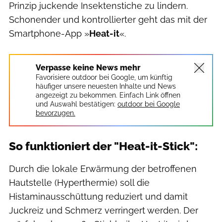
Prinzip juckende Insektenstiche zu lindern.
Schonender und kontrollierter geht das mit der
Smartphone-App »
Heat-it
«.
Verpasse keine News mehr
Favorisiere outdoor bei Google, um künftig
häufiger unsere neuesten Inhalte und News
angezeigt zu bekommen. Einfach Link öffnen
und Auswahl bestätigen:
outdoor bei Google
bevorzugen.
So funktioniert der "Heat-it-Stick":
Durch die lokale Erwärmung der betroffenen
Hautstelle (Hyperthermie) soll die
Histaminausschüttung reduziert und damit
Juckreiz und Schmerz verringert werden. Der