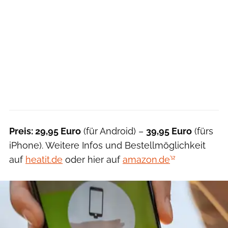
Preis: 29,95 Euro
(für Android) –
39,95 Euro
(fürs
iPhone). Weitere Infos und Bestellmöglichkeit
auf
heatit.de
oder hier auf
amazon.de