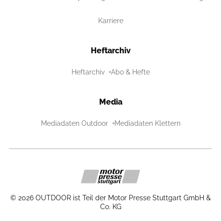
Karriere
Heftarchiv
Heftarchiv
Abo & Hefte
Media
Mediadaten Outdoor
Mediadaten Klettern
©
2026
OUTDOOR ist Teil der Motor Presse Stuttgart GmbH &
Co. KG