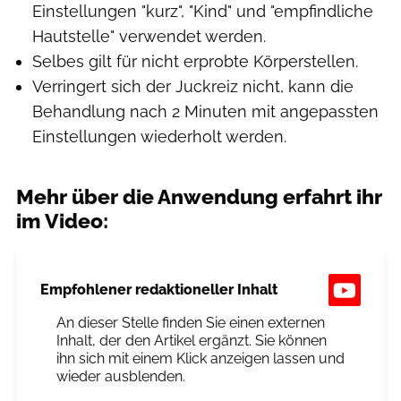
Einstellungen "kurz", "Kind" und "empfindliche
Hautstelle" verwendet werden.
Selbes gilt für nicht erprobte Körperstellen.
Verringert sich der Juckreiz nicht, kann die
Behandlung nach 2 Minuten mit angepassten
Einstellungen wiederholt werden.
Mehr über die Anwendung erfahrt ihr
im Video:
Empfohlener redaktioneller Inhalt
An dieser Stelle finden Sie einen externen
Inhalt, der den Artikel ergänzt. Sie können
ihn sich mit einem Klick anzeigen lassen und
wieder ausblenden.