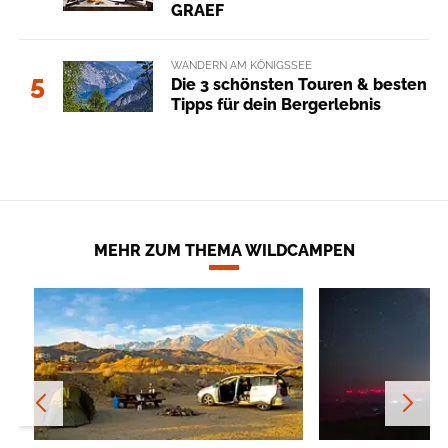
GRAEF
WANDERN AM KÖNIGSSEE
5
Die 3 schönsten Touren & besten
Tipps für dein Bergerlebnis
MEHR ZUM THEMA WILDCAMPEN