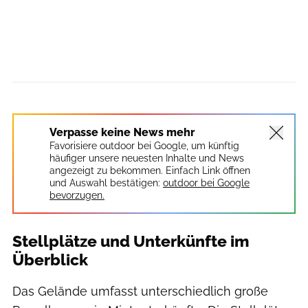
Wildwood Camping
Verpasse keine News mehr
Favorisiere outdoor bei Google, um künftig
häufiger unsere neuesten Inhalte und News
angezeigt zu bekommen. Einfach Link öffnen
und Auswahl bestätigen:
outdoor bei Google
bevorzugen.
Stellplätze und Unterkünfte im
Überblick
Das Gelände umfasst unterschiedlich große