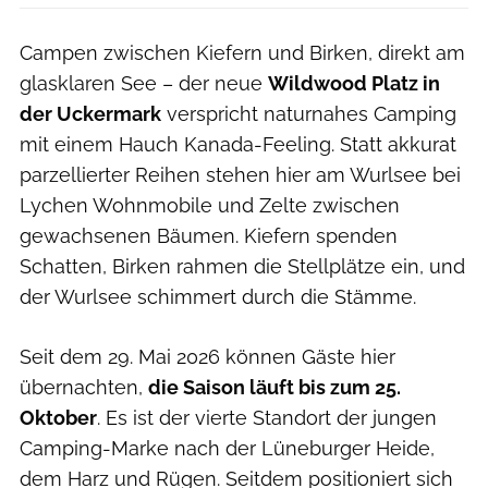
Campen zwischen Kiefern und Birken, direkt am
glasklaren See – der neue
Wildwood Platz in
der Uckermark
verspricht naturnahes Camping
mit einem Hauch Kanada-Feeling. Statt akkurat
parzellierter Reihen stehen hier am Wurlsee bei
Lychen Wohnmobile und Zelte zwischen
gewachsenen Bäumen. Kiefern spenden
Schatten, Birken rahmen die Stellplätze ein, und
der Wurlsee schimmert durch die Stämme.
Seit dem 29. Mai 2026 können Gäste hier
übernachten,
die Saison läuft bis zum 25.
Oktober
. Es ist der vierte Standort der jungen
Camping-Marke nach der Lüneburger Heide,
dem Harz und Rügen. Seitdem positioniert sich