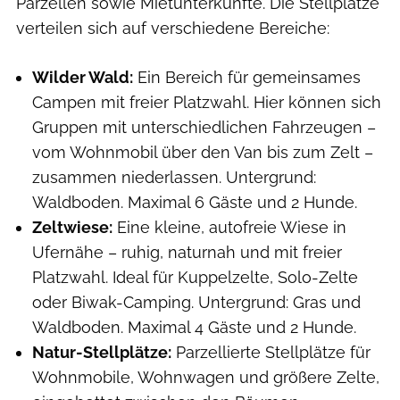
Parzellen sowie Mietunterkünfte. Die Stellplätze
verteilen sich auf verschiedene Bereiche:
Wilder Wald:
Ein Bereich für gemeinsames
Campen mit freier Platzwahl. Hier können sich
Gruppen mit unterschiedlichen Fahrzeugen –
vom Wohnmobil über den Van bis zum Zelt –
zusammen niederlassen. Untergrund:
Waldboden. Maximal 6 Gäste und 2 Hunde.
Zeltwiese:
Eine kleine, autofreie Wiese in
Ufernähe – ruhig, naturnah und mit freier
Platzwahl. Ideal für Kuppelzelte, Solo-Zelte
oder Biwak-Camping. Untergrund: Gras und
Waldboden. Maximal 4 Gäste und 2 Hunde.
Natur-Stellplätze:
Parzellierte Stellplätze für
Wohnmobile, Wohnwagen und größere Zelte,