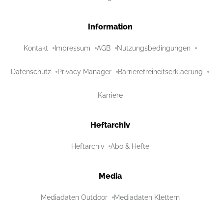
Information
Kontakt
Impressum
AGB
Nutzungsbedingungen
Datenschutz
Privacy Manager
Barrierefreiheitserklaerung
Karriere
Heftarchiv
Heftarchiv
Abo & Hefte
Media
Mediadaten Outdoor
Mediadaten Klettern