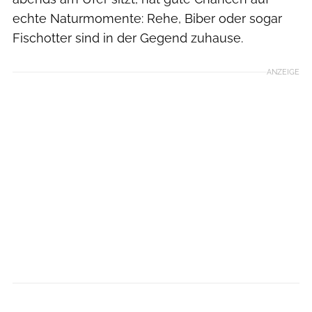
echte Naturmomente: Rehe, Biber oder sogar
Fischotter sind in der Gegend zuhause.
ANZEIGE