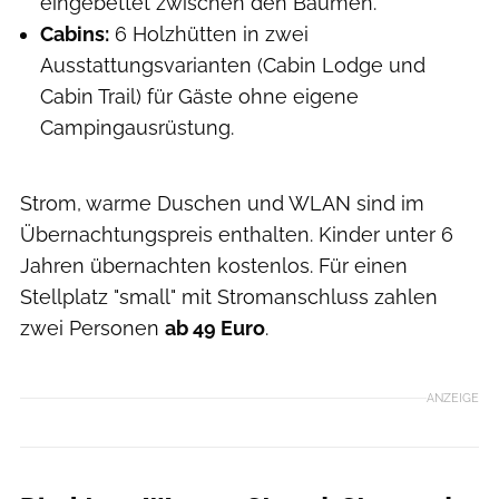
eingebettet zwischen den Bäumen.
Cabins:
6 Holzhütten in zwei
Ausstattungsvarianten (Cabin Lodge und
Cabin Trail) für Gäste ohne eigene
Campingausrüstung.
Strom, warme Duschen und WLAN sind im
Übernachtungspreis enthalten. Kinder unter 6
Jahren übernachten kostenlos. Für einen
Stellplatz "small" mit Stromanschluss zahlen
zwei Personen
ab 49 Euro
.
ANZEIGE