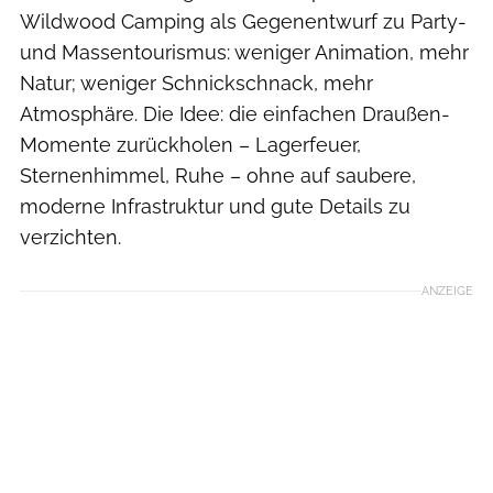
Wildwood Camping als Gegenentwurf zu Party-
und Massentourismus: weniger Animation, mehr
Natur; weniger Schnickschnack, mehr
Atmosphäre. Die Idee: die einfachen Draußen-
Momente zurückholen – Lagerfeuer,
Sternenhimmel, Ruhe – ohne auf saubere,
moderne Infrastruktur und gute Details zu
verzichten.
ANZEIGE