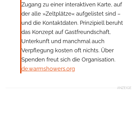
Zugang zu einer interaktiven Karte, auf
der alle »Zeltplätze« aufgelistet sind –
und die Kontaktdaten. Prinzipiell beruht
das Konzept auf Gastfreundschaft,
Unterkunft und manchmal auch
Verpflegung kosten oft nichts. Über
Spenden freut sich die Organisation.
de.warmshowers.org
ANZEIGE