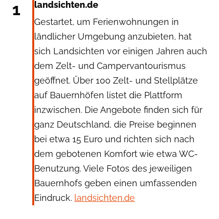
1
landsichten.de
Gestartet, um Ferienwohnungen in
ländlicher Umgebung anzubieten, hat
sich Landsichten vor einigen Jahren auch
dem Zelt- und Campervantourismus
geöffnet. Über 100 Zelt- und Stellplätze
auf Bauernhöfen listet die Plattform
inzwischen. Die Angebote finden sich für
ganz Deutschland, die Preise beginnen
bei etwa 15 Euro und richten sich nach
dem gebotenen Komfort wie etwa WC-
Benutzung. Viele Fotos des jeweiligen
Bauernhofs geben einen umfassenden
Eindruck.
landsichten.de