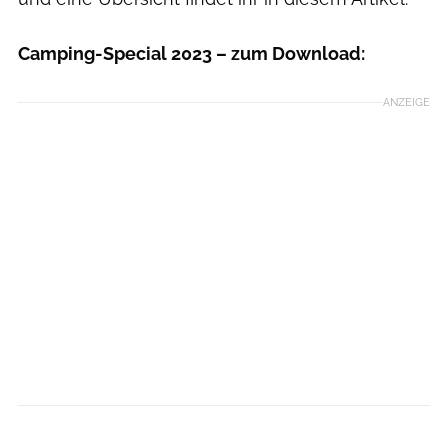
Camping-Special 2023 – zum Download:
ANZEIGE