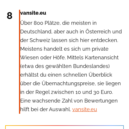
8
vansite.eu
Über 800 Plätze, die meisten in
Deutschland, aber auch in Österreich und
der Schweiz lassen sich hier entdecken.
Meistens handelt es sich um private
Wiesen oder Höfe. Mittels Kartenansicht
(etwa des gewählten Bundeslandes)
erhältst du einen schnellen Überblick
über die Übernachtungspreise, sie liegen
in der Regel zwischen 10 und 30 Euro.
Eine wachsende Zahl von Bewertungen
hilft bei der Auswahl.
vansite.eu