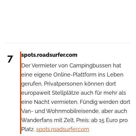
7
spots.roadsurfer.com
Der Vermieter von Campingbussen hat
eine eigene Online-Plattform ins Leben
gerufen. Privatpersonen können dort
europaweit Stellplätze auch für mehr als
eine Nacht vermieten. Fündig werden dort
Van- und Wohnmobilreisende, aber auch
Wanderfans mit Zelt. Preis: ab 15 Euro pro
Platz.
spots.roadsurfer.com