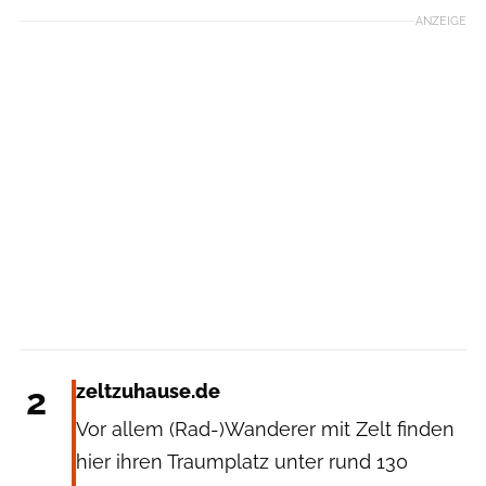
ANZEIGE
2
zeltzuhause.de
Vor allem (Rad-)Wanderer mit Zelt finden
hier ihren Traumplatz unter rund 130