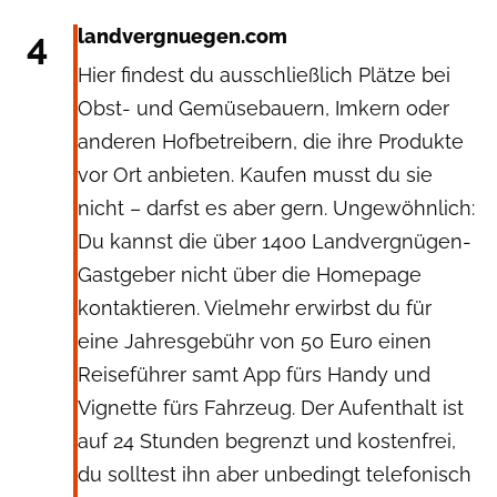
4
landvergnuegen.com
Hier findest du ausschließlich Plätze bei
Obst- und Gemüsebauern, Imkern oder
anderen Hofbetreibern, die ihre Produkte
vor Ort anbieten. Kaufen musst du sie
nicht – darfst es aber gern. Ungewöhnlich:
Du kannst die über 1400 Landvergnügen-
Gastgeber nicht über die Homepage
kontaktieren. Vielmehr erwirbst du für
eine Jahresgebühr von 50 Euro einen
Reiseführer samt App fürs Handy und
Vignette fürs Fahrzeug. Der Aufenthalt ist
auf 24 Stunden begrenzt und kostenfrei,
du solltest ihn aber unbedingt telefonisch