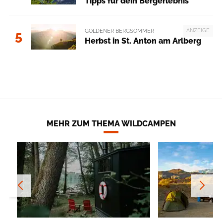
Tipps für dein Bergerlebnis
ANZEIGE
GOLDENER BERGSOMMER
5
Herbst in St. Anton am Arlberg
MEHR ZUM THEMA WILDCAMPEN