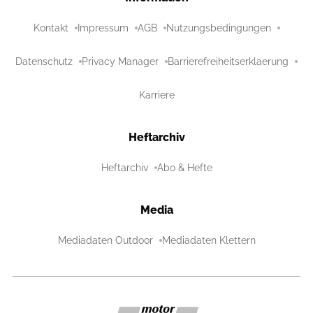
Kontakt
Impressum
AGB
Nutzungsbedingungen
Datenschutz
Privacy Manager
Barrierefreiheitserklaerung
Karriere
Heftarchiv
Heftarchiv
Abo & Hefte
Media
Mediadaten Outdoor
Mediadaten Klettern