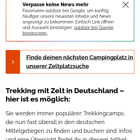
Verpasse keine News mehr
Favorisiere outdoor bei Google, um künftig
häufiger unsere neuesten Inhalte und News
angezeigt zu bekommen. Einfach Link öffnen
und Auswahl bestätigen:
outdoor bei Google
bevorzugen.
Finde deinen nächsten Campingplatz in
unserer Zeltplatzsuche
Trekking mit Zelt in Deutschland –
hier ist es möglich:
Sie werden immer populärer: Trekkingcamps,
die nun fast überall in den deutschen
Mittelgebirgen zu finden und buchen sind. Infos
und eine Übersicht findet ihr in diesem Artikel: