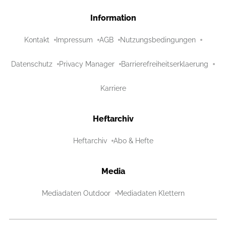
Information
Kontakt
Impressum
AGB
Nutzungsbedingungen
Datenschutz
Privacy Manager
Barrierefreiheitserklaerung
Karriere
Heftarchiv
Heftarchiv
Abo & Hefte
Media
Mediadaten Outdoor
Mediadaten Klettern