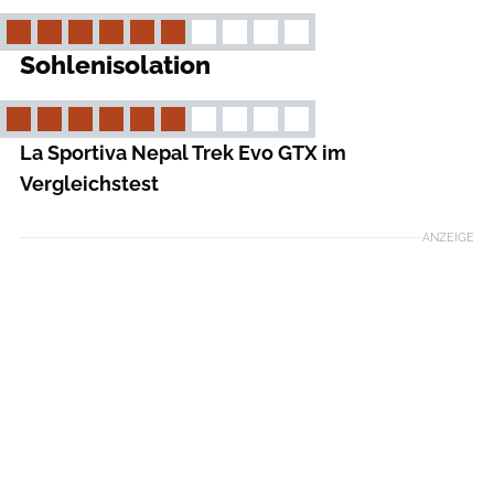
Sohlenisolation
La Sportiva Nepal Trek Evo GTX im
Vergleichstest
ANZEIGE