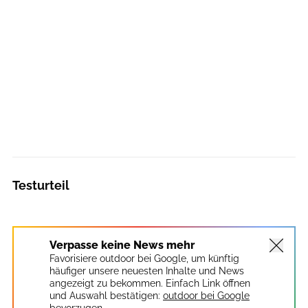
Testurteil
Verpasse keine News mehr
Favorisiere outdoor bei Google, um künftig
häufiger unsere neuesten Inhalte und News
angezeigt zu bekommen. Einfach Link öffnen
und Auswahl bestätigen:
outdoor bei Google