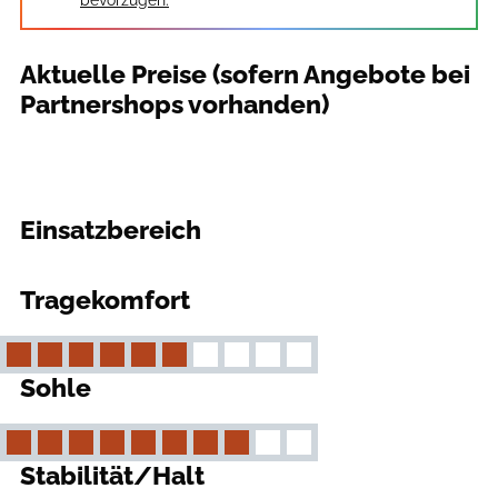
bevorzugen.
Aktuelle Preise (sofern Angebote bei
Partnershops vorhanden)
Einsatzbereich
outdoor
Tragekomfort
Sohle
Stabilität/Halt