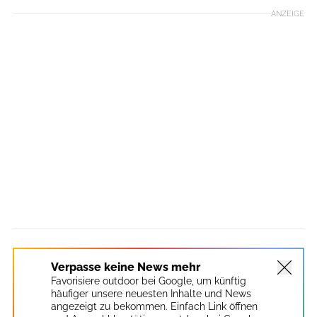
ANZEIGE
Verpasse keine News mehr
Favorisiere outdoor bei Google, um künftig
häufiger unsere neuesten Inhalte und News
angezeigt zu bekommen. Einfach Link öffnen