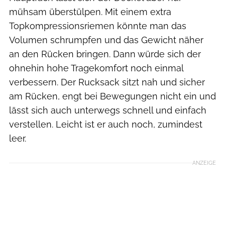
mühsam überstülpen. Mit einem extra
Topkompressionsriemen könnte man das
Volumen schrumpfen und das Gewicht näher
an den Rücken bringen. Dann würde sich der
ohnehin hohe Tragekomfort noch einmal
verbessern. Der Rucksack sitzt nah und sicher
am Rücken, engt bei Bewegungen nicht ein und
lässt sich auch unterwegs schnell und einfach
verstellen. Leicht ist er auch noch, zumindest
leer.
ANZEIGE