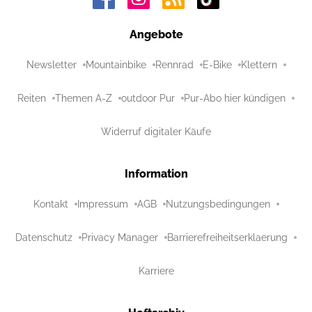
Angebote
Newsletter
Mountainbike
Rennrad
E-Bike
Klettern
Reiten
Themen A-Z
outdoor Pur
Pur-Abo hier kündigen
Widerruf digitaler Käufe
Information
Kontakt
Impressum
AGB
Nutzungsbedingungen
Datenschutz
Privacy Manager
Barrierefreiheitserklaerung
Karriere