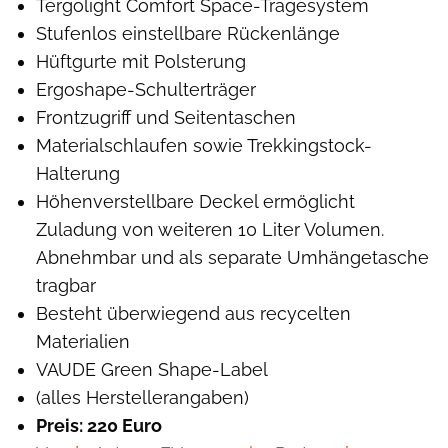
Tergolight Comfort Space-Tragesystem
Stufenlos einstellbare Rückenlänge
Hüftgurte mit Polsterung
Ergoshape-Schulterträger
Frontzugriff und Seitentaschen
Materialschlaufen sowie Trekkingstock-
Halterung
Höhenverstellbare Deckel ermöglicht
Zuladung von weiteren 10 Liter Volumen.
Abnehmbar und als separate Umhängetasche
tragbar
Besteht überwiegend aus recycelten
Materialien
VAUDE Green Shape-Label
(alles Herstellerangaben)
Preis: 220 Euro