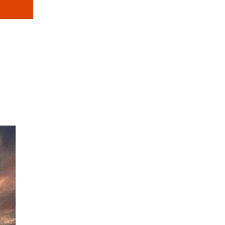
40 Bilder