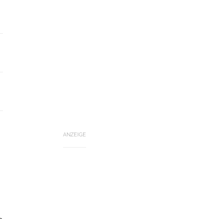
ANZEIGE