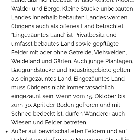
Wälder und Berge. Kleine Stücke unbebauten
Landes innerhalb bebauten Landes werden
übrigens auch als offenes Land betrachtet.
"Eingezäuntes Land" ist Privatbesitz und
umfasst bebautes Land sowie gepflügte
Felder mit oder ohne Getreide, Viehweiden,
Weideland und Gärten. Auch junge Plantagen,
Baugrundstücke und Industriegebiete gelten
als eingezäuntes Land. Eingezäuntes Land
muss übrigens nicht immer tatsächlich
eingezäunt sein. Wenn vom 15. Oktober bis
zum 30. April der Boden gefroren und mit
Schnee bedeckt ist, dürfen Wanderer auch
Wiesen und Felder betreten.
Außer auf bewirtschafteten Feldern und auf
Parkplätzen darf man in Norwegen überall in