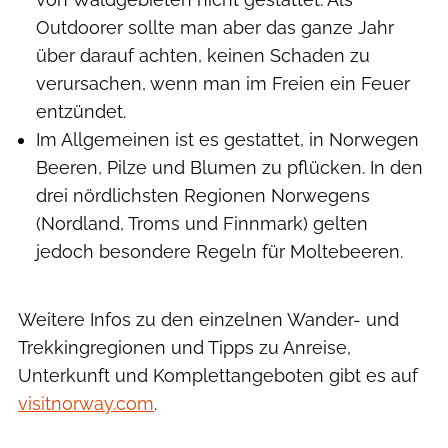
Outdoorer sollte man aber das ganze Jahr
über darauf achten, keinen Schaden zu
verursachen, wenn man im Freien ein Feuer
entzündet.
Im Allgemeinen ist es gestattet, in Norwegen
Beeren, Pilze und Blumen zu pflücken. In den
drei nördlichsten Regionen Norwegens
(Nordland, Troms und Finnmark) gelten
jedoch besondere Regeln für Moltebeeren.
Weitere Infos zu den einzelnen Wander- und
Trekkingregionen und Tipps zu Anreise,
Unterkunft und Komplettangeboten gibt es auf
visitnorway.com
.