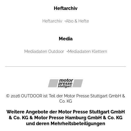
Heftarchiv
Heftarchiv
Abo & Hefte
Media
Mediadaten Outdoor
Mediadaten Klettern
©
2026
OUTDOOR ist Teil der Motor Presse Stuttgart GmbH &
Co. KG
Weitere Angebote der Motor Presse Stuttgart GmbH
& Co. KG & Motor Presse Hamburg GmbH & Co. KG
und deren Mehrheitsbeteiligungen