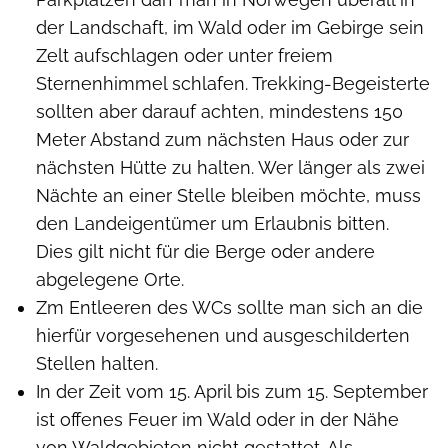
der Landschaft, im Wald oder im Gebirge sein
Zelt aufschlagen oder unter freiem
Sternenhimmel schlafen. Trekking-Begeisterte
sollten aber darauf achten, mindestens 150
Meter Abstand zum nächsten Haus oder zur
nächsten Hütte zu halten. Wer länger als zwei
Nächte an einer Stelle bleiben möchte, muss
den Landeigentümer um Erlaubnis bitten.
Dies gilt nicht für die Berge oder andere
abgelegene Orte.
Zm Entleeren des WCs sollte man sich an die
hierfür vorgesehenen und ausgeschilderten
Stellen halten.
In der Zeit vom 15. April bis zum 15. September
ist offenes Feuer im Wald oder in der Nähe
von Waldgebieten nicht gestattet. Als