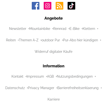
Angebote
Newsletter
Mountainbike
Rennrad
E-Bike
Klettern
Reiten
Themen A-Z
outdoor Pur
Pur-Abo hier kündigen
Widerruf digitaler Käufe
Information
Kontakt
Impressum
AGB
Nutzungsbedingungen
Datenschutz
Privacy Manager
Barrierefreiheitserklaerung
Karriere