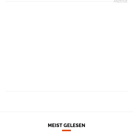
ANZEIGE
MEIST GELESEN