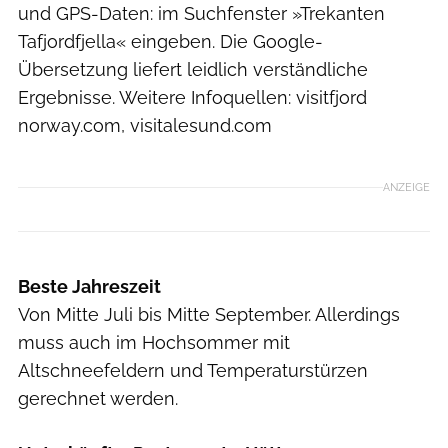
und GPS-Daten: im Suchfenster »Trekanten
Tafjordfjella« eingeben. Die Google-
Übersetzung liefert leidlich verständliche
Ergebnisse. Weitere Infoquellen: visitfjord
norway.com, visitalesund.com
ANZEIGE
Beste Jahreszeit
Von Mitte Juli bis Mitte September. Allerdings
muss auch im Hochsommer mit
Altschneefeldern und Temperaturstürzen
gerechnet werden.