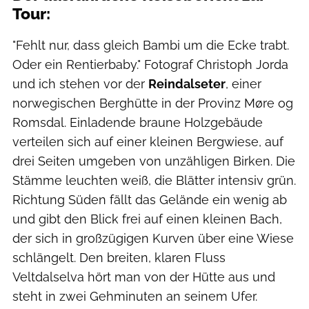
Tour:
"Fehlt nur, dass gleich Bambi um die Ecke trabt.
Oder ein Rentierbaby." Fotograf Christoph Jorda
und ich stehen vor der
Reindalseter
, einer
norwegischen Berghütte in der Provinz Møre og
Romsdal. Einladende braune Holzgebäude
verteilen sich auf einer kleinen Bergwiese, auf
drei Seiten umgeben von unzähligen Birken. Die
Stämme leuchten weiß, die Blätter intensiv grün.
Richtung Süden fällt das Gelände ein wenig ab
und gibt den Blick frei auf einen kleinen Bach,
der sich in großzügigen Kurven über eine Wiese
schlängelt. Den breiten, klaren Fluss
Veltdalselva hört man von der Hütte aus und
steht in zwei Gehminuten an seinem Ufer.