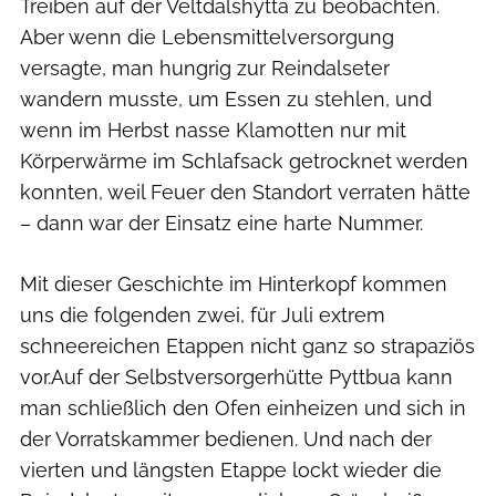
Treiben auf der Veltdalshytta zu beobachten.
Aber wenn die Lebensmittelversorgung
versagte, man hungrig zur Reindalseter
wandern musste, um Essen zu stehlen, und
wenn im Herbst nasse Klamotten nur mit
Körperwärme im Schlafsack getrocknet werden
konnten, weil Feuer den Standort verraten hätte
– dann war der Einsatz eine harte Nummer.
Mit dieser Geschichte im Hinterkopf kommen
uns die folgenden zwei, für Juli extrem
schneereichen Etappen nicht ganz so strapaziös
vor.Auf der Selbstversorgerhütte Pyttbua kann
man schließlich den Ofen einheizen und sich in
der Vorratskammer bedienen. Und nach der
vierten und längsten Etappe lockt wieder die