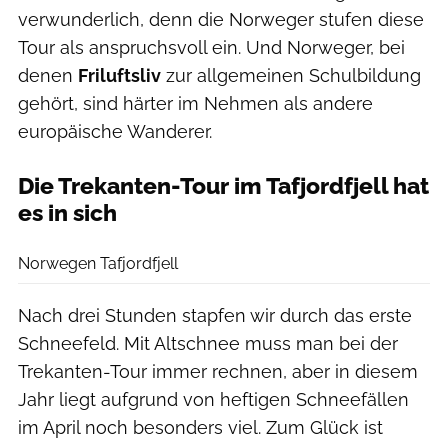
verwunderlich, denn die Norweger stufen diese
Tour als anspruchsvoll ein. Und Norweger, bei
denen
Friluftsliv
zur allgemeinen Schulbildung
gehört, sind härter im Nehmen als andere
europäische Wanderer.
Die Trekanten-Tour im Tafjordfjell hat
es in sich
Christoph Jorda
Norwegen Tafjordfjell
Nach drei Stunden stapfen wir durch das erste
Schneefeld. Mit Altschnee muss man bei der
Trekanten-Tour immer rechnen, aber in diesem
Jahr liegt aufgrund von heftigen Schneefällen
im April noch besonders viel. Zum Glück ist