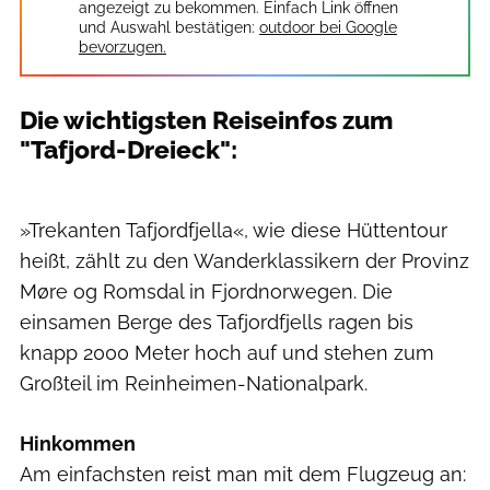
angezeigt zu bekommen. Einfach Link öffnen
und Auswahl bestätigen:
outdoor bei Google
bevorzugen.
Die wichtigsten Reiseinfos zum
"Tafjord-Dreieck":
»Trekanten Tafjordfjella«, wie diese Hüttentour
heißt, zählt zu den Wanderklassikern der Provinz
Møre og Romsdal in Fjordnorwegen. Die
einsamen Berge des Tafjordfjells ragen bis
knapp 2000 Meter hoch auf und stehen zum
Großteil im Reinheimen-Nationalpark.
Hinkommen
Am einfachsten reist man mit dem Flugzeug an: