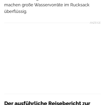
machen große Wasservorräte im Rucksack
überflüssig.
ANZEIGE
Der ausführliche Reisebericht zur