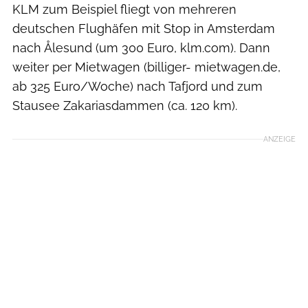
KLM zum Beispiel fliegt von mehreren
deutschen Flughäfen mit Stop in Amsterdam
nach Ålesund (um 300 Euro, klm.com). Dann
weiter per Mietwagen (billiger- mietwagen.de,
ab 325 Euro/Woche) nach Tafjord und zum
Stausee Zakariasdammen (ca. 120 km).
ANZEIGE