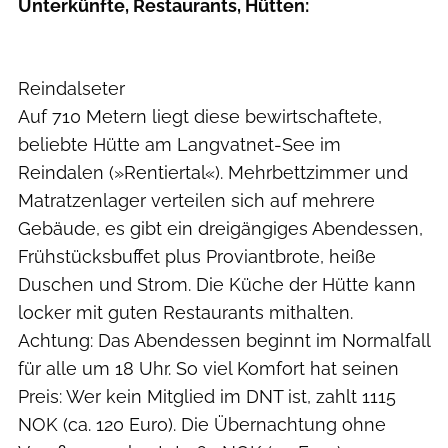
Unterkünfte, Restaurants, Hütten:
Reindalseter
Auf 710 Metern liegt diese bewirtschaftete,
beliebte Hütte am Langvatnet-See im
Reindalen (»Rentiertal«). Mehrbettzimmer und
Matratzenlager verteilen sich auf mehrere
Gebäude, es gibt ein dreigängiges Abendessen,
Frühstücksbuffet plus Proviantbrote, heiße
Duschen und Strom. Die Küche der Hütte kann
locker mit guten Restaurants mithalten.
Achtung: Das Abendessen beginnt im Normalfall
für alle um 18 Uhr. So viel Komfort hat seinen
Preis: Wer kein Mitglied im DNT ist, zahlt 1115
NOK (ca. 120 Euro). Die Übernachtung ohne