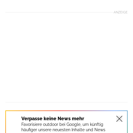
ANZEIGE
Verpasse keine News mehr
Favorisiere outdoor bei Google, um künftig
häufiger unsere neuesten Inhalte und News