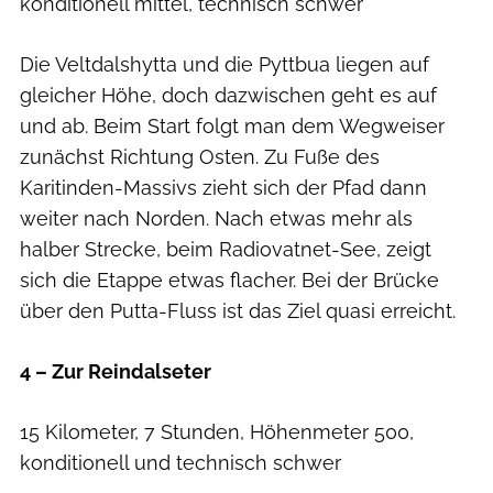
konditionell mittel, technisch schwer
Die Veltdalshytta und die Pyttbua liegen auf
gleicher Höhe, doch dazwischen geht es auf
und ab. Beim Start folgt man dem Wegweiser
zunächst Richtung Osten. Zu Fuße des
Karitinden-Massivs zieht sich der Pfad dann
weiter nach Norden. Nach etwas mehr als
halber Strecke, beim Radiovatnet-See, zeigt
sich die Etappe etwas flacher. Bei der Brücke
über den Putta-Fluss ist das Ziel quasi erreicht.
4 – Zur Reindalseter
15 Kilometer, 7 Stunden, Höhenmeter 500,
konditionell und technisch schwer