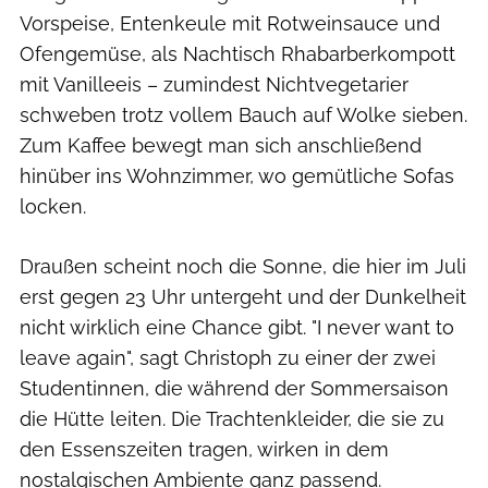
Vorspeise, Entenkeule mit Rotweinsauce und
Ofengemüse, als Nachtisch Rhabarberkompott
mit Vanilleeis – zumindest Nichtvegetarier
schweben trotz vollem Bauch auf Wolke sieben.
Zum Kaffee bewegt man sich anschließend
hinüber ins Wohnzimmer, wo gemütliche Sofas
locken.
Draußen scheint noch die Sonne, die hier im Juli
erst gegen 23 Uhr untergeht und der Dunkelheit
nicht wirklich eine Chance gibt. "I never want to
leave again", sagt Christoph zu einer der zwei
Studentinnen, die während der Sommersaison
die Hütte leiten. Die Trachtenkleider, die sie zu
den Essenszeiten tragen, wirken in dem
nostalgischen Ambiente ganz passend.