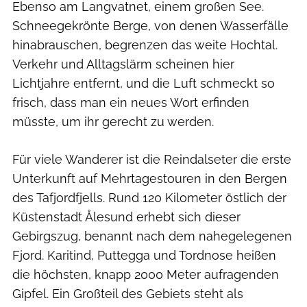
Ebenso am Langvatnet, einem großen See.
Schneegekrönte Berge, von denen Wasserfälle
hinabrauschen, begrenzen das weite Hochtal.
Verkehr und Alltagslärm scheinen hier
Lichtjahre entfernt, und die Luft schmeckt so
frisch, dass man ein neues Wort erfinden
müsste, um ihr gerecht zu werden.
Für viele Wanderer ist die Reindalseter die erste
Unterkunft auf Mehrtagestouren in den Bergen
des Tafjordfjells. Rund 120 Kilometer östlich der
Küstenstadt Ålesund erhebt sich dieser
Gebirgszug, benannt nach dem nahegelegenen
Fjord. Karitind, Puttegga und Tordnose heißen
die höchsten, knapp 2000 Meter aufragenden
Gipfel. Ein Großteil des Gebiets steht als