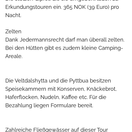
Erkundungstouren ein. 365 NOK (39 Euro) pro
Nacht.
Zelten
Dank Jedermannsrecht darf man überall zelten.
Bei den Hütten gibt es zudem kleine Camping-
Areale.
Die Veltdalshytta und die Pyttbua besitzen
Speisekammern mit Konserven, Knäckebrot,
Haferflocken, Nudeln, Kaffee etc. Für die
Bezahlung liegen Formulare bereit.
Zahlreiche Fließgewässer auf dieser Tour