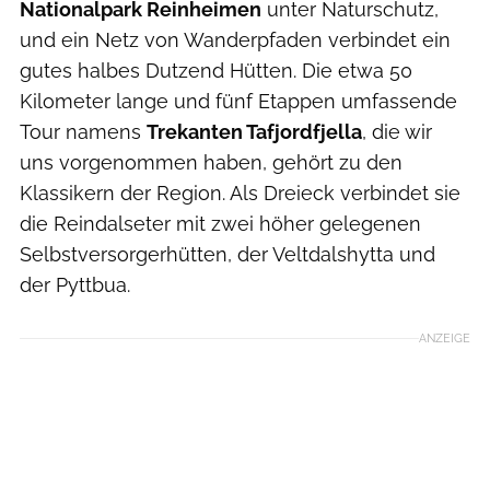
Nationalpark Reinheimen
unter Naturschutz,
und ein Netz von Wanderpfaden verbindet ein
gutes halbes Dutzend Hütten. Die etwa 50
Kilometer lange und fünf Etappen umfassende
Tour namens
Trekanten Tafjordfjella
, die wir
uns vorgenommen haben, gehört zu den
Klassikern der Region. Als Dreieck verbindet sie
die Reindalseter mit zwei höher gelegenen
Selbstversorgerhütten, der Veltdalshytta und
der Pyttbua.
ANZEIGE