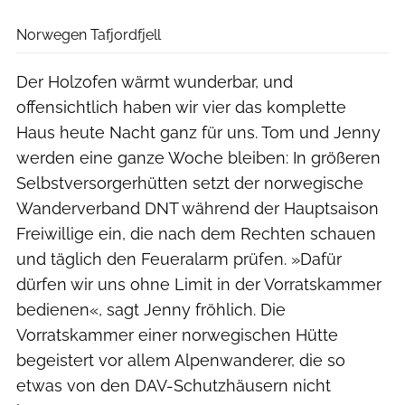
Christoph Jorda
Norwegen Tafjordfjell
Der Holzofen wärmt wunderbar, und
offensichtlich haben wir vier das komplette
Haus heute Nacht ganz für uns. Tom und Jenny
werden eine ganze Woche bleiben: In größeren
Selbstversorgerhütten setzt der norwegische
Wanderverband DNT während der Hauptsaison
Freiwillige ein, die nach dem Rechten schauen
und täglich den Feueralarm prüfen. »Dafür
dürfen wir uns ohne Limit in der Vorratskammer
bedienen«, sagt Jenny fröhlich. Die
Vorratskammer einer norwegischen Hütte
begeistert vor allem Alpenwanderer, die so
etwas von den DAV-Schutzhäusern nicht