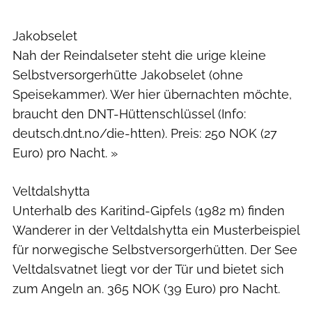
Christoph Jorda
Jakobselet
Nah der Reindalseter steht die urige kleine
Selbstversorgerhütte Jakobselet (ohne
Speisekammer). Wer hier übernachten möchte,
braucht den DNT-Hüttenschlüssel (Info:
deutsch.dnt.no/die-htten). Preis: 250 NOK (27
Euro) pro Nacht. »
Veltdalshytta
Unterhalb des Karitind-Gipfels (1982 m) finden
Wanderer in der Veltdalshytta ein Musterbeispiel
für norwegische Selbstversorgerhütten. Der See
Veltdalsvatnet liegt vor der Tür und bietet sich
zum Angeln an. 365 NOK (39 Euro) pro Nacht.