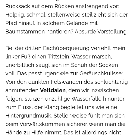
Rucksack auf dem Rücken anstrengend vor:
Holprig, schmal, stellenweise steil zieht sich der
Pfad hinauf. In solchem Gelände mit
Baumstämmen hantieren? Absurde Vorstellung.
Bei der dritten Bachüberquerung verfehlt mein
linker Fuß einen Trittstein. Wasser marsch,
unerbittlich saugt sich im Schuh der Socken
voll. Das passt irgendwie zur Geräuschkulisse:
Von den dunklen Felswänden des schluchtartig
anmutenden
Veltdalen
, dem wir inzwischen
folgen, stürzen unzählige Wasserfälle hinunter
zum Fluss, der Klang begleitet uns wie eine
Hintergrundmusik. Stellenweise fühlt man sich
beim Vorwärtskommen sicherer, wenn man die
Hände zu Hilfe nimmt. Das ist allerdings nicht