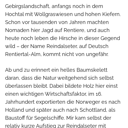
Gebirgslandschaft, anfangs noch in dem
Hochtal mit Wollgraswiesen und hohen Kiefern.
Schon vor tausenden von Jahren machten
Nomaden hier Jagd auf Rentiere, und auch
heute noch leben die Hirsche in dieser Gegend
wild – der Name Reindalseter, auf Deutsch
Rentiertal-Alm, kommt nicht von ungefähr.
Ab und zu erinnert ein helles Baumskelett
daran, dass die Natur weitgehend sich selbst
überlassen bleibt. Dabei bildete Holz hier einst
einen wichtigen Wirtschaftsfaktor, im 16.
Jahrhundert exportierten die Norweger es nach
Holland und später auch nach Schottland, als
Baustoff für Segelschiffe. Mir kam selbst der
relativ kurze Aufstieg zur Reindalseter mit