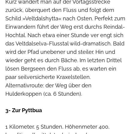
Kurz wandert man auf der Vortagsstrecke
zurück, überquert den Fluss und folgt dem
Schild »Veltdalshytta« nach Osten. Perfekt zum
Einwandern führt der Weg erst durchs Reindal-
Hochtal. Nach etwa einer Stunde ver engt sich
das Veltdalselva-Flusstal wild-dramatisch. Bald
wird der Pfad unebener und steiler. Hin und
wieder geht es durch Bäche. Im letzten Drittel
lösen Bergseen den Fluss ab, es warten ein
paar seilversicherte Kraxelstellen.
Alternativroute: der Weg über den
Hulderkoppen (ca. 6 Stunden).
3- Zur Pyttbua
1 Kilometer, 5 Stunden, Höhenmeter 400,