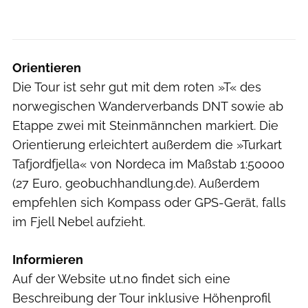
Orientieren
Die Tour ist sehr gut mit dem roten »T« des
norwegischen Wanderverbands DNT sowie ab
Etappe zwei mit Steinmännchen markiert. Die
Orientierung erleichtert außerdem die »Turkart
Tafjordfjella« von Nordeca im Maßstab 1:50000
(27 Euro, geobuchhandlung.de). Außerdem
empfehlen sich Kompass oder GPS-Gerät, falls
im Fjell Nebel aufzieht.
Informieren
Auf der Website ut.no findet sich eine
Beschreibung der Tour inklusive Höhenprofil