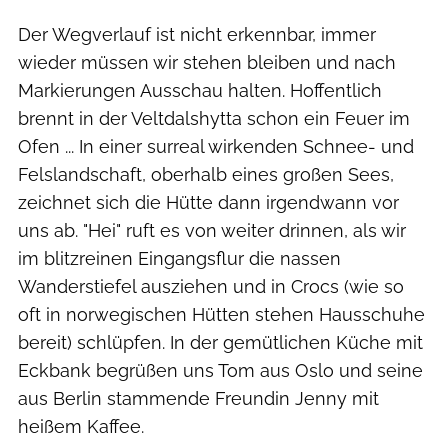
Der Wegverlauf ist nicht erkennbar, immer
wieder müssen wir stehen bleiben und nach
Markierungen Ausschau halten. Hoffentlich
brennt in der Veltdalshytta schon ein Feuer im
Ofen ... In einer surreal wirkenden Schnee- und
Felslandschaft, oberhalb eines großen Sees,
zeichnet sich die Hütte dann irgendwann vor
uns ab. "Hei" ruft es von weiter drinnen, als wir
im blitzreinen Eingangsflur die nassen
Wanderstiefel ausziehen und in Crocs (wie so
oft in norwegischen Hütten stehen Hausschuhe
bereit) schlüpfen. In der gemütlichen Küche mit
Eckbank begrüßen uns Tom aus Oslo und seine
aus Berlin stammende Freundin Jenny mit
heißem Kaffee.