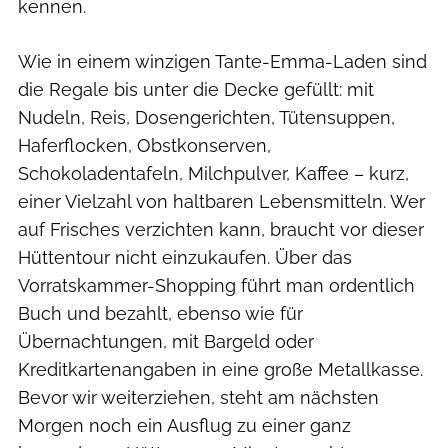
kennen.
Wie in einem winzigen Tante-Emma-Laden sind
die Regale bis unter die Decke gefüllt: mit
Nudeln, Reis, Dosengerichten, Tütensuppen,
Haferflocken, Obstkonserven,
Schokoladentafeln, Milchpulver, Kaffee – kurz,
einer Vielzahl von haltbaren Lebensmitteln. Wer
auf Frisches verzichten kann, braucht vor dieser
Hüttentour nicht einzukaufen. Über das
Vorratskammer-Shopping führt man ordentlich
Buch und bezahlt, ebenso wie für
Übernachtungen, mit Bargeld oder
Kreditkartenangaben in eine große Metallkasse.
Bevor wir weiterziehen, steht am nächsten
Morgen noch ein Ausflug zu einer ganz