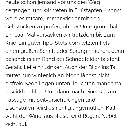
heute schon jemand vor uns den Weg
gegangen, und wir treten in Fußstapfen – sonst
wäre es ratsam, immer wieder mit den
Gehstöcken zu prüfen, ob der Untergrund hält.
Ein paar Mal versacken wir trotzdem bis zum
Knie. Ein guter Tipp: Stets vom letzten Fels
einen großen Schritt oder Sprung machen, denn
besonders am Rand der Schneefelder besteht
Gefahr, tief einzusinken. Auch der Blick ins Tal
mutet nun winterlich an. Noch längst nicht
eisfreie Seen liegen unten, leuchten manchmal
unwirklich blau. Und dann, nach einer kurzen
Passage mit Seilversicherungen und
Eisenstufen, wird es richtig ungemütlich: Kalt
weht der Wind, aus Niesel wird Regen, Nebel
zieht auf.