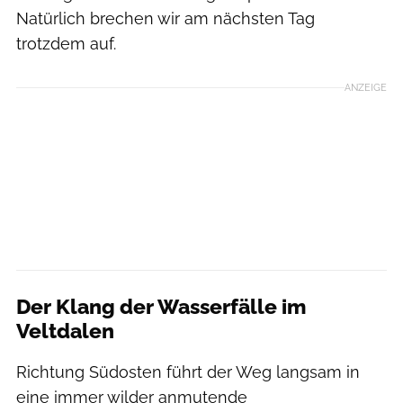
Natürlich brechen wir am nächsten Tag
trotzdem auf.
ANZEIGE
Der Klang der Wasserfälle im
Veltdalen
Richtung Südosten führt der Weg langsam in
eine immer wilder anmutende