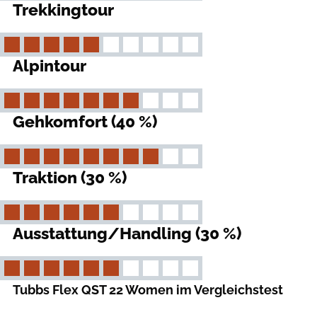
Trekkingtour
Alpintour
Gehkomfort (40 %)
Traktion (30 %)
Ausstattung/Handling (30 %)
Tubbs Flex QST 22 Women im Vergleichstest