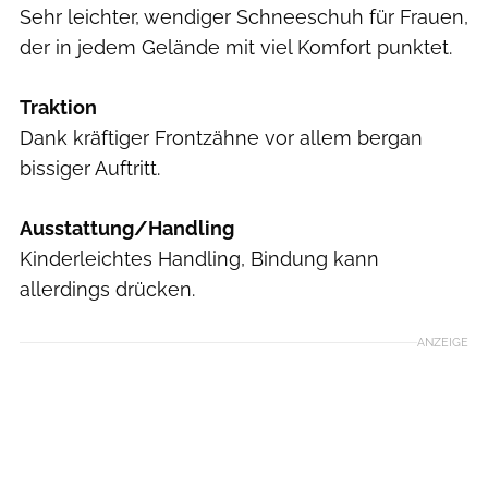
Sehr leichter, wendiger Schneeschuh für Frauen,
der in jedem Gelände mit viel Komfort punktet.
Traktion
Dank kräftiger Frontzähne vor allem bergan
bissiger Auftritt.
Ausstattung/Handling
Kinderleichtes Handling, Bindung kann
allerdings drücken.
ANZEIGE