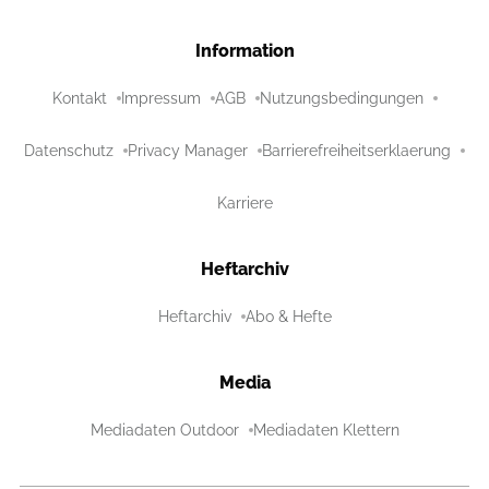
Information
Kontakt
Impressum
AGB
Nutzungsbedingungen
Datenschutz
Privacy Manager
Barrierefreiheitserklaerung
Karriere
Heftarchiv
Heftarchiv
Abo & Hefte
Media
Mediadaten Outdoor
Mediadaten Klettern