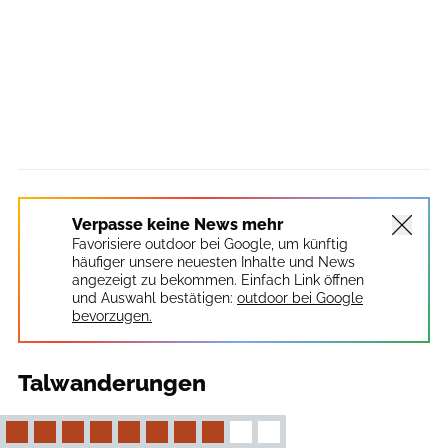
Verpasse keine News mehr
Favorisiere outdoor bei Google, um künftig
häufiger unsere neuesten Inhalte und News
angezeigt zu bekommen. Einfach Link öffnen
und Auswahl bestätigen:
outdoor bei Google
bevorzugen.
Talwanderungen