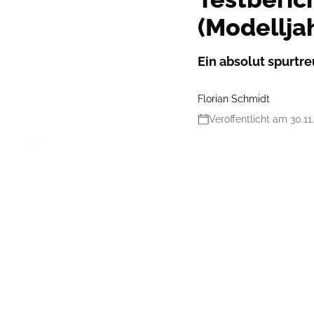
(Modellja
Ein absolut spurtre
Florian Schmidt
Veröffentlicht am 30.11