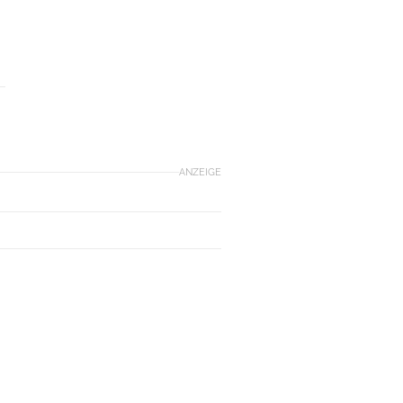
ANZEIGE