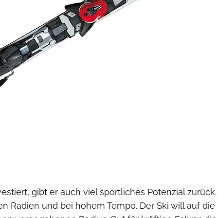
tiert, gibt er auch viel sportliches Potenzial zurück.
gen Radien und bei hohem Tempo. Der Ski will auf die