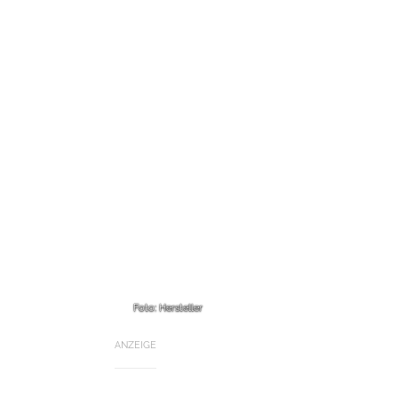
Foto: Hersteller
ANZEIGE