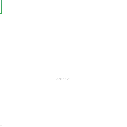
ANZEIGE