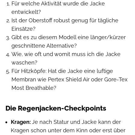
Für welche Aktivität wurde die Jacke
entwickelt?
Ist der Oberstoff robust genug für tägliche
Einsätze?
Gibt es zu diesem Modell eine länger/kürzer
geschnittene Alternative?
Wie, wie oft und womit muss ich die Jacke
waschen?
Für Hitzköpfe: Hat die Jacke eine luftige
Membran wie Pertex Shield Air oder Gore-Tex
Most Breathable?
Die Regenjacken-Checkpoints
Kragen:
Je nach Statur und Jacke kann der
Kragen schon unter dem Kinn oder erst über