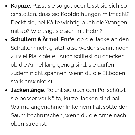
Kapuze
: Passt sie so gut oder lässt sie sich so
einstellen, dass sie Kopfdrehungen mitmacht?
Deckt sie, bei Kälte wichtig, auch die Wangen
mit ab? Wie trägt sie sich mit Helm?
Schultern & Ärmel
: Prüfe, ob die Jacke an den
Schultern richtig sitzt, also weder spannt noch
zu viel Platz bietet. Auch solltest du checken,
ob die Ärmel lang genug sind, sie dürfen
zudem nicht spannen, wenn du die Ellbogen
stark anwinkelst.
Jackenlänge
: Reicht sie über den Po, schützt
sie besser vor Kälte, kurze Jacken sind bei
Wärme angenehmer. In keinem Fall sollte der
Saum hochrutschen, wenn du die Arme nach
oben streckst.