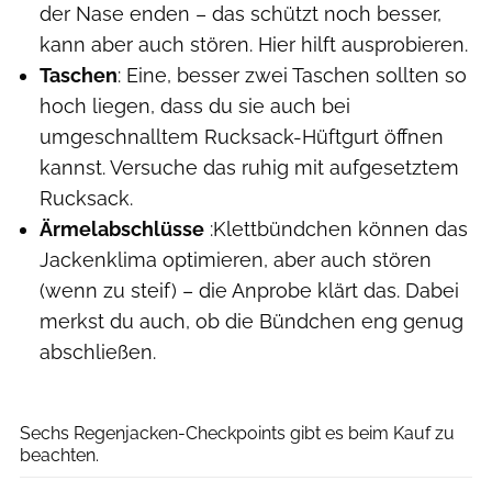
der Nase enden – das schützt noch besser,
kann aber auch stören. Hier hilft ausprobieren.
Taschen
: Eine, besser zwei Taschen sollten so
hoch liegen, dass du sie auch bei
umgeschnalltem Rucksack-Hüftgurt öffnen
kannst. Versuche das ruhig mit aufgesetztem
Rucksack.
Ärmelabschlüsse
:Klettbündchen können das
Jackenklima optimieren, aber auch stören
(wenn zu steif) – die Anprobe klärt das. Dabei
merkst du auch, ob die Bündchen eng genug
abschließen.
Fjällräven
Sechs Regenjacken-Checkpoints gibt es beim Kauf zu
beachten.