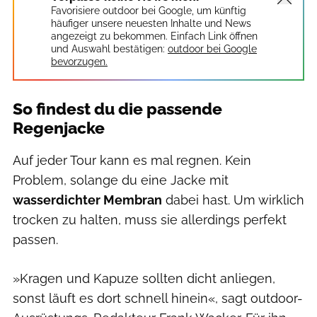
Favorisiere outdoor bei Google, um künftig
häufiger unsere neuesten Inhalte und News
angezeigt zu bekommen. Einfach Link öffnen
und Auswahl bestätigen:
outdoor bei Google
bevorzugen.
So findest du die passende
Regenjacke
Auf jeder Tour kann es mal regnen. Kein
Problem, solange du eine Jacke mit
wasserdichter Membran
dabei hast. Um wirklich
trocken zu halten, muss sie allerdings perfekt
passen.
»Kragen und Kapuze sollten dicht anliegen,
sonst läuft es dort schnell hinein«, sagt outdoor-