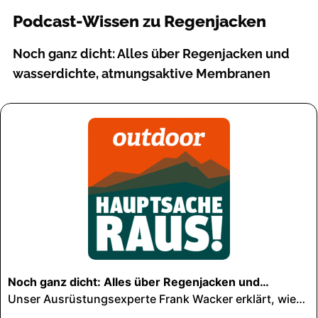
Podcast-Wissen zu Regenjacken
Noch ganz dicht: Alles über Regenjacken und
wasserdichte, atmungsaktive Membranen