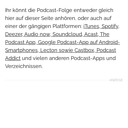
Ihr könnt die Podcast-Folge entweder gleich
hier auf dieser Seite anhören, oder auch auf
einer der gängigen Plattformen:
iTunes, Spotify,
Deezer, Audio now, Soundcloud, Acast, The
Podcast App, Google Podcast-App auf Android-
Smartphones, Lecton sowie Castbox, Podcast
Addict
und vielen anderen Podcast-Apps und
Verzeichnissen.
ANZEIGE