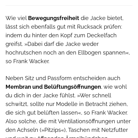
Wie viel
Bewegungsfreiheit
die Jacke bietet,
lässt sich ebenfalls gut mit Rucksack prüfen:
indem du hinter den Kopf zum Deckelfach
greifst. »Dabei darf die Jacke weder
hochrutschen noch an den Ellbogen spannen«,
so Frank Wacker.
Neben Sitz und Passform entscheiden auch
Membran und Belüftungsöffnungen
, wie wohl
du dich in der Jacke fühlst. »Wer schnell
schwitzt, sollte nur Modelle in Betracht ziehen,
die sich gut belüften lassen«, so Frank Wacker.
Also solche, die mit Ventilationsöffnungen unter
den Achseln (»Pitzips«), Taschen mit Netzfutter