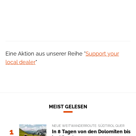
Eine Aktion aus unserer Reihe "
Support your
local dealer
"
MEIST GELESEN
NEUE WEITWANDERROUTE: SÜDTIROL QUER
1
In 8 Tagen von den Dolomiten bis