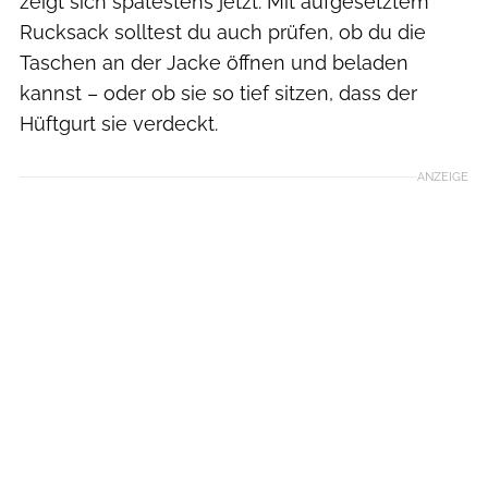
zeigt sich spätestens jetzt. Mit aufgesetztem
Rucksack solltest du auch prüfen, ob du die
Taschen an der Jacke öffnen und beladen
kannst – oder ob sie so tief sitzen, dass der
Hüftgurt sie verdeckt.
ANZEIGE