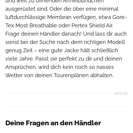
und weit zu öffnenden Ärmelbündchen
ausgerüstet sind. Oder die über eine minimal
luftdurchlässige Membran verfügen, etwa Gore-
Tex Most Breathable oder Pertex Shield Air.
Frage deinen Händler danach! Und lass dir auch
sonst bei der Suche nach dem richtigen Modell
genug Zeit – eine gute Jacke hält schließlich
viele Jahre. Passt sie perfekt zu dir und deinen
Ansprüchen, wird dich kein noch so nasses
Wetter von deinen Tourenplänen abhalten.
ANZEIGE
Deine Fragen an den Händler