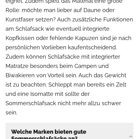
eignet. Zudem spielt das Material eine große
Rolle: möchte man lieber auf Daune oder
Kunstfaser setzen? Auch zusätzliche Funktionen
am Schlafsack wie eventuell integrierte
Kopfkissen oder fehlende Kapuzen sind je nach
persönlichen Vorlieben kaufentscheidend.
Zudem können Schlafsäcke mit integrierter
Matratze besonders beim Campen und
Biwakieren von Vorteil sein. Auch das Gewicht
ist zu beachten. Schleppt man bereits ein Zelt
und eine Isomatte mit sollte der
Sommerschlafsack nicht mehr allzu schwer
sein.
Welche Marken bieten gute
Sommerschlafsäcke an?