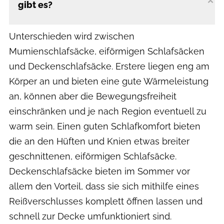
gibt es?
Unterschieden wird zwischen
Mumienschlafsäcke, eiförmigen Schlafsäcken
und Deckenschlafsäcke. Erstere liegen eng am
Körper an und bieten eine gute Wärmeleistung
an, können aber die Bewegungsfreiheit
einschränken und je nach Region eventuell zu
warm sein. Einen guten Schlafkomfort bieten
die an den Hüften und Knien etwas breiter
geschnittenen, eiförmigen Schlafsäcke.
Deckenschlafsäcke bieten im Sommer vor
allem den Vorteil, dass sie sich mithilfe eines
Reißverschlusses komplett öffnen lassen und
schnell zur Decke umfunktioniert sind.