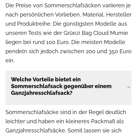
Die Preise von Sommerschlafsäcken variieren je
nach persönlichen Vorlieben, Material, Hersteller
und Produktreihe. Die günstigsten Modelle aus
unseren Tests wie der Grüezi Bag Cloud Mumie
liegen bei rund 100 Euro. Die meisten Modelle
pendeln sich jedoch zwischen 200 und 350 Euro
ein.
Welche Vorteile bietet ein
Sommerschlafsack gegenüber einem
Ganzjahresschlafsack?
Sommerschlafsäcke sind in der Regel deutlich
leichter und haben ein kleineres Packmaß als
Ganzjahresschlafsäcke. Somit lassen sie sich