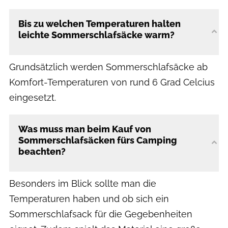
Bis zu welchen Temperaturen halten
leichte Sommerschlafsäcke warm?
Grundsätzlich werden Sommerschlafsäcke ab
Komfort-Temperaturen von rund 6 Grad Celcius
eingesetzt.
Was muss man beim Kauf von
Sommerschlafsäcken fürs Camping
beachten?
Besonders im Blick sollte man die
Temperaturen haben und ob sich ein
Sommerschlafsack für die Gegebenheiten