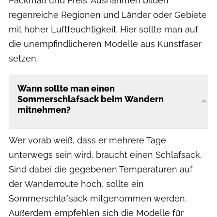
Packmaß und Preis. Ausnahmen bilden
regenreiche Regionen und Länder oder Gebiete
mit hoher Luftfeuchtigkeit. Hier sollte man auf
die unempfindlicheren Modelle aus Kunstfaser
setzen.
Wann sollte man einen
Sommerschlafsack beim Wandern
mitnehmen?
Wer vorab weiß, dass er mehrere Tage
unterwegs sein wird, braucht einen Schlafsack.
Sind dabei die gegebenen Temperaturen auf
der Wanderroute hoch, sollte ein
Sommerschlafsack mitgenommen werden.
Außerdem empfehlen sich die Modelle für