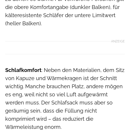
die obere Komfortangabe (dunkler Balken), für
kälteresistente Schläfer der untere Limitwert
(heller Balken).
ANZEIGE
Schlafkomfort
: Neben den Materialien, dem Sitz
von Kapuze und Wärmekragen ist der Schnitt
wichtig. Manche brauchen Platz, andere mögen
es eng, weil nicht so viel Luft aufgewärmt
werden muss. Der Schlafsack muss aber so
geräumig sein, dass die Füllung nicht
komprimiert wird – das reduziert die
Wärmeleistung enorm.