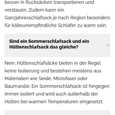
besser in Rucksäcken transportieren und
verstauen. Zudem kann ein
Ganzjahresschlafsack je nach Region besonders
für kälteunempfindliche Schläfer zu warm sein.
Sind ein Sommerschlafsack und ein
Hüttenschlafsack das gleiche?
Nein. Hüttenschlafsäcke bieten in der Regel
keine Isolierung und bestehen meistens aus
Materialien wie Seide, Microfaser oder
Baumwolle. Ein Sommerschlafsack ist hingegen
immer isoliert und wird auch außerhalb der
Hütten bei warmen Temperaturen eingesetzt.