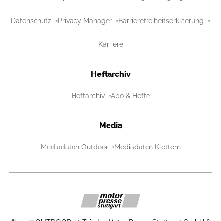
Datenschutz
Privacy Manager
Barrierefreiheitserklaerung
Karriere
Heftarchiv
Heftarchiv
Abo & Hefte
Media
Mediadaten Outdoor
Mediadaten Klettern