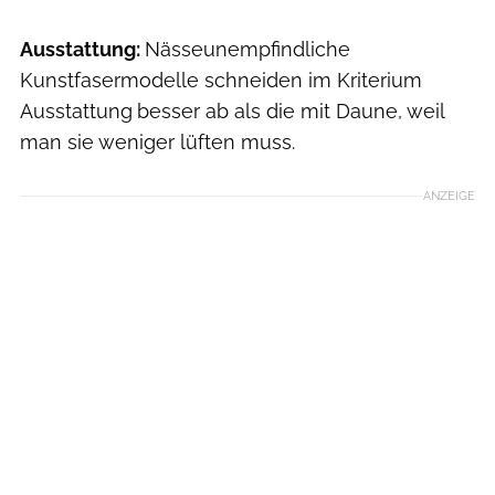
Ausstattung:
Nässeunempfindliche
Kunstfasermodelle schneiden im Kriterium
Ausstattung
besser ab als die mit Daune, weil
man sie weniger lüften muss.
ANZEIGE