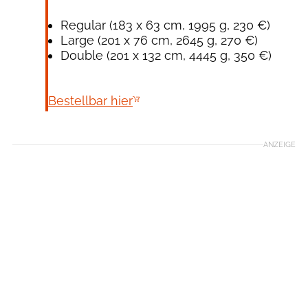
Regular (183 x 63 cm, 1995 g, 230 €)
Large (201 x 76 cm, 2645 g, 270 €)
Double (201 x 132 cm, 4445 g, 350 €)
Bestellbar hier
ANZEIGE