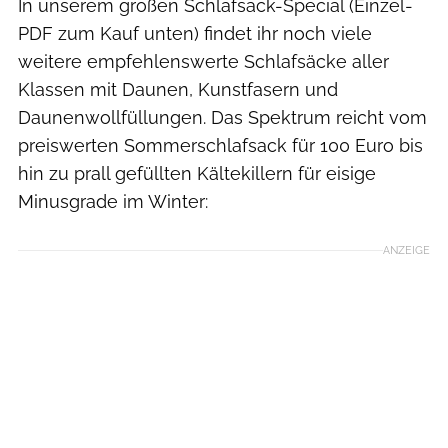
In unserem großen Schlafsack-Special (Einzel-
PDF zum Kauf unten) findet ihr noch viele
weitere empfehlenswerte Schlafsäcke aller
Klassen mit Daunen, Kunstfasern und
Daunenwollfüllungen. Das Spektrum reicht vom
preiswerten Sommerschlafsack für 100 Euro bis
hin zu prall gefüllten Kältekillern für eisige
Minusgrade im Winter:
ANZEIGE