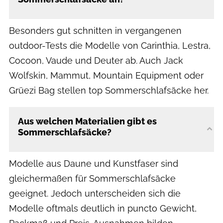
Besonders gut schnitten in vergangenen
outdoor-Tests die Modelle von Carinthia, Lestra,
Cocoon, Vaude und Deuter ab. Auch Jack
Wolfskin, Mammut, Mountain Equipment oder
Grüezi Bag stellen top Sommerschlafsäcke her.
Aus welchen Materialien gibt es
Sommerschlafsäcke?
Modelle aus Daune und Kunstfaser sind
gleichermaßen für Sommerschlafsäcke
geeignet. Jedoch unterscheiden sich die
Modelle oftmals deutlich in puncto Gewicht,