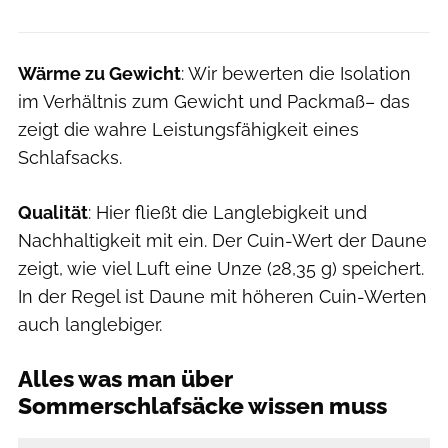
Wärme zu Gewicht
: Wir bewerten die Isolation
im Verhältnis zum Gewicht und Packmaß– das
zeigt die wahre Leistungsfähigkeit eines
Schlafsacks.
Qualität
: Hier fließt die Langlebigkeit und
Nachhaltigkeit mit ein. Der Cuin-Wert der Daune
zeigt, wie viel Luft eine Unze (28,35 g) speichert.
In der Regel ist Daune mit höheren Cuin-Werten
auch langlebiger.
Alles was man über
Sommerschlafsäcke wissen muss