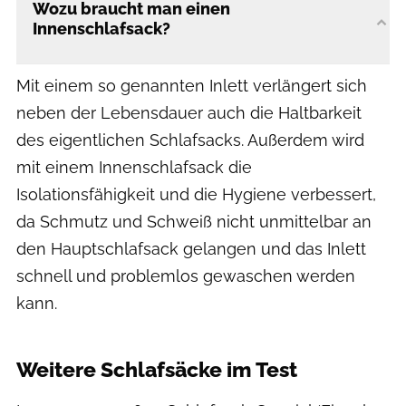
Wozu braucht man einen
Innenschlafsack?
Mit einem so genannten Inlett verlängert sich
neben der Lebensdauer auch die Haltbarkeit
des eigentlichen Schlafsacks. Außerdem wird
mit einem Innenschlafsack die
Isolationsfähigkeit und die Hygiene verbessert,
da Schmutz und Schweiß nicht unmittelbar an
den Hauptschlafsack gelangen und das Inlett
schnell und problemlos gewaschen werden
kann.
Weitere Schlafsäcke im Test