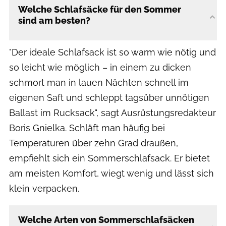
Welche Schlafsäcke für den Sommer
sind am besten?
"Der ideale Schlafsack ist so warm wie nötig und
so leicht wie möglich – in einem zu dicken
schmort man in lauen Nächten schnell im
eigenen Saft und schleppt tagsüber unnötigen
Ballast im Rucksack", sagt Ausrüstungsredakteur
Boris Gnielka. Schläft man häufig bei
Temperaturen über zehn Grad draußen,
empfiehlt sich ein Sommerschlafsack. Er bietet
am meisten Komfort, wiegt wenig und lässt sich
klein verpacken.
Welche Arten von Sommerschlafsäcken