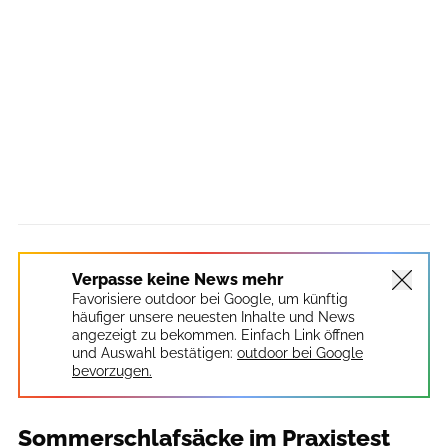
Verpasse keine News mehr
Favorisiere outdoor bei Google, um künftig
häufiger unsere neuesten Inhalte und News
angezeigt zu bekommen. Einfach Link öffnen
und Auswahl bestätigen:
outdoor bei Google
bevorzugen.
Sommerschlafsäcke im Praxistest