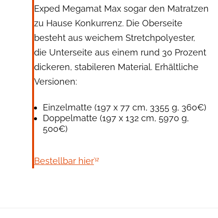
Exped Megamat Max sogar den Matratzen
zu Hause Konkurrenz. Die Oberseite
besteht aus weichem Stretchpolyester,
die Unterseite aus einem rund 30 Prozent
dickeren, stabileren Material. Erhältliche
Versionen:
Einzelmatte (197 x 77 cm, 3355 g, 360€)
Doppelmatte (197 x 132 cm, 5970 g,
500€)
Bestellbar hier