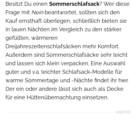
Besitzt Du einen
Sommerschlafsack
? Wer diese
Frage mit
Nein
beantwortet, sollten sich den
Kauf ernsthaft überlegen, schließlich bieten sie
in lauen Nächten im Vergleich zu den stärker
gefüllten, wärmeren
Dreijahreszeitenschlafsäcken mehr Komfort.
Außerdem sind Sommerschlafsäcke sehr leicht
und lassen sich klein verpacken. Eine Auswahl
guter und v.a. leichter Schlafsack-Modelle für
warme Sommertage und -Nächte findet ihr hier.
Der ein oder andere lässt sich auch als Decke
für eine Hüttenübernachtung einsetzen.
ANZEIGE