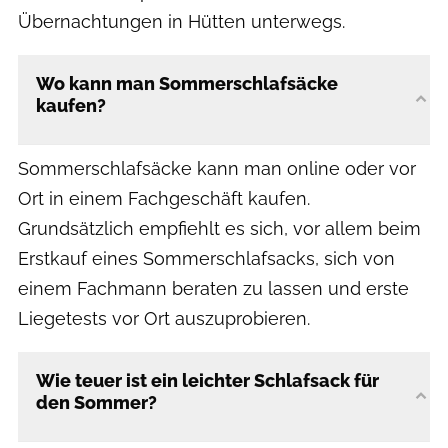
Übernachtungen in Hütten unterwegs.
Wo kann man Sommerschlafsäcke
kaufen?
Sommerschlafsäcke kann man online oder vor
Ort in einem Fachgeschäft kaufen.
Grundsätzlich empfiehlt es sich, vor allem beim
Erstkauf eines Sommerschlafsacks, sich von
einem Fachmann beraten zu lassen und erste
Liegetests vor Ort auszuprobieren.
Wie teuer ist ein leichter Schlafsack für
den Sommer?