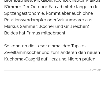
Brombachsee. Mit dabei: Kochbuchautor Markus
Sämmer. Der Outdoor-Fan arbeitete lange in der
Spitzengastronomie, kommt aber auch ohne
Rotationsverdampfer oder Vakuumgarer aus.
Markus Sämmer: „Kocher und Grill reichen.“
Beides hat Primus mitgebracht.
So konnten die Leser einmal den Tupike-
Zweiflammkocher und zum anderen den neuen
Kuchoma-Gasgrill auf Herz und Nieren prüfen:
ANZEIGE