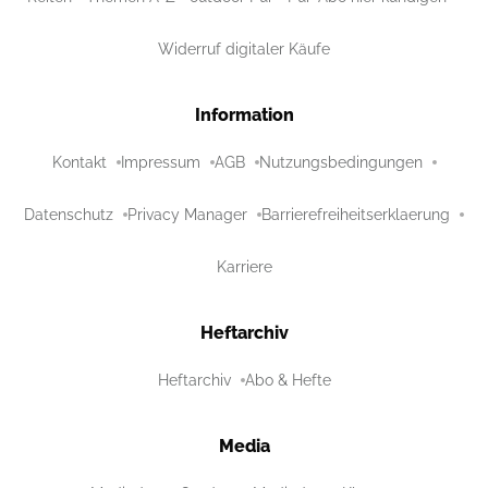
Widerruf digitaler Käufe
Information
Kontakt
Impressum
AGB
Nutzungsbedingungen
Datenschutz
Privacy Manager
Barrierefreiheitserklaerung
Karriere
Heftarchiv
Heftarchiv
Abo & Hefte
Media