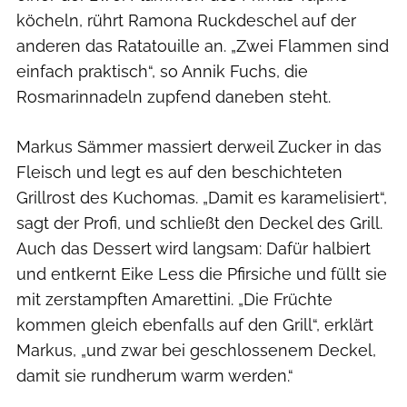
köcheln, rührt Ramona Ruckdeschel auf der
anderen das Ratatouille an. „Zwei Flammen sind
einfach praktisch“, so Annik Fuchs, die
Rosmarinnadeln zupfend daneben steht.
Markus Sämmer massiert derweil Zucker in das
Fleisch und legt es auf den beschichteten
Grillrost des Kuchomas. „Damit es karamelisiert“,
sagt der Profi, und schließt den Deckel des Grill.
Auch das Dessert wird langsam: Dafür halbiert
und entkernt Eike Less die Pfirsiche und füllt sie
mit zerstampften Amarettini. „Die Früchte
kommen gleich ebenfalls auf den Grill“, erklärt
Markus, „und zwar bei geschlossenem Deckel,
damit sie rundherum warm werden.“