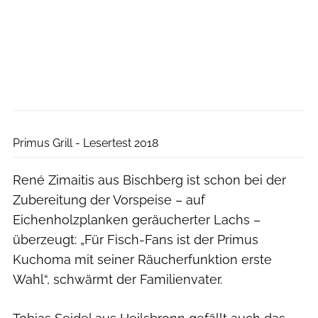
Boris Gnielka
Primus Grill - Lesertest 2018
René Zimaitis aus Bischberg ist schon bei der
Zubereitung der Vorspeise – auf
Eichenholzplanken geräucherter Lachs –
überzeugt: „Für Fisch-Fans ist der Primus
Kuchoma mit seiner Räucherfunktion erste
Wahl“, schwärmt der Familienvater.