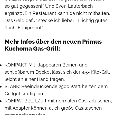
so gut gegessen!“ Und Sven Lauterbach
ergänzt: „Ein Restaurant kann da nicht mithalten.
Das Geld dafür stecke ich lieber in richtig gutes
Koch-Equipment.“
Mehr Infos über den neuen Primus
Kuchoma Gas-Grill:
Hersteller
KOMPAKT: Mit klappbaren Beinen und
schließbarem Deckel lässt sich der 4,5- Kilo-Grill
leicht an einer Hand tragen.
STARK: Beeindruckende 2500 Watt heizen dem
Grillgut kräftig ein.
KOMPATIBEL: Läuft mit normalen Gaskartuschen,
mit Adapter können auch große Gasflaschen