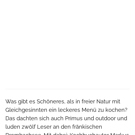
Was gibt es Schöneres, als in freier Natur mit
Gleichgesinnten ein leckeres Menü zu kochen?
Das dachten sich auch Primus und outdoor und
luden zwölf Leser an den fränkischen