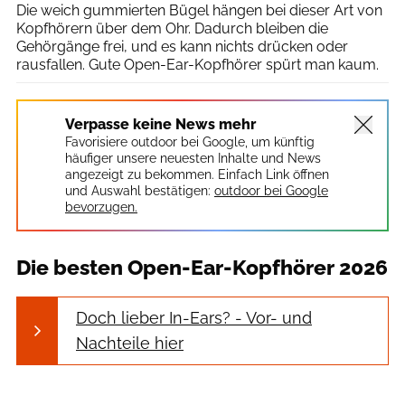
Die weich gummierten Bügel hängen bei dieser Art von
Kopfhörern über dem Ohr. Dadurch bleiben die
Gehörgänge frei, und es kann nichts drücken oder
rausfallen. Gute Open-Ear-Kopfhörer spürt man kaum.
Verpasse keine News mehr
Favorisiere outdoor bei Google, um künftig
häufiger unsere neuesten Inhalte und News
angezeigt zu bekommen. Einfach Link öffnen
und Auswahl bestätigen:
outdoor bei Google
bevorzugen.
Die besten Open-Ear-Kopfhörer 2026
Doch lieber In-Ears? - Vor- und
Nachteile hier