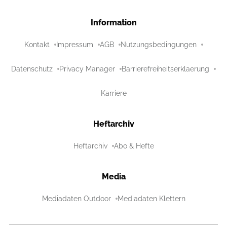
Information
Kontakt
Impressum
AGB
Nutzungsbedingungen
Datenschutz
Privacy Manager
Barrierefreiheitserklaerung
Karriere
Heftarchiv
Heftarchiv
Abo & Hefte
Media
Mediadaten Outdoor
Mediadaten Klettern