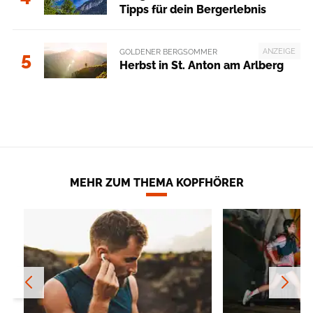
Tipps für dein Bergerlebnis
ANZEIGE
GOLDENER BERGSOMMER
5
Herbst in St. Anton am Arlberg
MEHR ZUM THEMA KOPFHÖRER