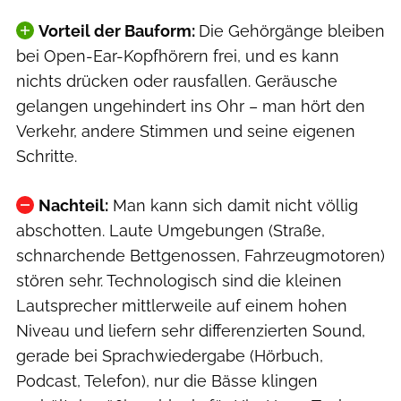
Vorteil der Bauform:
Die Gehörgänge bleiben
bei Open-Ear-Kopfhörern frei, und es kann
nichts drücken oder rausfallen. Geräusche
gelangen ungehindert ins Ohr – man hört den
Verkehr, andere Stimmen und seine eigenen
Schritte.
Nachteil:
Man kann sich damit nicht völlig
abschotten. Laute Umgebungen (Straße,
schnarchende Bettgenossen, Fahrzeugmotoren)
stören sehr. Technologisch sind die kleinen
Lautsprecher mittlerweile auf einem hohen
Niveau und liefern sehr differenzierten Sound,
gerade bei Sprachwiedergabe (Hörbuch,
Podcast, Telefon), nur die Bässe klingen