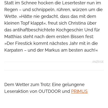
Statt im Schnee hocken die Lesertester nun im
Regen – und schnippeln, rühren, würzen um die
Wette. »Hätte nie gedacht, dass das mit dem
kleinen Topf klappt«, freut sich Christina über
das antihaftbeschichtete Kochgeschirr. Und für
Matthias steht nach dem ersten Bissen fest:
»Der Firestick kommt nächstes Jahr mit in die
Karpaten – und der Markus am besten auch!«
ANZEIGE
Boris Gnielka
Dem Wetter zum Trotz: Eine gelungene
Leseraktion von OUTDOOR und
PRIMUS