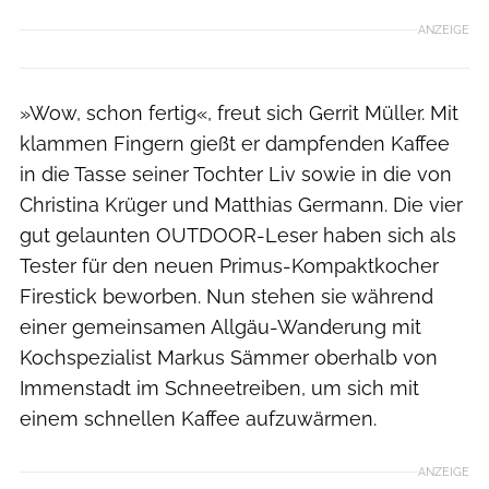
ANZEIGE
»Wow, schon fertig«, freut sich Gerrit Müller. Mit
klammen Fingern gießt er dampfenden Kaffee
in die Tasse seiner Tochter Liv sowie in die von
Christina Krüger und Matthias Germann. Die vier
gut gelaunten OUTDOOR-Leser haben sich als
Tester für den neuen Primus-Kompaktkocher
Firestick beworben. Nun stehen sie während
einer gemeinsamen Allgäu-Wanderung mit
Kochspezialist Markus Sämmer oberhalb von
Immenstadt im Schneetreiben, um sich mit
einem schnellen Kaffee aufzuwärmen.
ANZEIGE