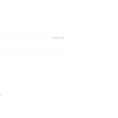
ANZEIGE
.