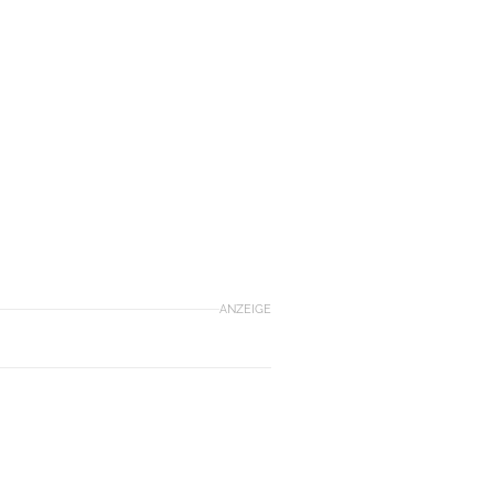
ANZEIGE