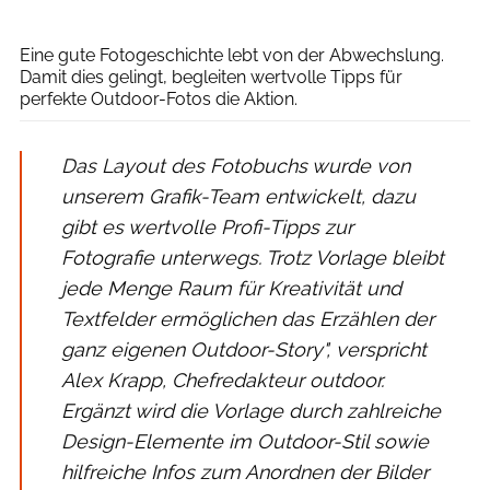
outdoor Magazin / CEWE
Eine gute Fotogeschichte lebt von der Abwechslung.
Damit dies gelingt, begleiten wertvolle Tipps für
perfekte Outdoor-Fotos die Aktion.
Das Layout des Fotobuchs wurde von
unserem Grafik-Team entwickelt, dazu
gibt es wertvolle Profi-Tipps zur
Fotografie unterwegs. Trotz Vorlage bleibt
jede Menge Raum für Kreativität und
Textfelder ermöglichen das Erzählen der
ganz eigenen Outdoor-Story", verspricht
Alex Krapp, Chefredakteur outdoor.
Ergänzt wird die Vorlage durch zahlreiche
Design-Elemente im Outdoor-Stil sowie
hilfreiche Infos zum Anordnen der Bilder