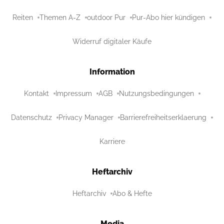
Reiten
Themen A-Z
outdoor Pur
Pur-Abo hier kündigen
Widerruf digitaler Käufe
Information
Kontakt
Impressum
AGB
Nutzungsbedingungen
Datenschutz
Privacy Manager
Barrierefreiheitserklaerung
Karriere
Heftarchiv
Heftarchiv
Abo & Hefte
Media