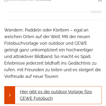
Foto: outdoor / CEWE
ANZEIGE
Wandern, Paddeln oder Klettern – egal an
welchen Orten auf der Welt: Mit der neuen
Fotobuchvorlage von outdoor und CEWE
gelingt ganz unkompliziert ein hochwertiger
und attraktiver Bildband. So macht es Spaß,
Erlebnisse jederzeit bildhaft ins Gedächtnis zu
rufen, mit Freunden zu teilen und es steigert die
Vorfreude auf neue Touren.
Hier gibt es die outdoor Vorlage fürs
CEWE Fotobuch