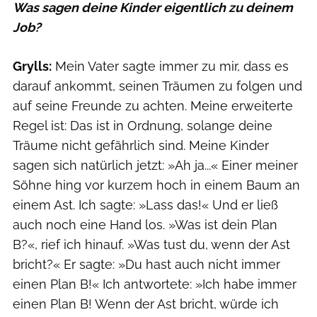
Was sagen deine Kinder eigentlich zu deinem
Job?
Grylls:
Mein Vater sagte immer zu mir, dass es
darauf ankommt, seinen Träumen zu folgen und
auf seine Freunde zu achten. Meine erweiterte
Regel ist: Das ist in Ordnung, solange deine
Träume nicht gefährlich sind. Meine Kinder
sagen sich natürlich jetzt: »Ah ja...« Einer meiner
Söhne hing vor kurzem hoch in einem Baum an
einem Ast. Ich sagte: »Lass das!« Und er ließ
auch noch eine Hand los. »Was ist dein Plan
B?«, rief ich hinauf. »Was tust du, wenn der Ast
bricht?« Er sagte: »Du hast auch nicht immer
einen Plan B!« Ich antwortete: »Ich habe immer
einen Plan B! Wenn der Ast bricht, würde ich