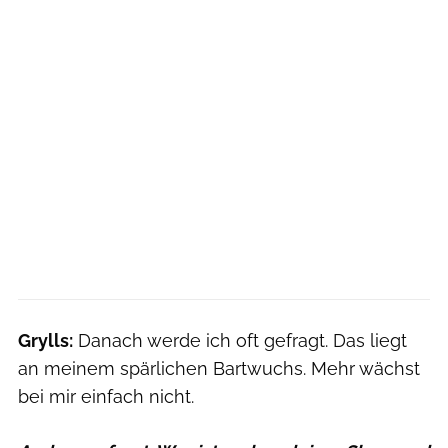
Grylls:
Danach werde ich oft gefragt. Das liegt
an meinem spärlichen Bartwuchs. Mehr wächst
bei mir einfach nicht.