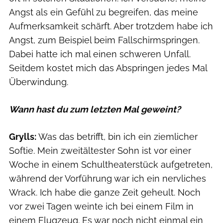
Angst als ein Gefühl zu begreifen, das meine
Aufmerksamkeit schärft. Aber trotzdem habe ich
Angst, zum Beispiel beim Fallschirmspringen.
Dabei hatte ich mal einen schweren Unfall.
Seitdem kostet mich das Abspringen jedes Mal
Überwindung.
Wann hast du zum letzten Mal geweint?
Grylls:
Was das betrifft, bin ich ein ziemlicher
Softie. Mein zweitältester Sohn ist vor einer
Woche in einem Schultheaterstück aufgetreten,
während der Vorführung war ich ein nervliches
Wrack. Ich habe die ganze Zeit geheult. Noch
vor zwei Tagen weinte ich bei einem Film in
einem Flugzeug. Es war noch nicht einmal ein