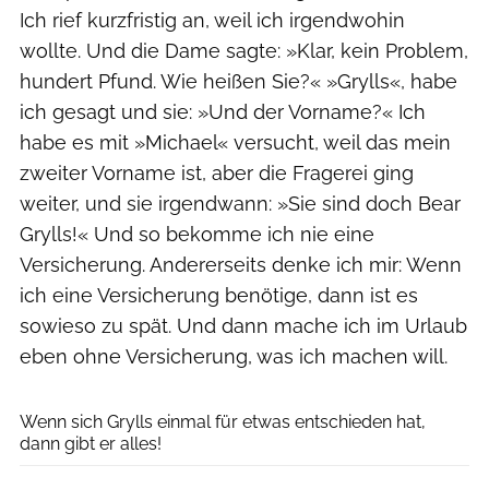
Ich rief kurzfristig an, weil ich irgendwohin
wollte. Und die Dame sagte: »Klar, kein Problem,
hundert Pfund. Wie heißen Sie?« »Grylls«, habe
ich gesagt und sie: »Und der Vorname?« Ich
habe es mit »Michael« versucht, weil das mein
zweiter Vorname ist, aber die Fragerei ging
weiter, und sie irgendwann: »Sie sind doch Bear
Grylls!« Und so bekomme ich nie eine
Versicherung. Andererseits denke ich mir: Wenn
ich eine Versicherung benötige, dann ist es
sowieso zu spät. Und dann mache ich im Urlaub
eben ohne Versicherung, was ich machen will.
Discovery Channel
Wenn sich Grylls einmal für etwas entschieden hat,
dann gibt er alles!