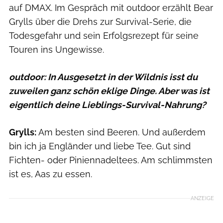
auf DMAX. Im Gespräch mit outdoor erzählt Bear
Grylls über die Drehs zur Survival-Serie, die
Todesgefahr und sein Erfolgsrezept für seine
Touren ins Ungewisse.
outdoor: In Ausgesetzt in der Wildnis isst du
zuweilen ganz schön eklige Dinge. Aber was ist
eigentlich deine Lieblings-Survival-Nahrung?
Grylls:
Am besten sind Beeren. Und außerdem
bin ich ja Engländer und liebe Tee. Gut sind
Fichten- oder Piniennadeltees. Am schlimmsten
ist es, Aas zu essen.
ANZEIGE