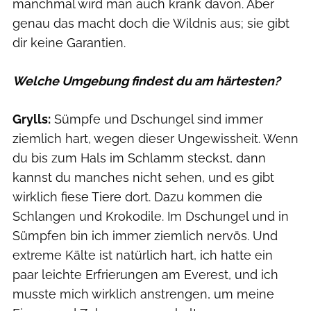
manchmal wird man auch krank davon. Aber
genau das macht doch die Wildnis aus; sie gibt
dir keine Garantien.
Welche Umgebung findest du am härtesten?
Grylls:
Sümpfe und Dschungel sind immer
ziemlich hart, wegen dieser Ungewissheit. Wenn
du bis zum Hals im Schlamm steckst, dann
kannst du manches nicht sehen, und es gibt
wirklich fiese Tiere dort. Dazu kommen die
Schlangen und Krokodile. Im Dschungel und in
Sümpfen bin ich immer ziemlich nervös. Und
extreme Kälte ist natürlich hart, ich hatte ein
paar leichte Erfrierungen am Everest, und ich
musste mich wirklich anstrengen, um meine