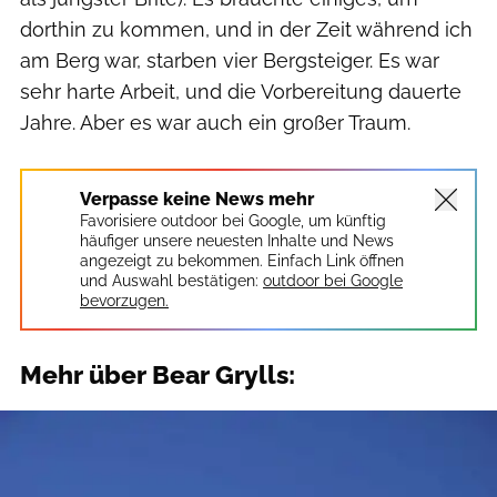
dorthin zu kommen, und in der Zeit während ich
am Berg war, starben vier Bergsteiger. Es war
sehr harte Arbeit, und die Vorbereitung dauerte
Jahre. Aber es war auch ein großer Traum.
Verpasse keine News mehr
Favorisiere outdoor bei Google, um künftig
häufiger unsere neuesten Inhalte und News
angezeigt zu bekommen. Einfach Link öffnen
und Auswahl bestätigen:
outdoor bei Google
bevorzugen.
Mehr über Bear Grylls: