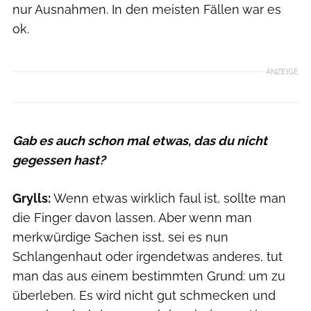
nur Ausnahmen. In den meisten Fällen war es
ok.
ANZEIGE
Gab es auch schon mal etwas, das du nicht
gegessen hast?
Grylls:
Wenn etwas wirklich faul ist, sollte man
die Finger davon lassen. Aber wenn man
merkwürdige Sachen isst, sei es nun
Schlangenhaut oder irgendetwas anderes, tut
man das aus einem bestimmten Grund: um zu
überleben. Es wird nicht gut schmecken und