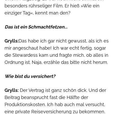
besonders rührseliger Film. Er hieß »Wie ein
einziger Tag«, kennt man den?
Das ist ein Schmachtfetzen...
Grylls:
Das habe ich gar nicht gewusst, als ich es
mir angeschaut habe! Ich war echt fertig, sogar
die Stewardess kam und fragte mich, ob alles in
Ordnung ist. Naja, erzähle das bitte nicht herum.
Wie bist du versichert?
Grylls:
Der Vertrag ist ganz schön dick. Und der
Beitrag beansprucht fast die Hälfte der
Produktionskosten. Ich hab auch mal versucht,
eine private Reiseversicherung zu bekommen.