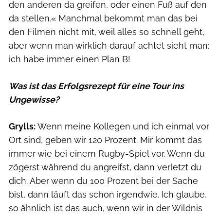
den anderen da greifen, oder einen Fuß auf den
da stellen.« Manchmal bekommt man das bei
den Filmen nicht mit, weil alles so schnell geht,
aber wenn man wirklich darauf achtet sieht man:
ich habe immer einen Plan B!
Was ist das Erfolgsrezept für eine Tour ins
Ungewisse?
Grylls:
Wenn meine Kollegen und ich einmal vor
Ort sind, geben wir 120 Prozent. Mir kommt das
immer wie bei einem Rugby-Spiel vor. Wenn du
zögerst während du angreifst, dann verletzt du
dich. Aber wenn du 100 Prozent bei der Sache
bist, dann läuft das schon irgendwie. Ich glaube,
so ähnlich ist das auch, wenn wir in der Wildnis