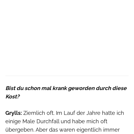
Bist du schon mal krank geworden durch diese
Kost?
Grylls:
Ziemlich oft. Im Lauf der Jahre hatte ich
einige Male Durchfall und habe mich oft
übergeben. Aber das waren eigentlich immer