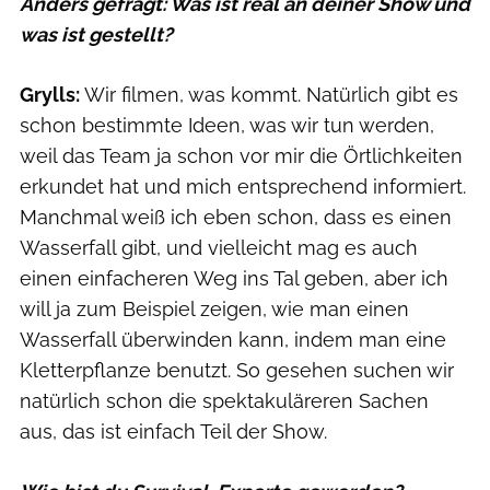
Anders gefragt: Was ist real an deiner Show und
was ist gestellt?
Grylls:
Wir filmen, was kommt. Natürlich gibt es
schon bestimmte Ideen, was wir tun werden,
weil das Team ja schon vor mir die Örtlichkeiten
erkundet hat und mich entsprechend informiert.
Manchmal weiß ich eben schon, dass es einen
Wasserfall gibt, und vielleicht mag es auch
einen einfacheren Weg ins Tal geben, aber ich
will ja zum Beispiel zeigen, wie man einen
Wasserfall überwinden kann, indem man eine
Kletterpflanze benutzt. So gesehen suchen wir
natürlich schon die spektakuläreren Sachen
aus, das ist einfach Teil der Show.