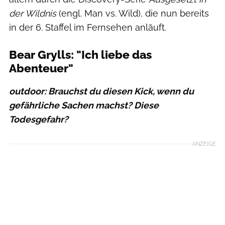
der Wildnis
(engl. Man vs. Wild), die nun bereits
in der 6. Staffel im Fernsehen anläuft.
Bear Grylls: "Ich liebe das
Abenteuer"
outdoor: Brauchst du diesen Kick, wenn du
gefährliche Sachen machst? Diese
Todesgefahr?
ANZEIGE