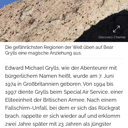
Discovery Channel
Die gefährlichsten Regionen der Welt üben auf Bear
Grylls eine magische Anziehung aus.
Edward Michael Grylls, wie der Abenteurer mit
bürgerlichem Namen heißt, wurde am 7. Juni
1974 in Großbritannien geboren. Von 1994 bis
1997 diente Grylls beim Special Air Service, einer
Eliteeinheit der Britischen Armee. Nach einem
Fallschirm-Unfall, bei dem er sich das Rückgrat
brach, rappelte er sich wieder auf und erklomm
zwei Jahre später mit 23 Jahren als jüngster