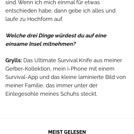
sind. Wenn ich mich einmal für etwas
entschieden habe, dann gebe ich alles und
laufe zu Hochform auf.
Welche drei Dinge würdest du auf eine
einsame Insel mitnehmen?
Grylls:
Das Ultimate Survival Knife aus meiner
Gerber-Kollektion, mein i-Phone mit einem
Survival-App und das kleine laminierte Bild von
meiner Familie, das immer unter der
Einlegesohle meines Schuhs steckt.
MEIST GELESEN