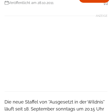
Veröffentlicht am 28.10.2011
Foto: Discovery Channel
ANZEIGE
Die neue Staffel von "Ausgesetzt in der Wildnis"
läuft seit 18. September sonntags um 20.15 Uhr