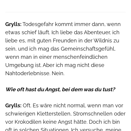
Grylls:
Todesgefahr kommt immer dann, wenn
etwas schief läuft. Ich liebe das Abenteuer, ich
liebe es, mit guten Freunden in der Wildnis zu
sein, und ich mag das Gemeinschaftsgefühl,
wenn man in einer menschenfeindlichen
Umgebung ist. Aber ich mag nicht diese
Nahtoderlebnisse. Nein.
Wie oft hast du Angst, bei dem was du tust?
Grylls:
Oft. Es wäre nicht normal, wenn man vor
schwierigen Kletterstellen, Stromschnellen oder
vor Krokodilen keine Angst hätte. Doch ich bin
oft in solchen Situationen. Ich versuche, meine