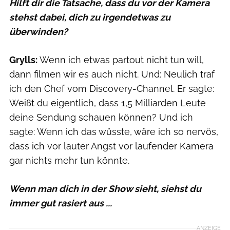
Hilft dir die Tatsache, dass du vor der Kamera
stehst dabei, dich zu irgendetwas zu
überwinden?
Grylls:
Wenn ich etwas partout nicht tun will,
dann filmen wir es auch nicht. Und: Neulich traf
ich den Chef vom Discovery-Channel. Er sagte:
Weißt du eigentlich, dass 1,5 Milliarden Leute
deine Sendung schauen können? Und ich
sagte: Wenn ich das wüsste, wäre ich so nervös,
dass ich vor lauter Angst vor laufender Kamera
gar nichts mehr tun könnte.
Wenn man dich in der Show sieht, siehst du
immer gut rasiert aus ...
ANZEIGE