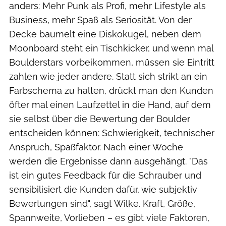
anders: Mehr Punk als Profi, mehr Lifestyle als
Business, mehr Spaß als Seriosität. Von der
Decke baumelt eine Diskokugel, neben dem
Moonboard steht ein Tischkicker, und wenn mal
Boulderstars vorbeikommen, müssen sie Eintritt
zahlen wie jeder andere. Statt sich strikt an ein
Farbschema zu halten, drückt man den Kunden
öfter mal einen Laufzettel in die Hand, auf dem
sie selbst über die Bewertung der Boulder
entscheiden können: Schwierigkeit, technischer
Anspruch, Spaßfaktor. Nach einer Woche
werden die Ergebnisse dann ausgehängt. "Das
ist ein gutes Feedback für die Schrauber und
sensibilisiert die Kunden dafür, wie subjektiv
Bewertungen sind", sagt Wilke. Kraft, Größe,
Spannweite, Vorlieben – es gibt viele Faktoren,