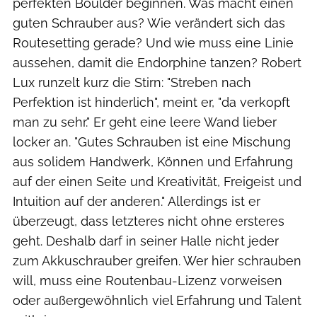
perfekten Boulder beginnen. Was macht einen
guten Schrauber aus? Wie verändert sich das
Routesetting gerade? Und wie muss eine Linie
aussehen, damit die Endorphine tanzen? Robert
Lux runzelt kurz die Stirn: "Streben nach
Perfektion ist hinderlich", meint er, "da verkopft
man zu sehr." Er geht eine leere Wand lieber
locker an. "Gutes Schrauben ist eine Mischung
aus solidem Handwerk, Können und Erfahrung
auf der einen Seite und Kreativität, Freigeist und
Intuition auf der anderen." Allerdings ist er
überzeugt, dass letzteres nicht ohne ersteres
geht. Deshalb darf in seiner Halle nicht jeder
zum Akkuschrauber greifen. Wer hier schrauben
will, muss eine Routenbau-Lizenz vorweisen
oder außergewöhnlich viel Erfahrung und Talent