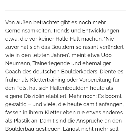
Von außen betrachtet gibt es noch mehr
Gemeinsamkeiten. Trends und Entwicklungen
etwa, die vor keiner Halle Halt machen. "Nie
zuvor hat sich das Bouldern so rasant verändert
wie in den letzten Jahren", meint etwa Udo
Neumann, Trainerlegende und ehemaliger
Coach des deutschen Boulderkaders. Diente es
früher als Klettertraining oder Vorbereitung für
den Fels, hat sich Hallenbouldern heute als
eigene Disziplin etabliert. Mehr noch: Es boomt
gewaltig – und viele, die heute damit anfangen,
fassen in ihrem Kletterleben nie etwas anderes
als Plastik an. Damit sind die Ansprüche an den
Boulderbau gestiegen. Längst nicht mehr soll