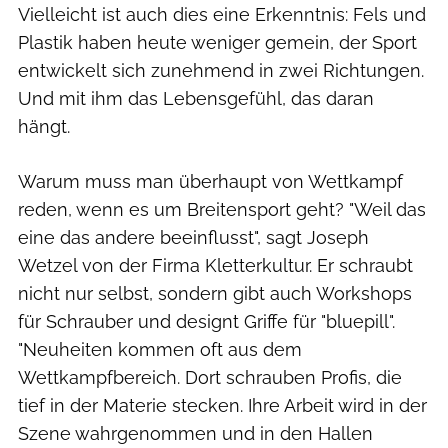
Vielleicht ist auch dies eine Erkenntnis: Fels und
Plastik haben heute weniger gemein, der Sport
entwickelt sich zunehmend in zwei Richtungen.
Und mit ihm das Lebensgefühl, das daran
hängt.
Warum muss man überhaupt von Wettkampf
reden, wenn es um Breitensport geht? "Weil das
eine das andere beeinflusst", sagt Joseph
Wetzel von der Firma Kletterkultur. Er schraubt
nicht nur selbst, sondern gibt auch Workshops
für Schrauber und designt Griffe für "bluepill".
"Neuheiten kommen oft aus dem
Wettkampfbereich. Dort schrauben Profis, die
tief in der Materie stecken. Ihre Arbeit wird in der
Szene wahrgenommen und in den Hallen