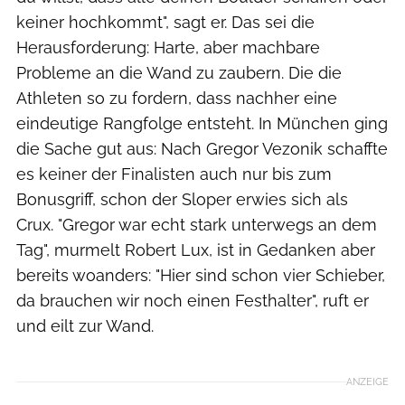
keiner hochkommt", sagt er. Das sei die
Herausforderung: Harte, aber machbare
Probleme an die Wand zu zaubern. Die die
Athleten so zu fordern, dass nachher eine
eindeutige Rangfolge entsteht. In München ging
die Sache gut aus: Nach Gregor Vezonik schaffte
es keiner der Finalisten auch nur bis zum
Bonusgriff, schon der Sloper erwies sich als
Crux. "Gregor war echt stark unterwegs an dem
Tag", murmelt Robert Lux, ist in Gedanken aber
bereits woanders: "Hier sind schon vier Schieber,
da brauchen wir noch einen Festhalter", ruft er
und eilt zur Wand.
ANZEIGE