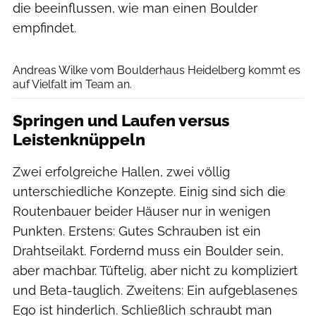
die beeinflussen, wie man einen Boulder
empfindet.
Simon Hofmann
Andreas Wilke vom Boulderhaus Heidelberg kommt es
auf Vielfalt im Team an.
Springen und Laufen versus
Leistenknüppeln
Zwei erfolgreiche Hallen, zwei völlig
unterschiedliche Konzepte. Einig sind sich die
Routenbauer beider Häuser nur in wenigen
Punkten. Erstens: Gutes Schrauben ist ein
Drahtseilakt. Fordernd muss ein Boulder sein,
aber machbar. Tüftelig, aber nicht zu kompliziert
und Beta-tauglich. Zweitens: Ein aufgeblasenes
Ego ist hinderlich. Schließlich schraubt man