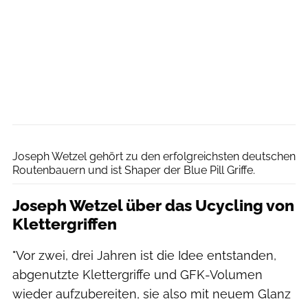
Kletterkultur
Joseph Wetzel gehört zu den erfolgreichsten deutschen
Routenbauern und ist Shaper der Blue Pill Griffe.
Joseph Wetzel über das Ucycling von
Klettergriffen
"Vor zwei, drei Jahren ist die Idee entstanden,
abgenutzte Klettergriffe und GFK-Volumen
wieder aufzubereiten, sie also mit neuem Glanz