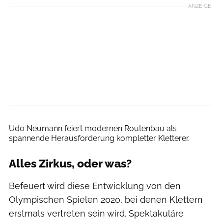
ANZEIGE
Simon Hofmann
Udo Neumann feiert modernen Routenbau als
spannende Herausforderung kompletter Kletterer.
Alles Zirkus, oder was?
Befeuert wird diese Entwicklung von den
Olympischen Spielen 2020, bei denen Klettern
erstmals vertreten sein wird. Spektakuläre