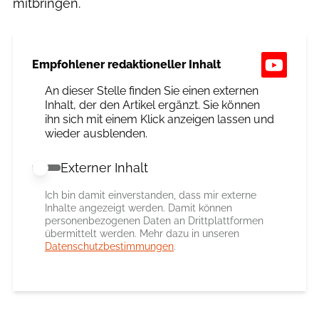
mitbringen.
Empfohlener redaktioneller Inhalt
An dieser Stelle finden Sie einen externen
Inhalt, der den Artikel ergänzt. Sie können
ihn sich mit einem Klick anzeigen lassen und
wieder ausblenden.
Externer Inhalt
Externer Inhalt erlauben
Ich bin damit einverstanden, dass mir externe
Inhalte angezeigt werden. Damit können
personenbezogenen Daten an Drittplattformen
übermittelt werden. Mehr dazu in unseren
Datenschutzbestimmungen
.