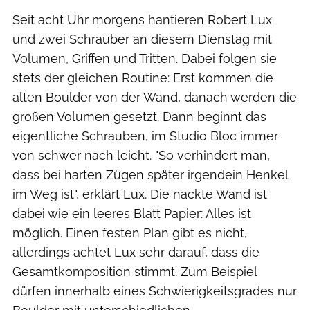
Seit acht Uhr morgens hantieren Robert Lux
und zwei Schrauber an diesem Dienstag mit
Volumen, Griffen und Tritten. Dabei folgen sie
stets der gleichen Routine: Erst kommen die
alten Boulder von der Wand, danach werden die
großen Volumen gesetzt. Dann beginnt das
eigentliche Schrauben, im Studio Bloc immer
von schwer nach leicht. "So verhindert man,
dass bei harten Zügen später irgendein Henkel
im Weg ist", erklärt Lux. Die nackte Wand ist
dabei wie ein leeres Blatt Papier: Alles ist
möglich. Einen festen Plan gibt es nicht,
allerdings achtet Lux sehr darauf, dass die
Gesamtkomposition stimmt. Zum Beispiel
dürfen innerhalb eines Schwierigkeitsgrades nur