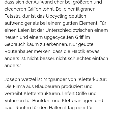
dass sich der Aufwand eher bei größeren und
cleaneren Griffen lohnt. Bei einer filigranen
Felsstruktur ist das Upcycling deutlich
aufwendiger als bei einem glatten Element. Für
einen Laien ist der Unterschied zwischen einem
neuen und einem upgecycelten Griff im
Gebrauch kaum zu erkennen. Nur geübte
Routenbauer merken, dass die Haptik etwas
anders ist. Nicht besser, nicht schlechter, einfach
anders."
Joseph Wetzel ist Mitgründer von "Kletterkultur".
Die Firma aus Blaubeuren produziert und
vertreibt Kletterstrukturen, liefert Griffe und
Volumen für Boulder- und Kletteranlagen und
baut Routen für den Hallenalltag oder für