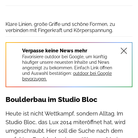
Simon Hofmann
Klare Linien, große Griffe und schöne Formen, zu
verbinden mit Fingerkraft und Körperspannung.
Verpasse keine News mehr
Favorisiere outdoor bei Google, um künftig
häufiger unsere neuesten Inhalte und News
angezeigt zu bekommen. Einfach Link öffnen
und Auswahl bestätigen:
outdoor bei Google
bevorzugen.
Boulderbau im Studio Bloc
Heute ist nicht Wettkampf, sondern Alltag. Im
Studio Bloc, das Lux 2014 miteröffnet hat, wird
umgeschraubt. Hier soll die Suche nach dem