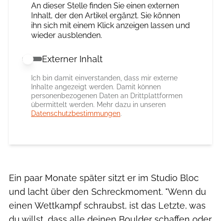
An dieser Stelle finden Sie einen externen
Inhalt, der den Artikel ergänzt. Sie können
ihn sich mit einem Klick anzeigen lassen und
wieder ausblenden.
Externer Inhalt
Externer Inhalt erlauben
Ich bin damit einverstanden, dass mir externe
Inhalte angezeigt werden. Damit können
personenbezogenen Daten an Drittplattformen
übermittelt werden. Mehr dazu in unseren
Datenschutzbestimmungen
.
Ein paar Monate später sitzt er im Studio Bloc
und lacht über den Schreckmoment. "Wenn du
einen Wettkampf schraubst, ist das Letzte, was
du willst, dass alle deinen Boulder schaffen oder