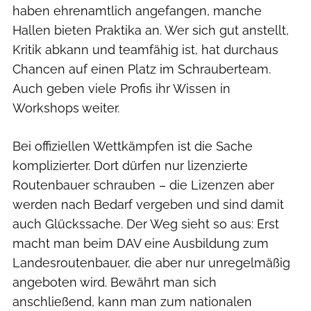
haben ehrenamtlich angefangen, manche
Hallen bieten Praktika an. Wer sich gut anstellt,
Kritik abkann und teamfähig ist, hat durchaus
Chancen auf einen Platz im Schrauberteam.
Auch geben viele Profis ihr Wissen in
Workshops weiter.
Bei offiziellen Wettkämpfen ist die Sache
komplizierter. Dort dürfen nur lizenzierte
Routenbauer schrauben – die Lizenzen aber
werden nach Bedarf vergeben und sind damit
auch Glückssache. Der Weg sieht so aus: Erst
macht man beim DAV eine Ausbildung zum
Landesroutenbauer, die aber nur unregelmäßig
angeboten wird. Bewährt man sich
anschließend, kann man zum nationalen