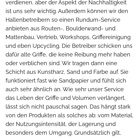
verdienen, aber der Aspekt der Nachhaltigkeit
ist uns sehr wichtig. Außerdem können wir den
Hallenbetreibern so einen Rundum-Service
anbieten aus Routen-, Boulderwand- und
Mattenbau, Vertrieb, Workshops, Griffereinigung
und eben Upcycling. Die Betreiber schicken uns
dafür alte Griffe, die keine Reibung mehr haben
oder verblichen sind. Wir tragen dann eine
Schicht aus Kunstharz, Sand und Farbe auf. Sie
funktioniert fast wie Sandpapier und fühlt sich
auch sehr ähnlich an. Wie sehr unser Service
das Leben der Griffe und Volumen verlängert,
lässt sich nicht pauschal sagen. Das hängt stark
von den Produkten als solches ab: vom Material,
der Nutzungsintensität, der Lagerung und
besonders dem Umgang. Grundsätzlich gilt,