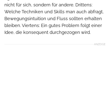
nicht für sich, sondern für andere. Drittens:
Welche Techniken und Skills man auch abfragt,
Bewegungsintuition und Fluss sollten erhalten
bleiben. Viertens: Ein gutes Problem folgt einer
Idee, die konsequent durchgezogen wird.
ANZEIGE