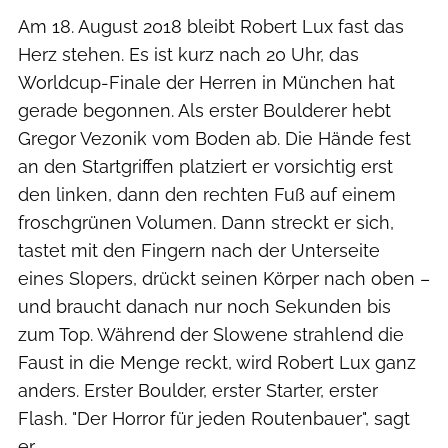
Am 18. August 2018 bleibt Robert Lux fast das
Herz stehen. Es ist kurz nach 20 Uhr, das
Worldcup-Finale der Herren in München hat
gerade begonnen. Als erster Boulderer hebt
Gregor Vezonik vom Boden ab. Die Hände fest
an den Startgriffen platziert er vorsichtig erst
den linken, dann den rechten Fuß auf einem
froschgrünen Volumen. Dann streckt er sich,
tastet mit den Fingern nach der Unterseite
eines Slopers, drückt seinen Körper nach oben –
und braucht danach nur noch Sekunden bis
zum Top. Während der Slowene strahlend die
Faust in die Menge reckt, wird Robert Lux ganz
anders. Erster Boulder, erster Starter, erster
Flash. "Der Horror für jeden Routenbauer", sagt
er.