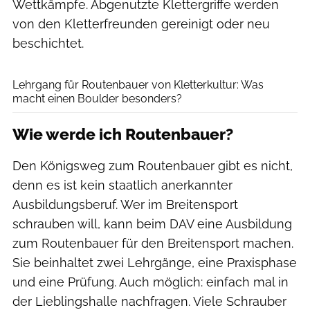
Wettkämpfe. Abgenutzte Klettergriffe werden
von den Kletterfreunden gereinigt oder neu
beschichtet.
Joseph Wetzel
Lehrgang für Routenbauer von Kletterkultur: Was
macht einen Boulder besonders?
Wie werde ich Routenbauer?
Den Königsweg zum Routenbauer gibt es nicht,
denn es ist kein staatlich anerkannter
Ausbildungsberuf. Wer im Breitensport
schrauben will, kann beim DAV eine Ausbildung
zum Routenbauer für den Breiten­­sport machen.
Sie beinhaltet zwei Lehr­gänge, eine Praxisphase
und eine Prüfung. Auch möglich: einfach mal in
der Lieblingshalle nachfragen. Viele Schrauber