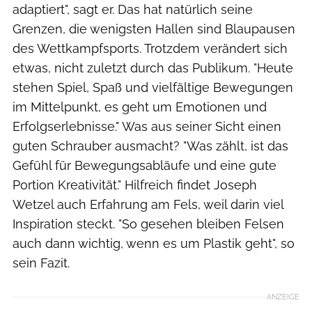
adaptiert", sagt er. Das hat natürlich seine
Grenzen, die wenigsten Hallen sind Blaupausen
des Wettkampfsports. Trotzdem verändert sich
etwas, nicht zuletzt durch das Publikum. "Heute
stehen Spiel, Spaß und vielfältige Bewegungen
im Mittelpunkt, es geht um Emotionen und
Erfolgserlebnisse." Was aus seiner Sicht einen
guten Schrauber ausmacht? "Was zählt, ist das
Gefühl für Bewegungsabläufe und eine gute
Portion Kreativität." Hilfreich findet Joseph
Wetzel auch Erfahrung am Fels, weil darin viel
Inspiration steckt. "So gesehen bleiben Felsen
auch dann wichtig, wenn es um Plastik geht", so
sein Fazit.
ANZEIGE