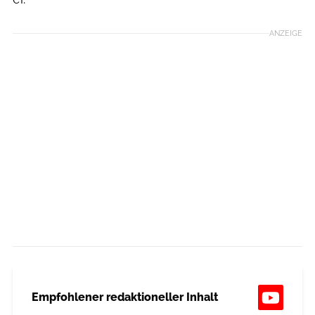
ANZEIGE
Empfohlener redaktioneller Inhalt