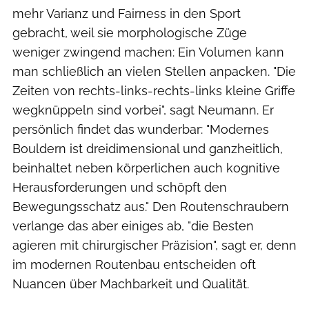
mehr Varianz und Fairness in den Sport
gebracht, weil sie morphologische Züge
weniger zwingend machen: Ein Volumen kann
man schließlich an vielen Stellen anpacken. "Die
Zeiten von rechts-links-rechts-links kleine Griffe
wegknüppeln sind vorbei", sagt Neumann. Er
persönlich findet das wunderbar: "Modernes
Bouldern ist dreidimensional und ganzheitlich,
beinhaltet neben körperlichen auch kognitive
Herausforderungen und schöpft den
Bewegungsschatz aus." Den Routenschraubern
verlange das aber einiges ab, "die Besten
agieren mit chirurgischer Präzision", sagt er, denn
im modernen Routenbau entscheiden oft
Nuancen über Machbarkeit und Qualität.