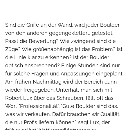
Sind die Griffe an der Wand, wird jeder Boulder
von den anderen gegengeklettert, getestet.
Passt die Bewertung? Wie zwingend sind die
Züge? Wie größenabhängig ist das Problem? Ist
die Linie klar zu erkennen? Ist der Boulder
optisch ansprechend? Einige Stunden sind nur
für solche Fragen und Anpassungen eingeplant.
Am frühen Nachmittag wird der Bereich dann
wieder freigegeben. Unterhält man sich mit
Robert Lux über das Schrauben, fällt oft das
Wort "Professionalität". "Gute Boulder sind das,
was wir verkaufen. Dafür brauchen wir Qualität,
die nur Profis liefern können", sagt Lux, der