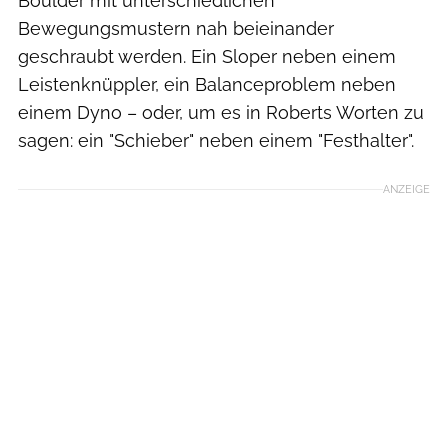
Boulder mit unterschiedlichen
Bewegungsmustern nah beieinander
geschraubt werden. Ein Slo­per neben einem
Leistenknüppler, ein Balanceproblem neben
einem Dyno – oder, um es in Roberts Worten zu
sagen: ein "Schieber" neben einem "Festhalter".
ANZEIGE