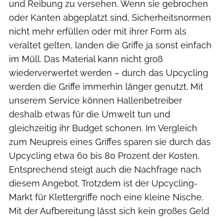
und Reibung zu versehen. Wenn sie gebrochen
oder Kanten abgeplatzt sind, Sicherheitsnormen
nicht mehr erfüllen oder mit ihrer Form als
veraltet gelten, landen die Griffe ja sonst einfach
im Müll. Das Material kann nicht groß
wiederverwertet werden – durch das Upcycling
werden die Griffe immerhin länger genutzt. Mit
unserem Service können Hallenbetreiber
deshalb etwas für die Umwelt tun und
gleichzeitig ihr Budget schonen. Im Vergleich
zum Neupreis eines Griffes sparen sie durch das
Upcycling etwa 60 bis 80 Prozent der Kosten.
Entsprechend steigt auch die Nachfrage nach
diesem Angebot. Trotzdem ist der Upcycling-
Markt für Klettergriffe noch eine kleine Nische.
Mit der Aufbereitung lässt sich kein großes Geld