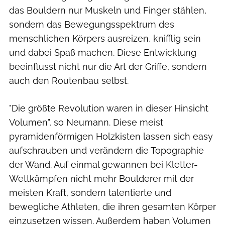
das Bouldern nur Muskeln und Finger stählen,
sondern das Bewegungsspektrum des
menschlichen Körpers ausreizen, knifflig sein
und dabei Spaß machen. Diese Entwicklung
beeinflusst nicht nur die Art der Griffe, sondern
auch den Routenbau selbst.
"Die größte Revolution waren in dieser Hinsicht
Volumen", so Neumann. Diese meist
pyramidenförmigen Holzkisten lassen sich easy
aufschrauben und verändern die Topographie
der Wand. Auf einmal gewannen bei Kletter-
Wettkämpfen nicht mehr Boulderer mit der
meisten Kraft, sondern talentierte und
bewegliche Athleten, die ihren gesamten Körper
einzusetzen wissen. Außerdem haben Volumen