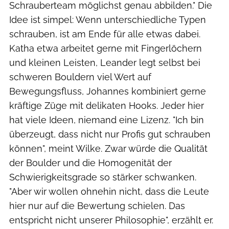
Schrauberteam möglichst genau abbilden." Die
Idee ist simpel: Wenn unterschiedliche Typen
schrauben, ist am Ende für alle etwas dabei.
Katha etwa arbeitet gerne mit Fingerlöchern
und kleinen Leisten, Leander legt selbst bei
schweren Bouldern viel Wert auf
Bewegungsfluss, Johannes kombiniert gerne
kräftige Züge mit delikaten Hooks. Jeder hier
hat viele Ideen, niemand eine Lizenz. "Ich bin
überzeugt, dass nicht nur Profis gut schrauben
können", meint Wilke. Zwar würde die Qualität
der Boulder und die Homogenität der
Schwierigkeitsgrade so stärker schwanken.
"Aber wir wollen ohnehin nicht, dass die Leute
hier nur auf die Bewertung schielen. Das
entspricht nicht unserer Philosophie", erzählt er.