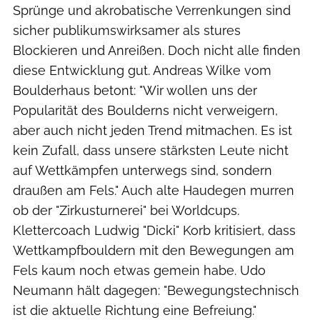
Sprünge und akrobatische Verrenkungen sind
sicher publikumswirksamer als stures
Blockieren und Anreißen. Doch nicht alle finden
diese Entwicklung gut. Andreas Wilke vom
Boulderhaus betont: "Wir wollen uns der
Popularität des Boulderns nicht verweigern,
aber auch nicht jeden Trend mitmachen. Es ist
kein Zufall, dass unsere stärksten Leute nicht
auf Wettkämpfen unterwegs sind, sondern
draußen am Fels." Auch alte Haudegen murren
ob der "Zirkusturnerei" bei Worldcups.
Klettercoach Ludwig "Dicki" Korb kritisiert, dass
Wettkampfbouldern mit den Bewegungen am
Fels kaum noch etwas gemein habe. Udo
Neumann hält dagegen: "Bewegungstechnisch
ist die aktuelle Richtung eine Befreiung."