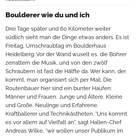
Boulderer wie du und ich
Drei Tage später und 60 Kilometer weiter
südlich sieht man die Dinge etwas anders. Es ist
Freitag, Umschraubtag im Boulderhaus
Heidelberg. Vor der Wand wuselt es, die Bohrer
zerrattern die Musik, und von den zwölf
Schraubern ist fast die Hälfte da. Wer kann, der
kommt, man organisiert sich per Mail. Die
Routenbauer hier sind ein bunter Haufen:
Männer und Frauen, Junge und Ältere, Kleine
und Große, Neulinge und Erfahrene,
Kraftballerer und Technikästheten. "Uns kommt
es vor allem auf Vielfalt an", sagt Hallen-Chef
Andreas Wilke, "wir wollen unser Publikum im