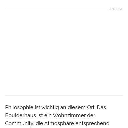
ANZEIGE
Philosophie ist wichtig an diesem Ort. Das
Boulderhaus ist ein Wohnzimmer der
Community, die Atmosphäre entsprechend