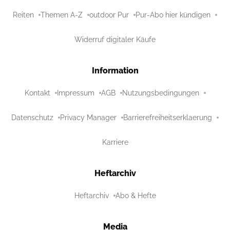
Reiten
Themen A-Z
outdoor Pur
Pur-Abo hier kündigen
Widerruf digitaler Käufe
Information
Kontakt
Impressum
AGB
Nutzungsbedingungen
Datenschutz
Privacy Manager
Barrierefreiheitserklaerung
Karriere
Heftarchiv
Heftarchiv
Abo & Hefte
Media