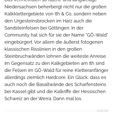
Niedersachsen beherbergt nicht nur die großen
Kalkklettergebiete von Ith & Co, sondern neben
den Urgesteinsbrocken im Harz auch die
Sandsteinfelsen bei Göttingen. In der
Community hat sich für sie der Name "GÖ-Wald"
eingebürgert. Vor allem die äußerst fotogenen
klassischen Risslinien in den großen
Steinbruchwänden lohnen die weiteste Anreise.
Im Gegensatz zu den Kalkgebieten am Ith sind
die Felsen im GÖ-Wald für reine Kletteranfänger
allerdings ziemlich Hardcore. Ein Glück, dass es
auch noch die Basaltwände des Scharfensteins
bei Kassel gibt und die Kalkriffe der Hessischen
Schweiz an der Werra. Dann mal los.
ANZEIGE