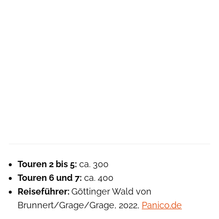
Touren 2 bis 5:
ca. 300
Touren 6 und 7:
ca. 400
Reiseführer:
Göttinger Wald von
Brunnert/Grage/Grage, 2022,
Panico.de