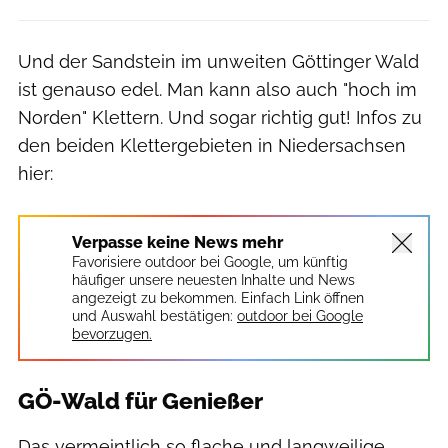
Und der Sandstein im unweiten Göttinger Wald
ist genauso edel. Man kann also auch "hoch im
Norden" Klettern. Und sogar richtig gut! Infos zu
den beiden Klettergebieten in Niedersachsen
hier:
Verpasse keine News mehr
Favorisiere outdoor bei Google, um künftig
häufiger unsere neuesten Inhalte und News
angezeigt zu bekommen. Einfach Link öffnen
und Auswahl bestätigen:
outdoor bei Google
bevorzugen.
GÖ-Wald für Genießer
Das vermeintlich so flache und langweilige