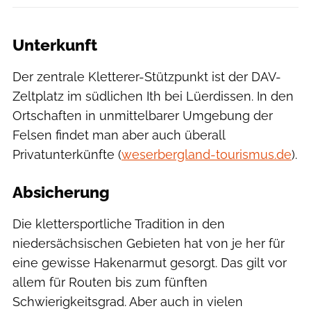
Unterkunft
Der zentrale Kletterer-Stützpunkt ist der DAV-
Zeltplatz im südlichen Ith bei Lüerdissen. In den
Ortschaften in unmittelbarer Umgebung der
Felsen findet man aber auch überall
Privatunterkünfte (
weserbergland-tourismus.de
).
Absicherung
Die klettersportliche Tradition in den
niedersächsischen Gebieten hat von je her für
eine gewisse Hakenarmut gesorgt. Das gilt vor
allem für Routen bis zum fünften
Schwierigkeitsgrad. Aber auch in vielen