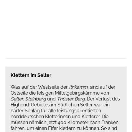
Klettern im Selter
Was auf der Westseite der
Ithkamm
, sind auf der
Ostseite die felsigen Mittelgebirgskämme von
Selter, Steinberg
und
Thüster Berg
. Der Verlust des
Highend-Gebietes im Südlichen Selter war ein
harter Schlag für alle leistungsorientierten
norddeutschen Kletterinnen und Kletterer. Die
müssen nämlich jetzt 400 Kilometer nach Franken
fahren, um einen Elfer klettern zu können. So sind