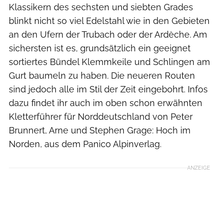
Klassikern des sechsten und siebten Grades
blinkt nicht so viel Edelstahl wie in den Gebieten
an den Ufern der Trubach oder der Ardèche. Am
sichersten ist es, grundsätzlich ein geeignet
sortiertes Bündel Klemmkeile und Schlingen am
Gurt baumeln zu haben. Die neueren Routen
sind jedoch alle im Stil der Zeit eingebohrt. Infos
dazu findet ihr auch im oben schon erwähnten
Kletterführer für Norddeutschland von Peter
Brunnert, Arne und Stephen Grage: Hoch im
Norden, aus dem Panico Alpinverlag.
ANZEIGE