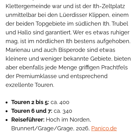
Klettergemeinde war und ist der Ith-Zeltplatz
unmittelbar bei den Lüerdisser Klippen, einem
der beiden Topgebiete im südlichen Ith. Trubel
und Hallo sind garantiert. Wer es etwas ruhiger
mag, ist im nördlichen Ith bestens aufgehoben.
Marienau und auch Bisperode sind etwas
kleinere und weniger bekannte Gebiete, bieten
aber ebenfalls jede Menge griffigen Prachtfels
der Premiumklasse und entsprechend
exzellente Touren.
Touren 2 bis 5:
ca. 400
Touren 6 und 7:
ca. 340
Reiseführer:
Hoch im Norden,
Brunnert/Grage/Grage, 2026,
Panico.de