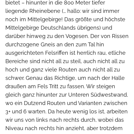
bietet – hinunter in die 800 Meter tiefer
liegende Rheinebene (… hallo: wir sind immer
noch im Mittelgebirge! Das größte und höchste
Mittelgebirge Deutschlands übrigens) und
darüber hinweg zu den Vogesen. Der von Rissen
durchzogene Gneis an den zum Tal hin
ausgerichteten Felsriffen ist herrlich rau, etliche
Bereiche sind nicht all zu steil, auch nicht all zu
hoch und ganz viele Routen auch nicht all zu
schwer. Genau das Richtige, um nach der Halle
draußen am Fels Tritt zu fassen. Wir steigen
gleich ganz hinunter zur Unteren Südwestwand,
wo ein Dutzend Routen und Varianten zwischen
3+ und 6 warten. Da heute wenig los ist, arbeiten
wir uns von links nach rechts durch, wobei das
Niveau nach rechts hin anzieht, aber trotzdem