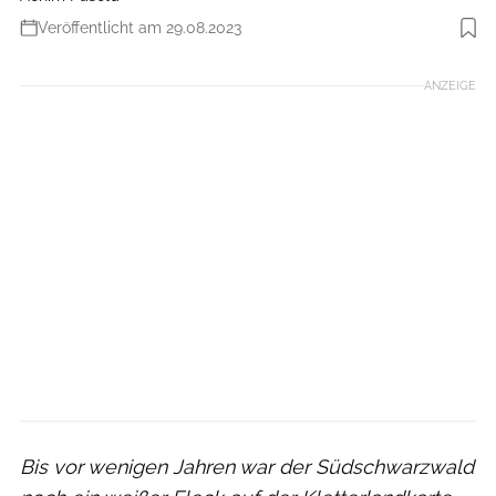
Veröffentlicht am 29.08.2023
Foto: Ronald Nordmann
ANZEIGE
Bis vor wenigen Jahren war der Südschwarzwald