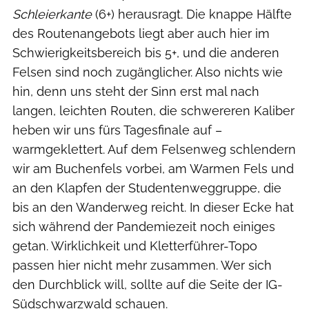
Schleierkante
(6+) herausragt. Die knappe Hälfte
des Routenangebots liegt aber auch hier im
Schwierigkeitsbereich bis 5+, und die anderen
Felsen sind noch zugänglicher. Also nichts wie
hin, denn uns steht der Sinn erst mal nach
langen, leichten Routen, die schwereren Kaliber
heben wir uns fürs Tagesfinale auf –
warmgeklettert. Auf dem Felsenweg schlendern
wir am Buchenfels vorbei, am Warmen Fels und
an den Klapfen der Studentenweggruppe, die
bis an den Wanderweg reicht. In dieser Ecke hat
sich während der Pandemiezeit noch einiges
getan. Wirklichkeit und Kletterführer-Topo
passen hier nicht mehr zusammen. Wer sich
den Durchblick will, sollte auf die Seite der IG-
Südschwarzwald schauen.