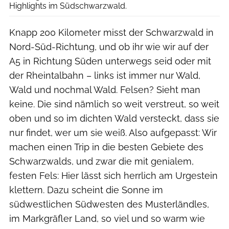
Highlights im Südschwarzwald.
Knapp 200 Kilometer misst der Schwarzwald in
Nord-Süd-Richtung, und ob ihr wie wir auf der
A5 in Richtung Süden unterwegs seid oder mit
der Rheintalbahn – links ist immer nur Wald,
Wald und nochmal Wald. Felsen? Sieht man
keine. Die sind nämlich so weit verstreut, so weit
oben und so im dichten Wald versteckt, dass sie
nur findet, wer um sie weiß. Also aufgepasst: Wir
machen einen Trip in die besten Gebiete des
Schwarzwalds, und zwar die mit genialem,
festen Fels: Hier lässt sich herrlich am Urgestein
klettern. Dazu scheint die Sonne im
südwestlichen Südwesten des Musterländles,
im Markgräfler Land, so viel und so warm wie