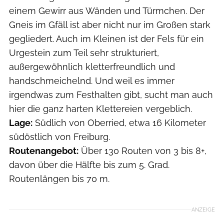
einem Gewirr aus Wänden und Türmchen. Der
Gneis im Gfäll ist aber nicht nur im Großen stark
gegliedert. Auch im Kleinen ist der Fels für ein
Urgestein zum Teil sehr strukturiert,
außergewöhnlich kletterfreundlich und
handschmeichelnd. Und weil es immer
irgendwas zum Festhalten gibt, sucht man auch
hier die ganz harten Klettereien vergeblich.
Lage:
Südlich von Oberried, etwa 16 Kilometer
südöstlich von Freiburg.
Routenangebot:
Über 130 Routen von 3 bis 8+,
davon über die Hälfte bis zum 5. Grad.
Routenlängen bis 70 m.
ANZEIGE