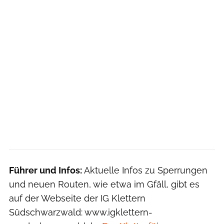
Führer und Infos:
Aktuelle Infos zu Sperrungen
und neuen Routen, wie etwa im Gfäll, gibt es
auf der Webseite der IG Klettern
Südschwarzwald: www.igklettern-