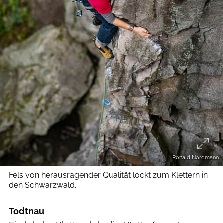
Ronald Nordmann
Fels von herausragender Qualität lockt zum Klettern in
den Schwarzwald.
Todtnau