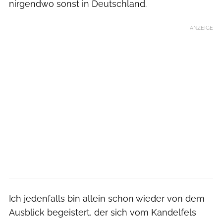
nirgendwo sonst in Deutschland.
ANZEIGE
Ich jedenfalls bin allein schon wieder von dem
Ausblick begeistert, der sich vom Kandelfels