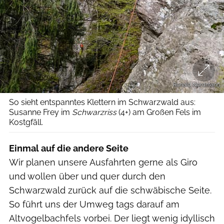
Ronald Nordmann
So sieht entspanntes Klettern im Schwarzwald aus:
Susanne Frey im
Schwarzriss
(4+) am Großen Fels im
Kostgfäll.
Einmal auf die andere Seite
Wir planen unsere Ausfahrten gerne als Giro
und wollen über und quer durch den
Schwarzwald zurück auf die schwäbische Seite.
So führt uns der Umweg tags darauf am
Altvogelbachfels vorbei. Der liegt wenig idyllisch