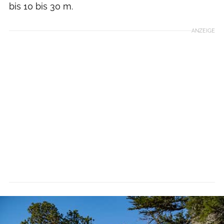
bis 10 bis 30 m.
ANZEIGE