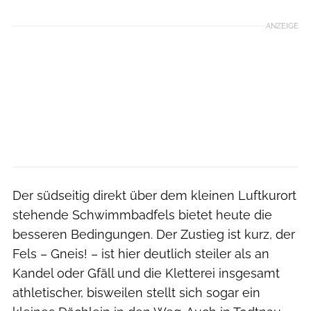
ANZEIGE
Der südseitig direkt über dem kleinen Luftkurort
stehende Schwimmbadfels bietet heute die
besseren Bedingungen. Der Zustieg ist kurz, der
Fels – Gneis! – ist hier deutlich steiler als an
Kandel oder Gfäll und die Kletterei insgesamt
athletischer, bisweilen stellt sich sogar ein