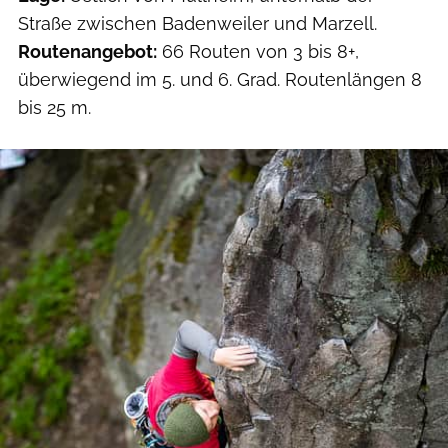
Straße zwischen Badenweiler und Marzell.
Routenangebot:
66 Routen von 3 bis 8+,
überwiegend im 5. und 6. Grad. Routenlängen 8
bis 25 m.