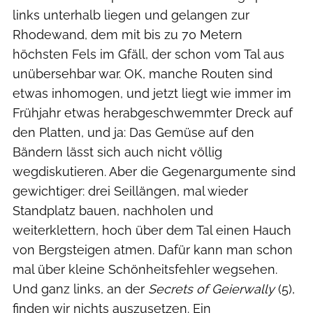
links unterhalb liegen und gelangen zur
Rhodewand, dem mit bis zu 70 Metern
höchsten Fels im Gfäll, der schon vom Tal aus
unübersehbar war. OK, manche Routen sind
etwas inhomogen, und jetzt liegt wie immer im
Frühjahr etwas herabgeschwemmter Dreck auf
den Platten, und ja: Das Gemüse auf den
Bändern lässt sich auch nicht völlig
wegdiskutieren. Aber die Gegenargumente sind
gewichtiger: drei Seillängen, mal wieder
Standplatz bauen, nachholen und
weiterklettern, hoch über dem Tal einen Hauch
von Bergsteigen atmen. Dafür kann man schon
mal über kleine Schönheitsfehler wegsehen.
Und ganz links, an der
Secrets of Geierwally
(5),
finden wir nichts auszusetzen. Ein