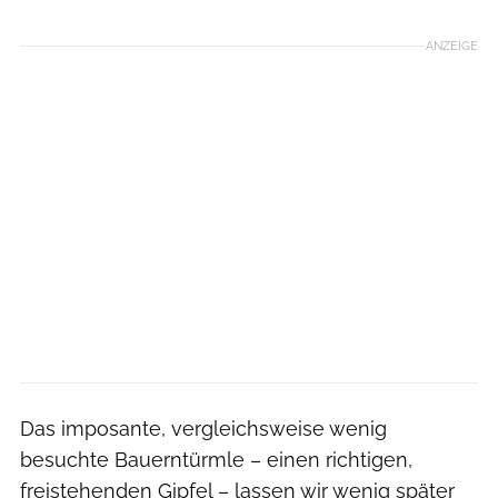
ANZEIGE
Das imposante, vergleichsweise wenig
besuchte Bauerntürmle – einen richtigen,
freistehenden Gipfel – lassen wir wenig später