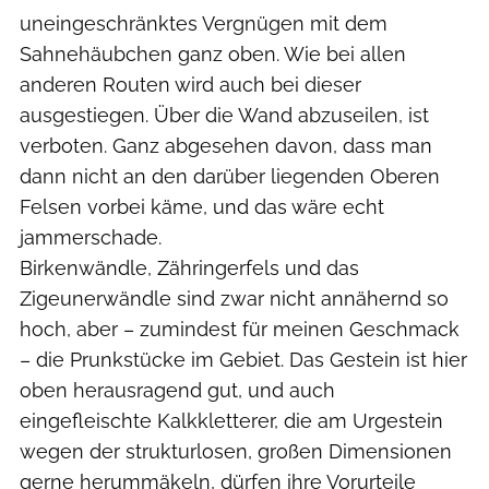
uneingeschränktes Vergnügen mit dem
Sahnehäubchen ganz oben. Wie bei allen
anderen Routen wird auch bei dieser
ausgestiegen. Über die Wand abzuseilen, ist
verboten. Ganz abgesehen davon, dass man
dann nicht an den darüber liegenden Oberen
Felsen vorbei käme, und das wäre echt
jammerschade.
Birkenwändle, Zähringerfels und das
Zigeunerwändle sind zwar nicht annähernd so
hoch, aber – zumindest für meinen Geschmack
– die Prunkstücke im Gebiet. Das Gestein ist hier
oben herausragend gut, und auch
eingefleischte Kalkkletterer, die am Urgestein
wegen der strukturlosen, großen Dimensionen
gerne herummäkeln, dürfen ihre Vorurteile