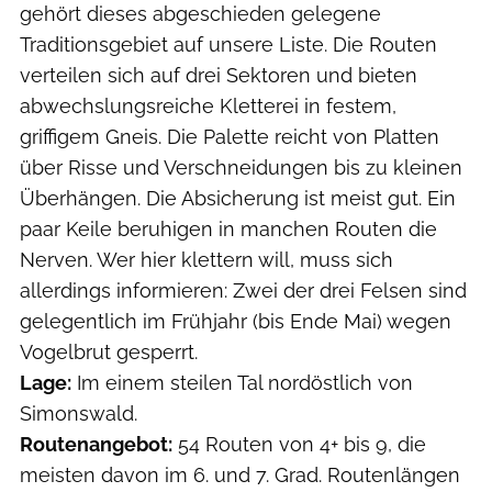
gehört dieses abgeschieden gelegene
Traditionsgebiet auf unsere Liste. Die Routen
verteilen sich auf drei Sektoren und bieten
abwechslungsreiche Kletterei in festem,
griffigem Gneis. Die Palette reicht von Platten
über Risse und Verschneidungen bis zu kleinen
Überhängen. Die Absicherung ist meist gut. Ein
paar Keile beruhigen in manchen Routen die
Nerven. Wer hier klettern will, muss sich
allerdings informieren: Zwei der drei Felsen sind
gelegentlich im Frühjahr (bis Ende Mai) wegen
Vogelbrut gesperrt.
Lage:
Im einem steilen Tal nordöstlich von
Simonswald.
Routenangebot:
54 Routen von 4+ bis 9, die
meisten davon im 6. und 7. Grad. Routenlängen