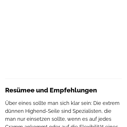
Resümee und Empfehlungen
Über eines sollte man sich klar sein: Die extrem
dünnen Highend-Seile sind Spezialisten, die
man nur einsetzen sollte, wenn es auf jedes
Gramm ankommt oder auf die Flexibilität eines