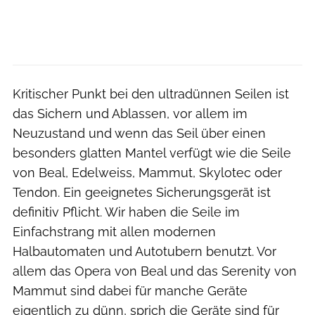
Kritischer Punkt bei den ultradünnen Seilen ist
das Sichern und Ablassen, vor allem im
Neuzustand und wenn das Seil über einen
besonders glatten Mantel verfügt wie die Seile
von Beal, Edelweiss, Mammut, Skylotec oder
Tendon. Ein geeignetes Sicherungsgerät ist
definitiv Pflicht. Wir haben die Seile im
Einfachstrang mit allen modernen
Halbautomaten und Autotubern benutzt. Vor
allem das Opera von Beal und das Serenity von
Mammut sind dabei für manche Geräte
eigentlich zu dünn, sprich die Geräte sind für