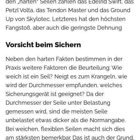
den „harten“ Seilen zählen das Edelrid Swift, das
Petzl Volta, das Tendon Master und das Ground
Up von Skylotec. Letzteres hat den höchsten
Fangstoß, aber auch die geringste Dehnung
Vorsicht beim Sichern
Neben den harten Fakten bestimmen in der
Praxis weitere Faktoren die Beurteilung: Wie
weich ist ein Seil? Neigt es zum Krangeln, wie
wird der Durchmesser empfunden, welches
Sicherungsgerät ist geeignet? Da der
Durchmesser der Seile unter Belastung
gemessen wird, sind die meisten Seile
unbelastet etwas dicker als die Normangabe.
Bei weichen, flexiblen Seilen macht sich dies
am stärksten bemerkbar. Das ist auch der Grund,