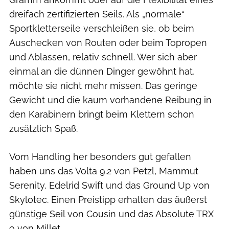
dreifach zertifizierten Seils. Als „normale“
Sportkletterseile verschleißen sie, ob beim
Auschecken von Routen oder beim Topropen
und Ablassen, relativ schnell. Wer sich aber
einmal an die dünnen Dinger gewöhnt hat,
möchte sie nicht mehr missen. Das geringe
Gewicht und die kaum vorhandene Reibung in
den Karabinern bringt beim Klettern schon
zusätzlich Spaß.
Vom Handling her besonders gut gefallen
haben uns das Volta 9.2 von Petzl, Mammut
Serenity, Edelrid Swift und das Ground Up von
Skylotec. Einen Preistipp erhalten das äußerst
günstige Seil von Cousin und das Absolute TRX
9 von Millet.