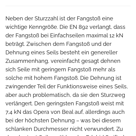
Neben der Sturzzahl ist der Fangstoß eine
wichtige Kenngröße. Die EN 892 verlangt, dass
der Fangstoß bei Einfachseilen maximal 12 kN
beträgt. Zwischen dem Fangstoß und der
Dehnung eines Seils besteht ein genereller
Zusammenhang, vereinfacht gesagt dehnen
sich Seile mit geringem Fangstoß mehr als
solche mit hohem Fangstoß. Die Dehnung ist
zwingender Teil der Funktionsweise eines Seils,
aber auch problematisch, da sie den Sturzweg
verlängert. Den geringsten Fangstoß weist mit
7,4 kN das Opera von Beal auf, allerdings auch
bei der höchsten Dehnung – was bei diesem
schlanken Durchmesser nicht verwundert. Zu