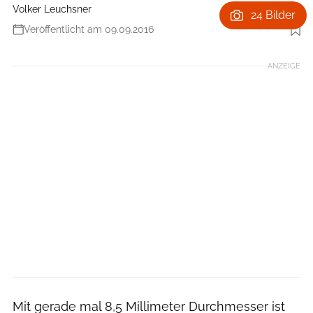
Volker Leuchsner
24 Bilder
Veröffentlicht am 09.09.2016
Foto: Volker Leuchsner
ANZEIGE
Mit gerade mal 8,5 Millimeter Durchmesser ist