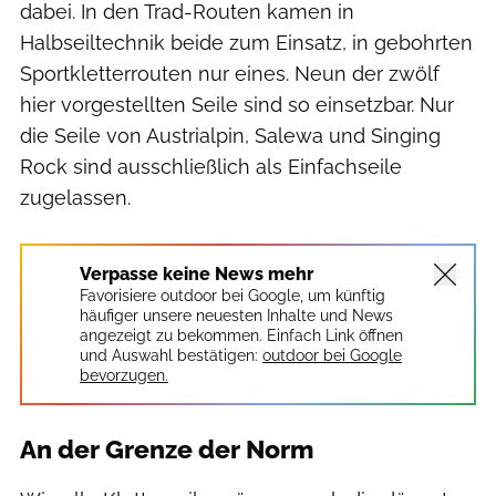
dabei. In den Trad-Routen kamen in
Halbseiltechnik beide zum Einsatz, in gebohrten
Sportkletterrouten nur eines. Neun der zwölf
hier vorgestellten Seile sind so einsetzbar. Nur
die Seile von Austrialpin, Salewa und Singing
Rock sind ausschließlich als Einfachseile
zugelassen.
Verpasse keine News mehr
Favorisiere outdoor bei Google, um künftig
häufiger unsere neuesten Inhalte und News
angezeigt zu bekommen. Einfach Link öffnen
und Auswahl bestätigen:
outdoor bei Google
bevorzugen.
An der Grenze der Norm