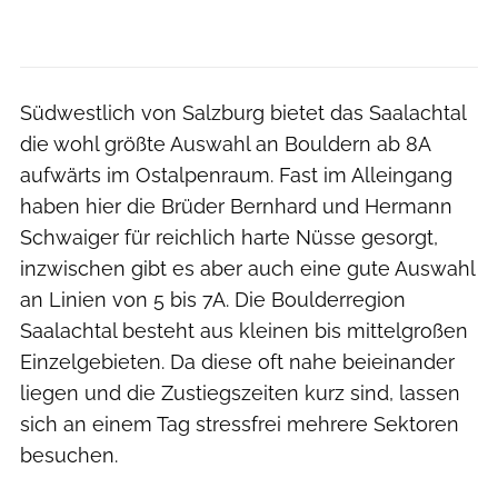
Südwestlich von Salzburg bietet das Saalachtal
die wohl größte Auswahl an Bouldern ab 8A
aufwärts im Ostalpenraum. Fast im Alleingang
haben hier die Brüder Bernhard und Hermann
Schwaiger für reichlich harte Nüsse gesorgt,
inzwischen gibt es aber auch eine gute Auswahl
an Linien von 5 bis 7A. Die Boulderregion
Saalachtal besteht aus kleinen bis mittelgroßen
Einzelgebieten. Da diese oft nahe beieinander
liegen und die Zustiegszeiten kurz sind, lassen
sich an einem Tag stressfrei mehrere Sektoren
besuchen.