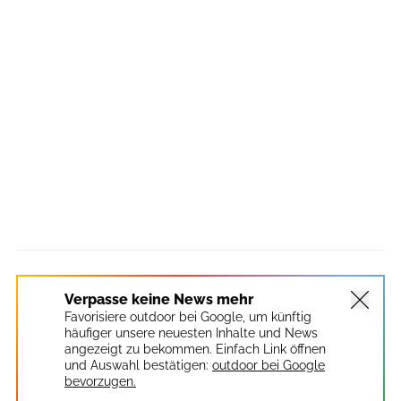
Verpasse keine News mehr
Favorisiere outdoor bei Google, um künftig
häufiger unsere neuesten Inhalte und News
angezeigt zu bekommen. Einfach Link öffnen
und Auswahl bestätigen:
outdoor bei Google
bevorzugen.