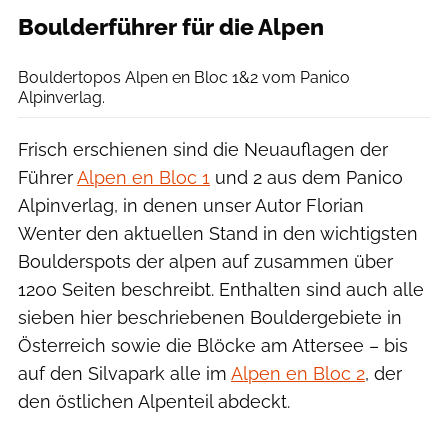
Boulderführer für die Alpen
Panico Alpinverlag
Bouldertopos Alpen en Bloc 1&2 vom Panico
Alpinverlag.
Frisch erschienen sind die Neuauflagen der
Führer
Alpen en Bloc 1
und 2 aus dem Panico
Alpinverlag, in denen unser Autor Florian
Wenter den aktuellen Stand in den wichtigsten
Boulderspots der alpen auf zusammen über
1200 Seiten beschreibt. Enthalten sind auch alle
sieben hier beschriebenen Bouldergebiete in
Österreich sowie die Blöcke am Attersee – bis
auf den Silvapark alle im
Alpen en Bloc 2
, der
den östlichen Alpenteil abdeckt.