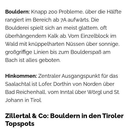
Bouldern:
Knapp 200 Probleme, über die Hälfte
rangiert im Bereich ab 7A aufwärts. Die
Boulderei spielt sich an meist glattem, oft
überhängendem Kalk ab. Vom Einzelblock im
Wald mit knüppelharten Nüssen über sonnige,
großgriffige Linien bis zum Boulderspaß am
Bach ist alles geboten.
Hinkommen:
Zentraler Ausgangspunkt für das
Saalachtal ist Lofer. Dorthin von Norden über
Bad Reichenhall, vom Inntal über Wörgl und St.
Johann in Tirol.
Zillertal & Co: Bouldern in den Tiroler
Topspots