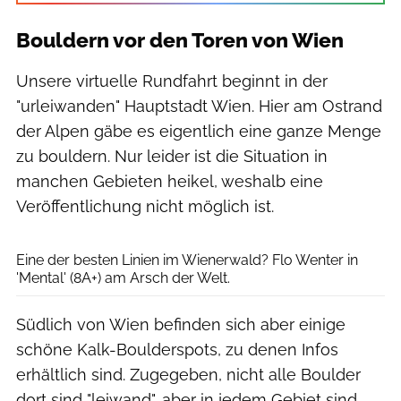
Bouldern vor den Toren von Wien
Unsere virtuelle Rundfahrt beginnt in der
"urleiwanden" Hauptstadt Wien. Hier am Ostrand
der Alpen gäbe es eigentlich eine ganze Menge
zu bouldern. Nur leider ist die Situation in
manchen Gebieten heikel, weshalb eine
Veröffentlichung nicht möglich ist.
Archiv Florian Wenter
Eine der besten Linien im Wienerwald? Flo Wenter in
'Mental' (8A+) am Arsch der Welt.
Südlich von Wien befinden sich aber einige
schöne Kalk-Boulderspots, zu denen Infos
erhältlich sind. Zugegeben, nicht alle Boulder
dort sind "leiwand", aber in jedem Gebiet sind