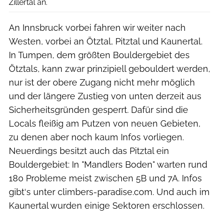
Zillertal an.
An Innsbruck vorbei fahren wir weiter nach
Westen, vorbei an Ötztal, Pitztal und Kaunertal.
In Tumpen, dem größten Bouldergebiet des
Ötztals, kann zwar prinzipiell gebouldert werden,
nur ist der obere Zugang nicht mehr möglich
und der längere Zustieg von unten derzeit aus
Sicherheitsgründen gesperrt. Dafür sind die
Locals fleißig am Putzen von neuen Gebieten,
zu denen aber noch kaum Infos vorliegen.
Neuerdings besitzt auch das Pitztal ein
Bouldergebiet: In "Mandlers Boden" warten rund
180 Probleme meist zwischen 5B und 7A. Infos
gibt‘s unter climbers-paradise.com. Und auch im
Kaunertal wurden einige Sektoren erschlossen.