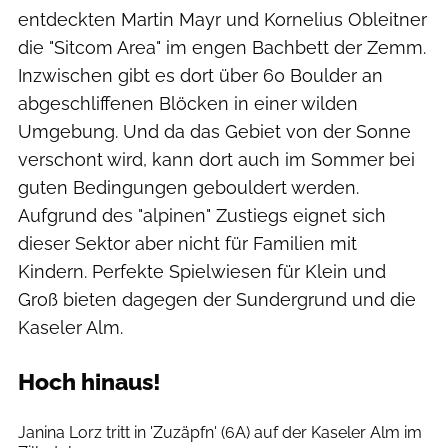
entdeckten Martin Mayr und Kornelius Obleitner
die "Sitcom Area" im engen Bachbett der Zemm.
Inzwischen gibt es dort über 60 Boulder an
abgeschliffenen Blöcken in einer wilden
Umgebung. Und da das Gebiet von der Sonne
verschont wird, kann dort auch im Sommer bei
guten Bedingungen gebouldert werden.
Aufgrund des "alpinen" Zustiegs eignet sich
dieser Sektor aber nicht für Familien mit
Kindern. Perfekte Spielwiesen für Klein und
Groß bieten dagegen der Sundergrund und die
Kaseler Alm.
Hoch hinaus!
Markus Ixmeier
Janina Lorz tritt in 'Zuzäpfn' (6A) auf der Kaseler Alm im