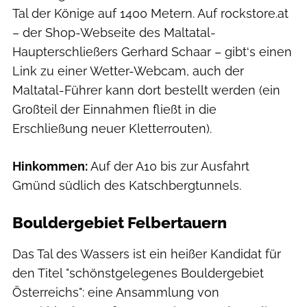
Tal der Könige auf 1400 Metern. Auf rockstore.at
– der Shop-Webseite des Maltatal-
Haupterschließers Gerhard Schaar – gibt‘s einen
Link zu einer Wetter-Webcam, auch der
Maltatal-Führer kann dort bestellt werden (ein
Großteil der Einnahmen fließt in die
Erschließung neuer Kletterrouten).
Hinkommen:
Auf der A10 bis zur Ausfahrt
Gmünd südlich des Katschbergtunnels.
Bouldergebiet Felbertauern
Das Tal des Wassers ist ein heißer Kandidat für
den Titel "schönstgelegenes Bouldergebiet
Österreichs": eine Ansammlung von