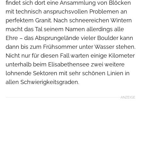
findet sich dort eine Ansammlung von Blöcken
mit technisch anspruchsvollen Problemen an
perfektem Granit. Nach schneereichen Wintern
macht das Tal seinem Namen allerdings alle
Ehre – das Absprungelände vieler Boulder kann
dann bis zum Frühsommer unter Wasser stehen.
Nicht nur für diesen Fall warten einige Kilometer
unterhalb beim Elisabethensee zwei weitere
lohnende Sektoren mit sehr schönen Linien in
allen Schwierigkeitsgraden.
ANZEIGE