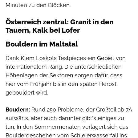
Minuten zu den Blöcken.
Österreich zentral: Granit in den
Tauern, Kalk bei Lofer
Bouldern im Maltatal
Dank Klem Loskots Testpieces ein Gebiet von
internationalem Rang. Die unterschiedlichen
Höhenlagen der Sektoren sorgen dafür, dass
hier vom Frühjahr bis in den späten Herbst
gebouldert wird.
Boudern:
Rund 250 Probleme, der Großteil ab 7A
aufwärts, aber auch darunter gibt‘s einiges zu
tun. In den Sommermonaten verlagert sich das
Bouldergeschehen vom Schleierwasserfall ins