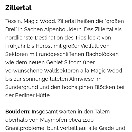
Zillertal
Tessin, Magic Wood, Zillertal heißen die "großen
Drei" in Sachen Alpenbouldern. Das Zillertal als
nördlichste Destination des Trios lockt von
Frühjahr bis Herbst mit großer Vielfalt: von
Sektoren mit rundgeschliffenen Bachblöcken
wie dem neuen Gebiet Sitcom über
verwunschene Waldsektoren à la Magic Wood
bis zur sonnengefluteten Almwiese im
Sundergrund und den hochalpinen Blöcken bei
der Berliner Hütte.
Bouldern:
Insgesamt warten in den Tälern
oberhalb von Mayrhofen etwa 1100
Granitprobleme, bunt verteilt auf alle Grade und