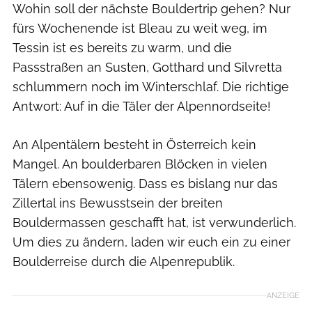
Wohin soll der nächste Bouldertrip gehen? Nur
fürs Wochenende ist Bleau zu weit weg, im
Tessin ist es bereits zu warm, und die
Passstraßen an Susten, Gotthard und Silvretta
schlummern noch im Winterschlaf. Die richtige
Antwort: Auf in die Täler der Alpennordseite!
An Alpentälern besteht in Österreich kein
Mangel. An boulderbaren Blöcken in vielen
Tälern ebensowenig. Dass es bislang nur das
Zillertal ins Bewusstsein der breiten
Bouldermassen geschafft hat, ist verwunderlich.
Um dies zu ändern, laden wir euch ein zu einer
Boulderreise durch die Alpenrepublik.
ANZEIGE