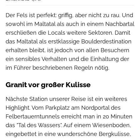
Der Fels ist perfekt: griffig, aber nicht zu rau. Und
sowohl im Maltatal als auch in einem Nachbartal
erschließen die Locals weitere Sektoren. Damit
das Maltatal als erstklassige Boulderdestination
erhalten bleibt, ist jedoch von allen Besuchern
ein sensibles Verhalten und die Einhaltung der
im Führer beschriebenen Regeln nötig.
Granit vor großer Kulisse
Nächste Station unserer Reise ist ein weiteres
Highlight. Vom Parkplatz am Nordportal des
Felbertauerntunnels erreicht man in 20 Minuten
das "Tal des Wassers". Auf einem Wiesenboden,
eingebettet in eine wunderschöne Bergkulisse,