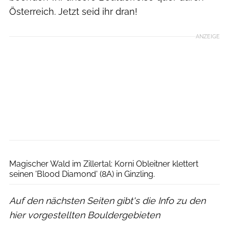
Österreich. Jetzt seid ihr dran!
ANZEIGE
Katharina Mair
Magischer Wald im Zillertal: Korni Obleitner klettert
seinen 'Blood Diamond' (8A) in Ginzling.
Auf den nächsten Seiten gibt's die Info zu den
hier vorgestellten Bouldergebieten