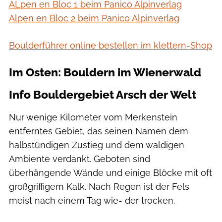
ALpen en Bloc 1 beim Panico Alpinverlag
Alpen en Bloc 2 beim Panico Alpinverlag
Boulderführer online bestellen im klettern-Shop
Im Osten: Bouldern im Wienerwald
Info Bouldergebiet Arsch der Welt
Nur wenige Kilometer vom Merkenstein
entferntes Gebiet, das seinen Namen dem
halbstündigen Zustieg und dem waldigen
Ambiente verdankt. Geboten sind
überhängende Wände und einige Blöcke mit oft
großgriffigem Kalk. Nach Regen ist der Fels
meist nach einem Tag wie- der trocken.