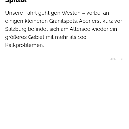
Unsere Fahrt geht gen Westen – vorbei an
einigen kleineren Granitspots. Aber erst kurz vor
Salzburg befindet sich am Attersee wieder ein
größeres Gebiet mit mehr als 100
Kalkproblemen.
ANZEIGE