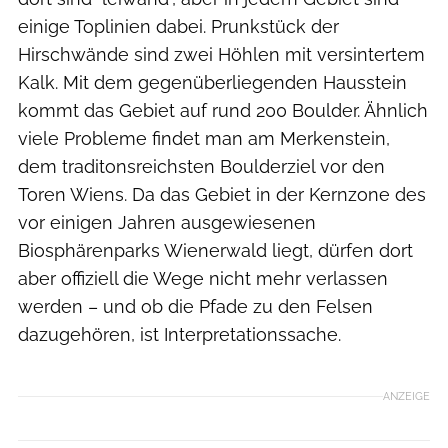
einige Toplinien dabei. Prunkstück der
Hirschwände sind zwei Höhlen mit versintertem
Kalk. Mit dem gegenüberliegenden Hausstein
kommt das Gebiet auf rund 200 Boulder. Ähnlich
viele Probleme findet man am Merkenstein,
dem traditonsreichsten Boulderziel vor den
Toren Wiens. Da das Gebiet in der Kernzone des
vor einigen Jahren ausgewiesenen
Biosphärenparks Wienerwald liegt, dürfen dort
aber offiziell die Wege nicht mehr verlassen
werden – und ob die Pfade zu den Felsen
dazugehören, ist Interpretationssache.
ANZEIGE