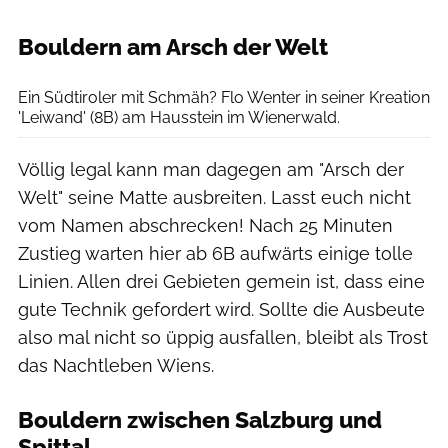
Bouldern am Arsch der Welt
Claudia Ziegler
Ein Südtiroler mit Schmäh? Flo Wenter in seiner Kreation
'Leiwand' (8B) am Hausstein im Wienerwald.
Völlig legal kann man dagegen am "Arsch der
Welt" seine Matte ausbreiten. Lasst euch nicht
vom Namen abschrecken! Nach 25 Minuten
Zustieg warten hier ab 6B aufwärts einige tolle
Linien. Allen drei Gebieten gemein ist, dass eine
gute Technik gefordert wird. Sollte die Ausbeute
also mal nicht so üppig ausfallen, bleibt als Trost
das Nachtleben Wiens.
Bouldern zwischen Salzburg und
Spittal