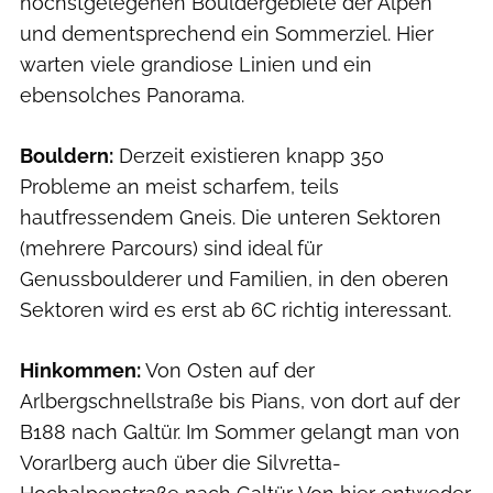
höchstgelegenen Bouldergebiete der Alpen
und dementsprechend ein Sommerziel. Hier
warten viele grandiose Linien und ein
ebensolches Panorama.
Bouldern:
Derzeit existieren knapp 350
Probleme an meist scharfem, teils
hautfressendem Gneis. Die unteren Sektoren
(mehrere Parcours) sind ideal für
Genussboulderer und Familien, in den oberen
Sektoren wird es erst ab 6C richtig interessant.
Hinkommen:
Von Osten auf der
Arlbergschnellstraße bis Pians, von dort auf der
B188 nach Galtür. Im Sommer gelangt man von
Vorarlberg auch über die Silvretta-