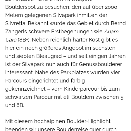
Boulderspot zu besuchen: den auf über 2000
Metern gelegenen Silvapark inmitten der
Silvretta. Bekannt wurde das Gebiet durch Bernd
Zangerls schwere Erstbegehungen wie
Anam
Cara
(8B+). Neben reichlich harter Kost gibt es
hier ein noch größeres Angebot im sechsten
und siebten Bleaugrad – und seit einigen Jahren
ist der Silvapark nun auch für Genussboulderer
interessant. Nahe des Parkplatzes wurden vier
Parcours eingerichtet und farbig
gekennzeichnet – vom Kinderparcour bis zum
schwarzen Parcour mit elf Bouldern zwischen 5
und 6B.
Mit diesem hochalpinen Boulder-Highlight
beenden wir unsere Boulderreise quer durch