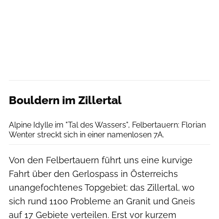
Bouldern im Zillertal
Archiv Florian Wenter
Alpine Idylle im "Tal des Wassers", Felbertauern: Florian
Wenter streckt sich in einer namenlosen 7A.
Von den Felbertauern führt uns eine kurvige
Fahrt über den Gerlospass in Österreichs
unangefochtenes Topgebiet: das Zillertal, wo
sich rund 1100 Probleme an Granit und Gneis
auf 17 Gebiete verteilen. Erst vor kurzem