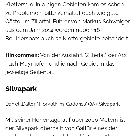
Kletterstile. In einigen Gebieten kam es schon
zu Problemen, bitte verhaltet euch wie gute
Gäste! Im Zillertal-Führer von Markus Schwaiger
aus dem Jahr 2014 werden neben 16
Boulderspots auch 32 Klettergebiete behandelt.
Hinkommen:
Von der Ausfahrt "Zillertal" der A12
nach Mayrhofen und je nach Gebiet in das
jeweilige Seitental.
Silvapark
Daniel Horvath
Daniel „Dalton“ Horvath im 'Gadoriss' (8A), Silvapark.
Mit seiner Höhenlage auf über 2000 Metern ist
der Silvapark oberhalb von Galtür eines der