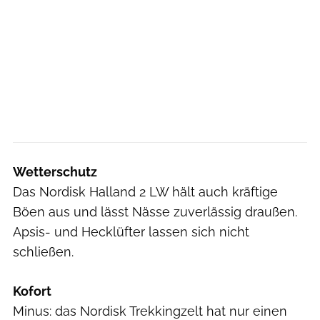
Wetterschutz
Das Nordisk Halland 2 LW hält auch kräftige
Böen aus und lässt Nässe zuverlässig draußen.
Apsis- und Hecklüfter lassen sich nicht
schließen.
Kofort
Minus: das Nordisk Trekkingzelt hat nur einen