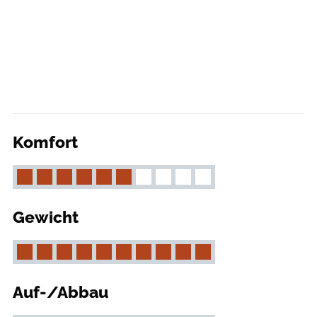
Komfort
Gewicht
Auf-/Abbau