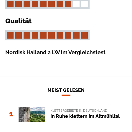
Qualität
Nordisk Halland 2 LW im Vergleichstest
MEIST GELESEN
KLETTERGEBIETE IN DEUTSCHLAND
1
In Ruhe klettern im Altmühltal