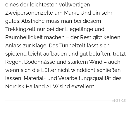
eines der leichtesten vollwertigen
Zweipersonenzelte am Markt. Und ein sehr
gutes: Abstriche muss man bei diesem
Trekkingzelt nur bei der Liegelänge und
Raumhelligkeit machen – der Rest gibt keinen
Anlass zur Klage: Das Tunnelzelt lässt sich
spielend leicht aufbauen und gut belüften, trotzt
Regen, Bodennässe und starkem Wind – auch
wenn sich die Lüfter nicht winddicht schließen
lassen. Material- und Verarbeitungsqualität des
Nordisk Halland 2 LW sind exzellent.
ANZEIGE