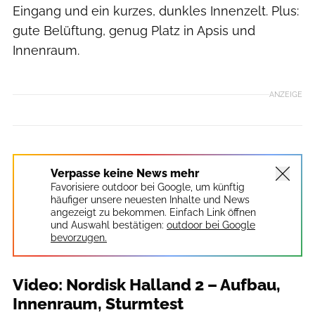
Eingang und ein kurzes, dunkles Innenzelt. Plus:
gute Belüftung, genug Platz in Apsis und
Innenraum.
ANZEIGE
Verpasse keine News mehr
Favorisiere outdoor bei Google, um künftig
häufiger unsere neuesten Inhalte und News
angezeigt zu bekommen. Einfach Link öffnen
und Auswahl bestätigen:
outdoor bei Google
bevorzugen.
Video: Nordisk Halland 2 – Aufbau,
Innenraum, Sturmtest