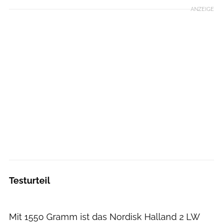
ANZEIGE
Testurteil
Mit 1550 Gramm ist das Nordisk Halland 2 LW