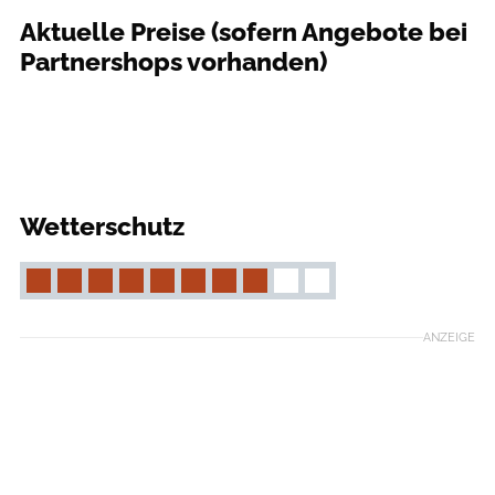
Aktuelle Preise (sofern Angebote bei
Partnershops vorhanden)
outdoor
Wetterschutz
ANZEIGE