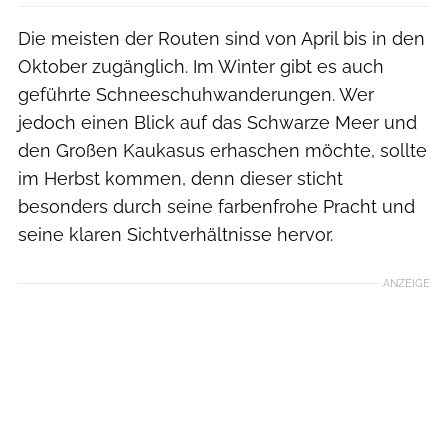
Die meisten der Routen sind von April bis in den
Oktober zugänglich. Im Winter gibt es auch
geführte Schneeschuhwanderungen. Wer
jedoch einen Blick auf das Schwarze Meer und
den Großen Kaukasus erhaschen möchte, sollte
im Herbst kommen, denn dieser sticht
besonders durch seine farbenfrohe Pracht und
seine klaren Sichtverhältnisse hervor.
ANZEIGE