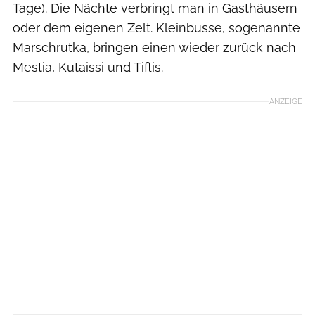
Tage). Die Nächte verbringt man in Gasthäusern
oder dem eigenen Zelt. Kleinbusse, sogenannte
Marschrutka, bringen einen wieder zurück nach
Mestia, Kutaissi und Tiflis.
ANZEIGE