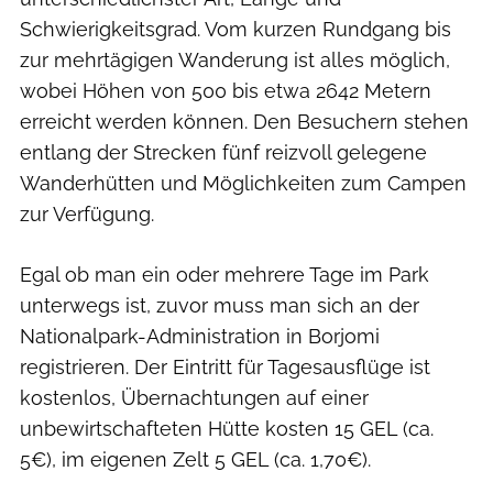
Schwierigkeitsgrad. Vom kurzen Rundgang bis
zur mehrtägigen Wanderung ist alles möglich,
wobei Höhen von 500 bis etwa 2642 Metern
erreicht werden können. Den Besuchern stehen
entlang der Strecken fünf reizvoll gelegene
Wanderhütten und Möglichkeiten zum Campen
zur Verfügung.
Egal ob man ein oder mehrere Tage im Park
unterwegs ist, zuvor muss man sich an der
Nationalpark-Administration in Borjomi
registrieren. Der Eintritt für Tagesausflüge ist
kostenlos, Übernachtungen auf einer
unbewirtschafteten Hütte kosten 15 GEL (ca.
5€), im eigenen Zelt 5 GEL (ca. 1,70€).