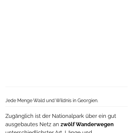
Lena Rott
Jede Menge Wald und Wildnis in Georgien.
Zugänglich ist der Nationalpark über ein gut
ausgebautes Netz an
zwölf Wanderwegen
unterschiedlichster Art, Länge und