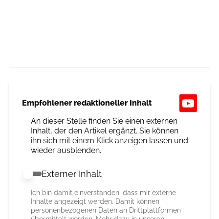
Empfohlener redaktioneller Inhalt
An dieser Stelle finden Sie einen externen
Inhalt, der den Artikel ergänzt. Sie können
ihn sich mit einem Klick anzeigen lassen und
wieder ausblenden.
Externer Inhalt
Externer Inhalt erlauben
Ich bin damit einverstanden, dass mir externe
Inhalte angezeigt werden. Damit können
personenbezogenen Daten an Drittplattformen
übermittelt werden. Mehr dazu in unseren