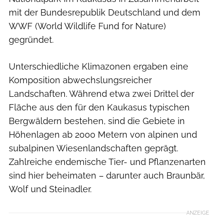
mit der Bundesrepublik Deutschland und dem
WWF (World Wildlife Fund for Nature)
gegründet.
Unterschiedliche Klimazonen ergaben eine
Komposition abwechslungsreicher
Landschaften. Während etwa zwei Drittel der
Fläche aus den für den Kaukasus typischen
Bergwäldern bestehen, sind die Gebiete in
Höhenlagen ab 2000 Metern von alpinen und
subalpinen Wiesenlandschaften geprägt.
Zahlreiche endemische Tier- und Pflanzenarten
sind hier beheimaten – darunter auch Braunbär,
Wolf und Steinadler.
ANZEIGE