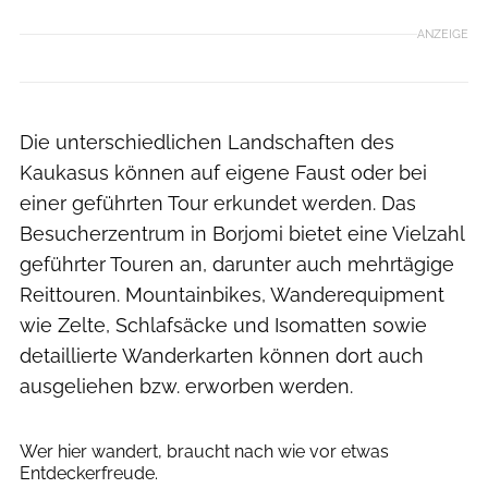
ANZEIGE
Die unterschiedlichen Landschaften des
Kaukasus können auf eigene Faust oder bei
einer geführten Tour erkundet werden. Das
Besucherzentrum in Borjomi bietet eine Vielzahl
geführter Touren an, darunter auch mehrtägige
Reittouren. Mountainbikes, Wanderequipment
wie Zelte, Schlafsäcke und Isomatten sowie
detaillierte Wanderkarten können dort auch
ausgeliehen bzw. erworben werden.
Lena Rott
Wer hier wandert, braucht nach wie vor etwas
Entdeckerfreude.