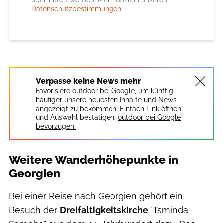
Datenschutzbestimmungen
.
Verpasse keine News mehr
Favorisiere outdoor bei Google, um künftig
häufiger unsere neuesten Inhalte und News
angezeigt zu bekommen. Einfach Link öffnen
und Auswahl bestätigen:
outdoor bei Google
bevorzugen.
Weitere Wanderhöhepunkte in
Georgien
Bei einer Reise nach Georgien gehört ein
Besuch der
Dreifaltigkeitskirche
"Tsminda