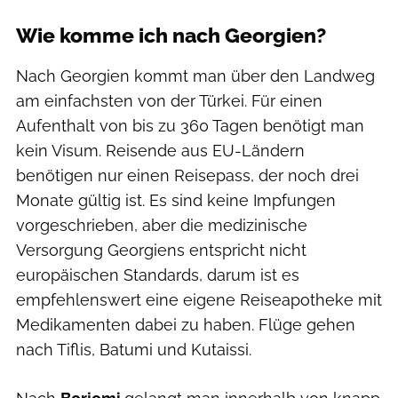
Wie komme ich nach Georgien?
Nach Georgien kommt man über den Landweg
am einfachsten von der Türkei. Für einen
Aufenthalt von bis zu 360 Tagen benötigt man
kein Visum. Reisende aus EU-Ländern
benötigen nur einen Reisepass, der noch drei
Monate gültig ist. Es sind keine Impfungen
vorgeschrieben, aber die medizinische
Versorgung Georgiens entspricht nicht
europäischen Standards, darum ist es
empfehlenswert eine eigene Reiseapotheke mit
Medikamenten dabei zu haben. Flüge gehen
nach Tiflis, Batumi und Kutaissi.