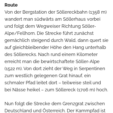
Route
Von der Bergstation der Söllereckbahn (1358 m)
wandert man südwärts am Söllerhaus vorbei
und folgt dem Wegweiser Richtung Söller-
Alpe/Fellhorn. Die Strecke führt zunächst
gemächlich steigend durch Wald, dann quert sie
auf gleichbleibender Höhe den Hang unterhalb
des Söllerecks. Nach rund einem Kilometer
erreicht man die bewirtschaftete Söller-Alpe
(1522 m). Von dort zieht der Weg in Serpentinen
zum westlich gelegenen Grat hinauf, ein
schmaler Pfad leitet dort – teilweise steil und
bei Nässe heikel – zum Söllereck (1706 m) hoch.
Nun folgt die Strecke dem Grenzgrat zwischen
Deutschland und Österreich. Der Kammpfad ist