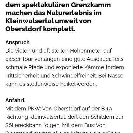
dem spektakulären Grenzkamm
machen das Naturerlebnis im
Kleinwalsertal unweit von
Oberstdorf komplett.
Anspruch
Die vielen und oft steilen Höhenmeter auf
dieser Tour verlangen eine gute Ausdauer. Teils
schmale Pfade und exponierte Kämme fordern
Trittsicherheit und Schwindelfreiheit. Bei Nässe
kann es stellenweise heikel werden.
Anfahrt
Mit dem PKW: Von Oberstdorf auf der B 19
Richtung Kleinwalsertal, dort den Schildern zur
Söllereckbahn folgen. Mit dem Bus: Von