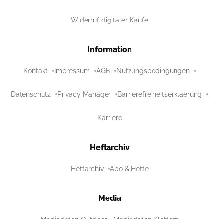
Widerruf digitaler Käufe
Information
Kontakt
Impressum
AGB
Nutzungsbedingungen
Datenschutz
Privacy Manager
Barrierefreiheitserklaerung
Karriere
Heftarchiv
Heftarchiv
Abo & Hefte
Media