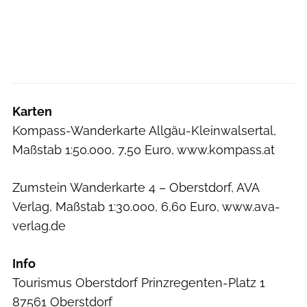
Karten
Kompass-Wanderkarte Allgäu-Kleinwalsertal,
Maßstab 1:50.000, 7,50 Euro, www.kompass.at
Zumstein Wanderkarte 4 – Oberstdorf, AVA
Verlag, Maßstab 1:30.000, 6,60 Euro, www.ava-
verlag.de
Info
Tourismus Oberstdorf Prinzregenten-Platz 1
87561 Oberstdorf