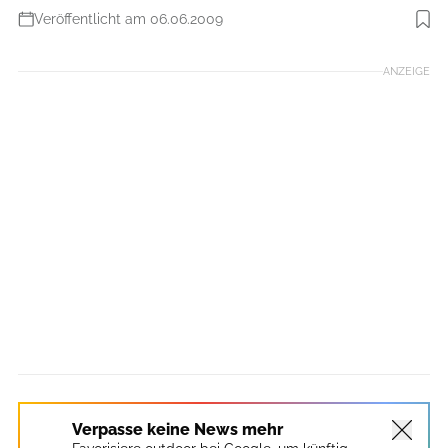
Veröffentlicht am 06.06.2009
ANZEIGE
Verpasse keine News mehr