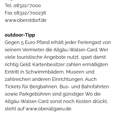
Tel. 08322/7000
Fax 08322/700236
www.oberstdorf.de
outdoor-Tipp
​Gegen 5 Euro Pfand erhält jeder Feriengast von
seinem Vermieter die Allgäu-Walser-Card. Wer
viele touristische Angebote nutzt, spart damit
richtig Geld: Kartenbesitzer zahlen ermäßig­ten
Eintritt in Schwimmbädern, Museen und
zahlreichen anderen Einrichtungen. Auch
Tickets für Bergbahnen, Bus- und Bahnfahrten
sowie Parkgebühren sind günstiger. Wo die
Allgäu-Walser-Card sonst noch Kosten drückt,
steht auf www.oberallgaeu.de.