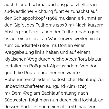
auch hier oft schmal und ausgesetzt. Stets in
südwestlicher Richtung führt er zunächst auf
den Schlappoltkopf (1968 m), dann erklimmt er
den Gipfel des Fellhorns (2038 m). Nach kurzem
Abstieg zur Bergstation der Fellhornbahn geht
es auf einem breiten Wanderweg weiter hinab
zum Gundsattel (1808 m). Dort an einer
Weggabelung links halten und auf einem
idyllischen Weg durch reiche Alpenflora bis zur
verfallenen Roßgund-Alpe wandern. Von dort
quert die Route ohne nennenswerte
Höhenunterschiede in südöstlicher Richtung zur
unbewirtschafteten Kühgund-Alm (1745
m). Dem Weg am Bachlauf entlang nach
Südwesten folgt man nun durch ein Hochtal, an
dessen Ende es noch einmal steil hinauf zur