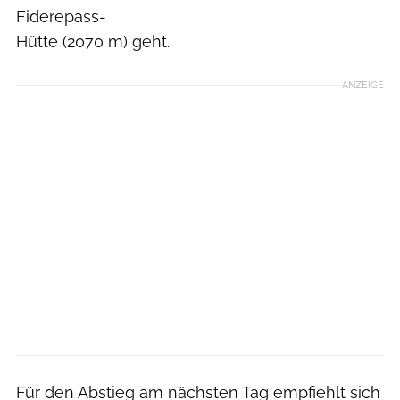
Fiderepass-
Hütte (2070 m) geht.
ANZEIGE
Für den Abstieg am nächsten Tag empfiehlt sich