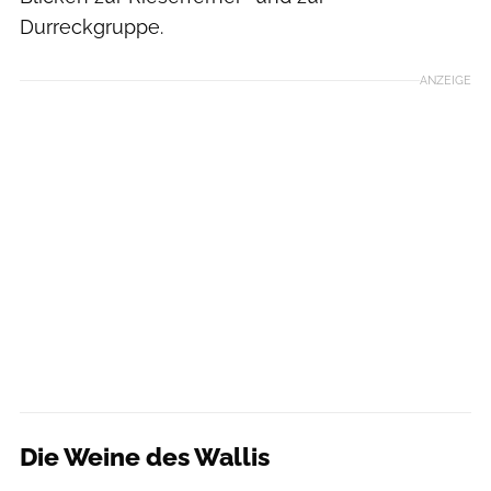
Durreckgruppe.
ANZEIGE
Die Weine des Wallis