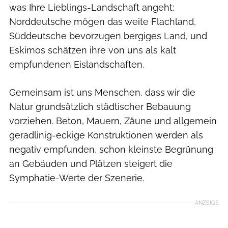
was Ihre Lieblings-Landschaft angeht:
Norddeutsche mögen das weite Flachland,
Süddeutsche bevorzugen bergiges Land, und
Eskimos schätzen ihre von uns als kalt
empfundenen Eislandschaften.
Gemeinsam ist uns Menschen, dass wir die
Natur grundsätzlich städtischer Bebauung
vorziehen. Beton, Mauern, Zäune und allgemein
geradlinig-eckige Konstruktionen werden als
negativ empfunden, schon kleinste Begrünung
an Gebäuden und Plätzen steigert die
Symphatie-Werte der Szenerie.
ANZEIGE