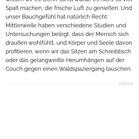
Spaß machen, die frische Luft zu genießen. Und
unser Bauchgefühl hat natürlich Recht:
Mittlerweile haben verschiedene Studien und
Untersuchungen belegt, dass der Mensch sich
draußen wohlfühlt, und Körper und Seele davon
profitieren, wenn wir das Sitzen am Schreibtisch
oder das gelangweilte Herumhängen auf der
Couch gegen einen Waldspaziergang tauschen.
ANZEIGE