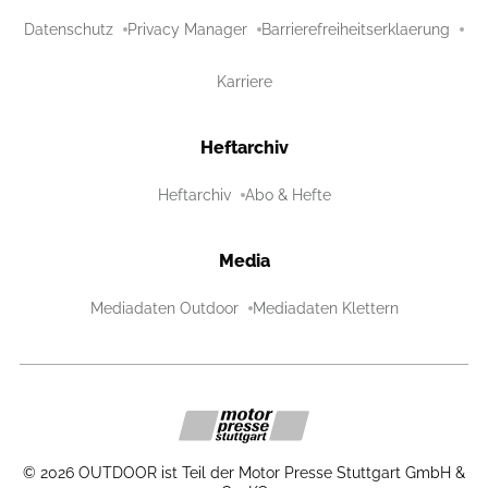
Datenschutz
Privacy Manager
Barrierefreiheitserklaerung
Karriere
Heftarchiv
Heftarchiv
Abo & Hefte
Media
Mediadaten Outdoor
Mediadaten Klettern
©
2026
OUTDOOR ist Teil der Motor Presse Stuttgart GmbH &