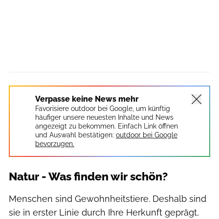
Verpasse keine News mehr
Favorisiere outdoor bei Google, um künftig
häufiger unsere neuesten Inhalte und News
angezeigt zu bekommen. Einfach Link öffnen
und Auswahl bestätigen:
outdoor bei Google
bevorzugen.
Natur - Was finden wir schön?
Menschen sind Gewohnheitstiere. Deshalb sind
sie in erster Linie durch Ihre Herkunft geprägt,