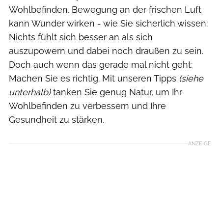
Wohlbefinden. Bewegung an der frischen Luft
kann Wunder wirken - wie Sie sicherlich wissen:
Nichts fühlt sich besser an als sich
auszupowern und dabei noch draußen zu sein.
Doch auch wenn das gerade mal nicht geht:
Machen Sie es richtig. Mit unseren Tipps
(siehe
unterhalb)
tanken Sie genug Natur, um Ihr
Wohlbefinden zu verbessern und Ihre
Gesundheit zu stärken.
ANZEIGE