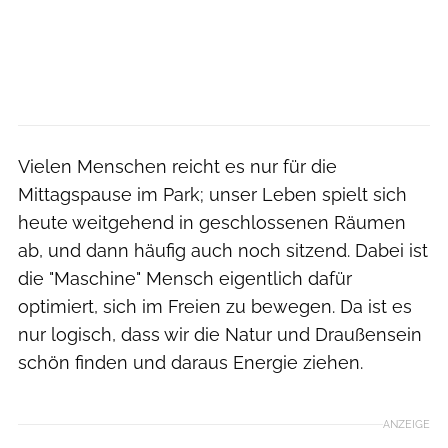
Vielen Menschen reicht es nur für die
Mittagspause im Park; unser Leben spielt sich
heute weitgehend in geschlossenen Räumen
ab, und dann häufig auch noch sitzend. Dabei ist
die "Maschine" Mensch eigentlich dafür
optimiert, sich im Freien zu bewegen. Da ist es
nur logisch, dass wir die Natur und Draußensein
schön finden und daraus Energie ziehen.
ANZEIGE