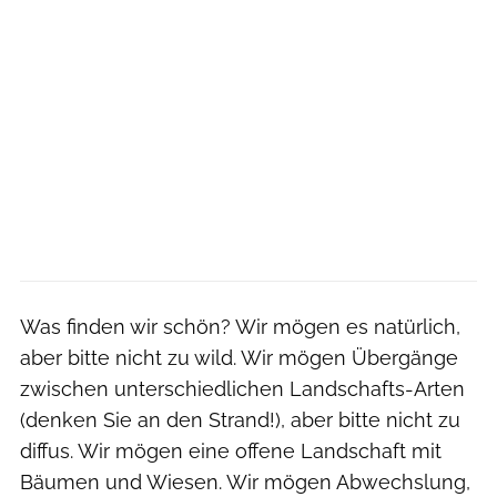
Was finden wir schön? Wir mögen es natürlich,
aber bitte nicht zu wild. Wir mögen Übergänge
zwischen unterschiedlichen Landschafts-Arten
(denken Sie an den Strand!), aber bitte nicht zu
diffus. Wir mögen eine offene Landschaft mit
Bäumen und Wiesen. Wir mögen Abwechslung,