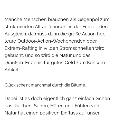
Manche Menschen brauchen als Gegenpol zum
strukturierten Alltag 'drinnen' in der Freizeit den
Ausgleich: da muss dann die große Action her,
teure Outdoor-Action-Wochenenden oder
Extrem-Rafting in wilden Stromschnellen wird
gebucht, und so wird die Natur und das
Draußen-Erlebnis für gutes Geld zum Konsum-
Artikel.
© Rainer Sturm / Pixelio
Glück scheint manchmal durch die Bäume.
Dabei ist es doch eigentlich ganz einfach. Schon
das Riechen, Sehen, Hören und Fühlen von
Natur hat einen positiven Einfluss auf unser