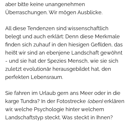
aber bitte keine unangenehmen
Überraschungen. Wir mögen Ausblicke.
All diese Tendenzen sind wissenschaftlich
belegt und auch erklärt: Denn diese Merkmale
finden sich zuhauf in den hiesigen Gefilden, das
heißt wir sind an ebenjene Landschaft gewöhnt
- und sie hat der Spezies Mensch, wie sie sich
zuletzt evolutionär herausgebildet hat, den
perfekten Lebensraum.
Sie fahren im Urlaub gern ans Meer oder in die
karge Tundra? In der Fotostrecke
(oben)
erklären
wir, welche Psychologie hinter welchem
Landschaftstyp steckt. Was steckt in Ihnen?