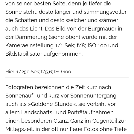
von seiner besten Seite, denn je tiefer die
Sonne steht, desto länger und stimmungsvoller
die Schatten und desto weicher und wärmer
auch das Licht. Das Bild von der Burgmauer in
der Dämmerung (siehe oben) wurde mit der
Kameraeinstellung 1/1 Sek; f/8; ISO 100 und
Bildstabilisator aufgenommen.
Boris Gnielka
Hier: 1/250 Sek; f/5,6; ISO 100
Fotografen bezeichnen die Zeit kurz nach
Sonnenauf- und kurz vor Sonnenuntergang
auch als »Goldene Stunde«, sie verleiht vor
allem Landschafts- und Porträtaufnahmen
einen besonderen Glanz. Ganz im Gegenteil zur
Mittagszeit, in der oft nur flaue Fotos ohne Tiefe