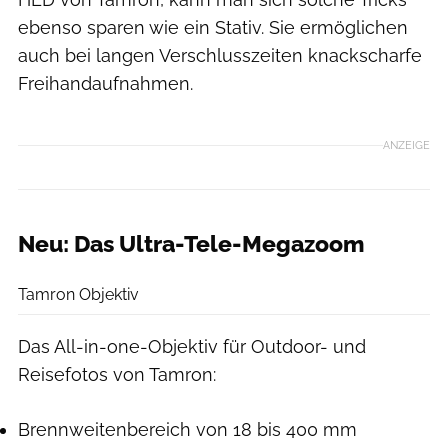
ebenso sparen wie ein Stativ. Sie ermöglichen
auch bei langen Verschlusszeiten knackscharfe
Freihandaufnahmen.
ANZEIGE
Neu: Das Ultra-Tele-Megazoom
Tamron
Tamron Objektiv
Das All-in-one-Objektiv für Outdoor- und
Reisefotos von Tamron:
Brennweitenbereich von 18 bis 400 mm