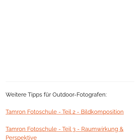
Weitere Tipps für Outdoor-Fotografen:
Tamron Fotoschule - Teil 2 - Bildkomposition
Tamron Fotoschule - Teil 3 - Raumwirkung &
Perspektive