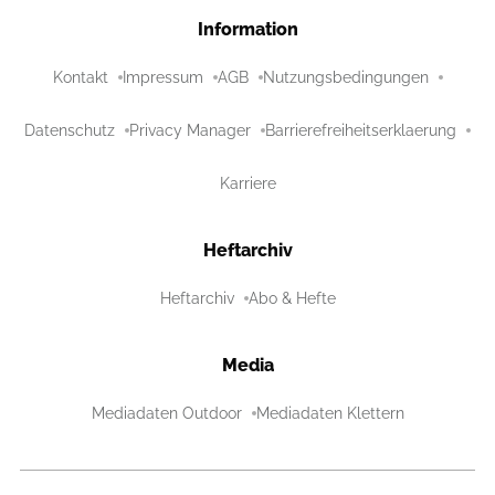
Information
Kontakt
Impressum
AGB
Nutzungsbedingungen
Datenschutz
Privacy Manager
Barrierefreiheitserklaerung
Karriere
Heftarchiv
Heftarchiv
Abo & Hefte
Media
Mediadaten Outdoor
Mediadaten Klettern