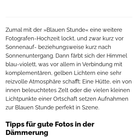
Zumal mit der »Blauen Stunde« eine weitere
Fotografen-Hochzeit lockt, und zwar kurz vor
Sonnenauf- beziehungsweise kurz nach
Sonnenuntergang. Dann färbt sich der Himmel
blau-violett, was vor allem in Verbindung mit
komplementären, gelben Lichtern eine sehr
reizvolle Atmosphäre schafft: Eine Hütte, ein von
innen beleuchtetes Zelt oder die vielen kleinen
Lichtpunkte einer Ortschaft setzen Aufnahmen
zur Blauen Stunde perfekt in Szene.
Tipps für gute Fotos in der
Dämmerung