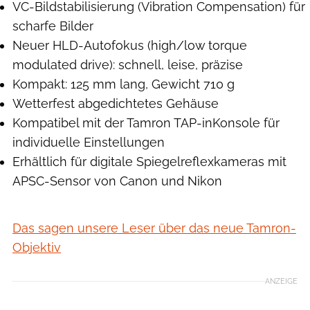
VC-Bildstabilisierung (Vibration Compensation) für
scharfe Bilder
Neuer HLD-Autofokus (high/low torque
modulated drive): schnell, leise, präzise
Kompakt: 125 mm lang, Gewicht 710 g
Wetterfest abgedichtetes Gehäuse
Kompatibel mit der Tamron TAP-inKonsole für
individuelle Einstellungen
Erhältlich für digitale Spiegelreflexkameras mit
APSC-Sensor von Canon und Nikon
Das sagen unsere Leser über das neue Tamron-
Objektiv
ANZEIGE