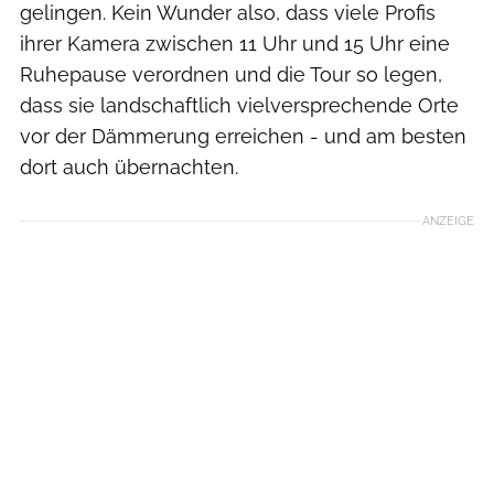
gelingen. Kein Wunder also, dass viele Profis
ihrer Kamera zwischen 11 Uhr und 15 Uhr eine
Ruhepause verordnen und die Tour so legen,
dass sie landschaftlich vielversprechende Orte
vor der Dämmerung erreichen - und am besten
dort auch übernachten.
ANZEIGE