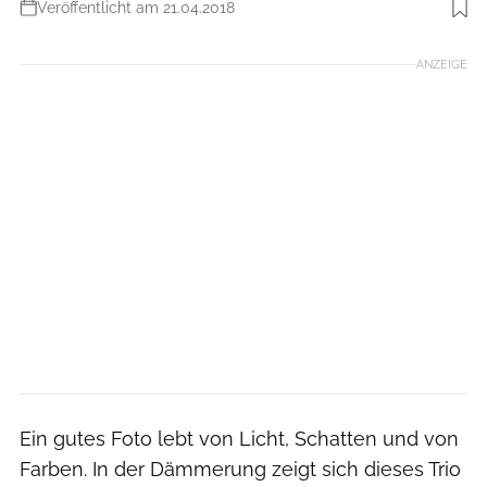
Veröffentlicht am 21.04.2018
Foto: Daniel Wohlleben
ANZEIGE
Ein gutes Foto lebt von Licht, Schatten und von
Farben. In der Dämmerung zeigt sich dieses Trio