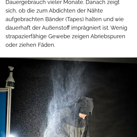
Dauergebrauch vieler Monate. Danach zeigt
sich, ob die zum Abdichten der Nähte
aufgebrachten Bänder (Tapes) halten und wie
dauerhaft der Außenstoff imprägniert ist. Wenig
strapazierfähige Gewebe zeigen Abriebspuren
oder ziehen Fäden.