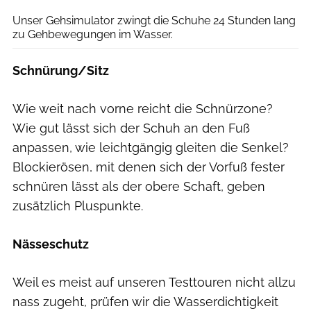
Unser Gehsimulator zwingt die Schuhe 24 Stunden lang
zu Gehbewegungen im Wasser.
Schnürung/Sitz
Wie weit nach vorne reicht die Schnürzone?
Wie gut lässt sich der Schuh an den Fuß
anpassen, wie leichtgängig gleiten die Senkel?
Blockierösen, mit denen sich der Vorfuß fester
schnüren lässt als der obere Schaft, geben
zusätzlich Pluspunkte.
Nässeschutz
Weil es meist auf unseren Testtouren nicht allzu
nass zugeht, prüfen wir die Wasserdichtigkeit