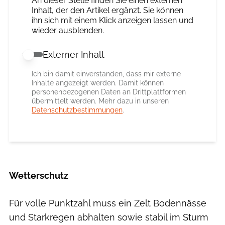
An dieser Stelle finden Sie einen externen
Inhalt, der den Artikel ergänzt. Sie können
ihn sich mit einem Klick anzeigen lassen und
wieder ausblenden.
Externer Inhalt
Externer Inhalt erlauben
Ich bin damit einverstanden, dass mir externe
Inhalte angezeigt werden. Damit können
personenbezogenen Daten an Drittplattformen
übermittelt werden. Mehr dazu in unseren
Datenschutzbestimmungen
.
Wetterschutz
Für volle Punktzahl muss ein Zelt Bodennässe
und Starkregen abhalten sowie stabil im Sturm