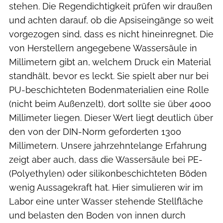
stehen. Die Regendichtigkeit prüfen wir draußen
und achten darauf, ob die Apsiseingänge so weit
vorgezogen sind, dass es nicht hineinregnet. Die
von Herstellern angegebene Wassersäule in
Millimetern gibt an, welchem Druck ein Material
standhält, bevor es leckt. Sie spielt aber nur bei
PU-beschichteten Bodenmaterialien eine Rolle
(nicht beim Außenzelt), dort sollte sie über 4000
Millimeter liegen. Dieser Wert liegt deutlich über
den von der DIN-Norm geforderten 1300
Millimetern. Unsere jahrzehntelange Erfahrung
zeigt aber auch, dass die Wassersäule bei PE-
(Polyethylen) oder silikonbeschichteten Böden
wenig Aussagekraft hat. Hier simulieren wir im
Labor eine unter Wasser stehende Stellfläche
und belasten den Boden von innen durch