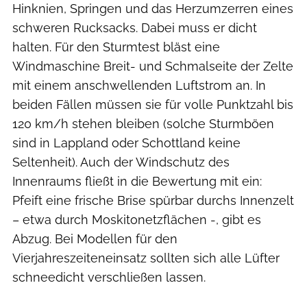
Hinknien, Springen und das Herzumzerren eines
schweren Rucksacks. Dabei muss er dicht
halten. Für den Sturmtest bläst eine
Windmaschine Breit- und Schmalseite der Zelte
mit einem anschwellenden Luftstrom an. In
beiden Fällen müssen sie für volle Punktzahl bis
120 km/h stehen bleiben (solche Sturmböen
sind in Lappland oder Schottland keine
Seltenheit). Auch der Windschutz des
Innenraums fließt in die Bewertung mit ein:
Pfeift eine frische Brise spürbar durchs Innenzelt
– etwa durch Moskitonetzflächen -, gibt es
Abzug. Bei Modellen für den
Vierjahreszeiteneinsatz sollten sich alle Lüfter
schneedicht verschließen lassen.