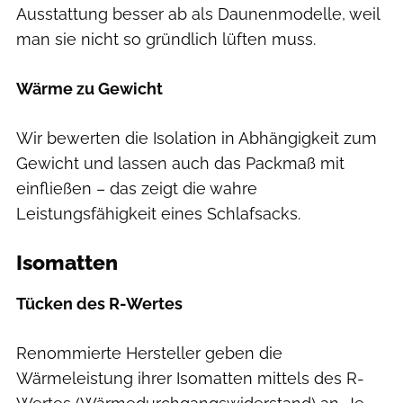
Ausstattung besser ab als Daunenmodelle, weil
man sie nicht so gründlich lüften muss.
Wärme zu Gewicht
Wir bewerten die Isolation in Abhängigkeit zum
Gewicht und lassen auch das Packmaß mit
einfließen – das zeigt die wahre
Leistungsfähigkeit eines Schlafsacks.
Isomatten
Tücken des R-Wertes
Renommierte Hersteller geben die
Wärmeleistung ihrer Isomatten mittels des R-