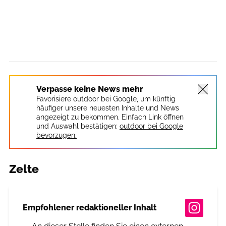
Verpasse keine News mehr
Favorisiere outdoor bei Google, um künftig
häufiger unsere neuesten Inhalte und News
angezeigt zu bekommen. Einfach Link öffnen
und Auswahl bestätigen:
outdoor bei Google
bevorzugen.
Zelte
Empfohlener redaktioneller Inhalt