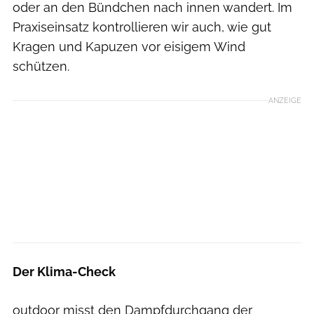
oder an den Bündchen nach innen wandert. Im
Praxiseinsatz kontrollieren wir auch, wie gut
Kragen und Kapuzen vor eisigem Wind
schützen.
ANZEIGE
Der Klima-Check
outdoor misst den Dampfdurchgang der