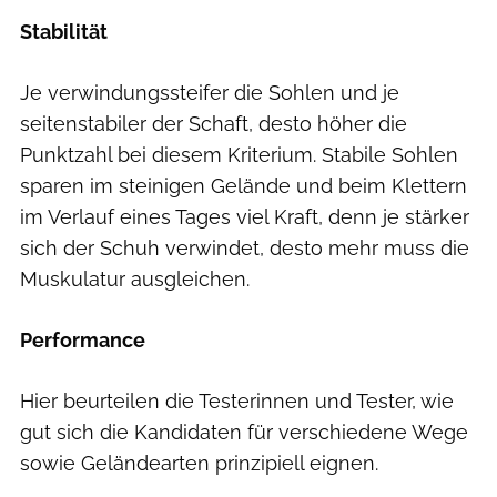
Stabilität
Je verwindungssteifer die Sohlen und je
seitenstabiler der Schaft, desto höher die
Punktzahl bei diesem Kriterium. Stabile Sohlen
sparen im steinigen Gelände und beim Klettern
im Verlauf eines Tages viel Kraft, denn je stärker
sich der Schuh verwindet, desto mehr muss die
Muskulatur ausgleichen.
Performance
Hier beurteilen die Testerinnen und Tester, wie
gut sich die Kandidaten für verschiedene Wege
sowie Geländearten prinzipiell eignen.
Jens Klatt