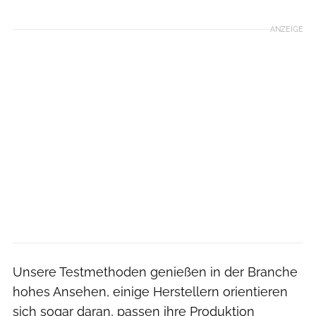
ANZEIGE
Unsere Testmethoden genießen in der Branche
hohes Ansehen, einige Herstellern orientieren
sich sogar daran, passen ihre Produktion