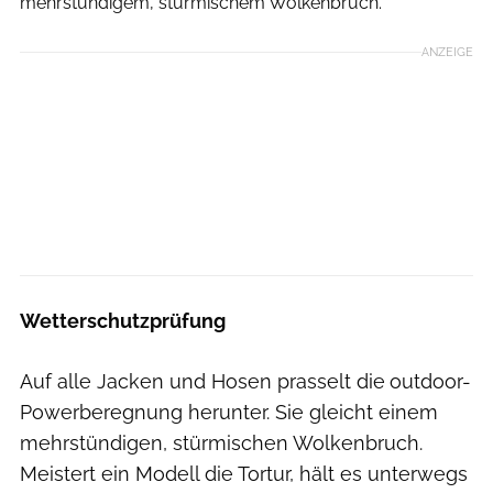
mehrstündigem, stürmischem Wolkenbruch.
ANZEIGE
Wetterschutzprüfung
Auf alle Jacken und Hosen prasselt die
outdoor-
Powerberegnung herunter. Sie gleicht einem
mehrstündigen, stürmischen Wolkenbruch.
Meistert ein Modell die Tortur, hält es unterwegs