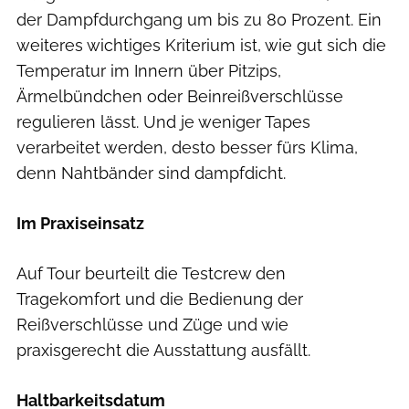
der Dampfdurchgang um bis zu 80 Prozent. Ein
weiteres wichtiges Kriterium ist, wie gut sich die
Temperatur im Innern über Pitzips,
Ärmelbündchen oder Beinreißverschlüsse
regulieren lässt. Und je weniger Tapes
verarbeitet werden, desto besser fürs Klima,
denn Nahtbänder sind dampfdicht.
Im Praxiseinsatz
Auf Tour beurteilt die Testcrew den
Tragekomfort und die Bedienung der
Reißverschlüsse und Züge und wie
praxisgerecht die Ausstattung ausfällt.
Haltbarkeitsdatum