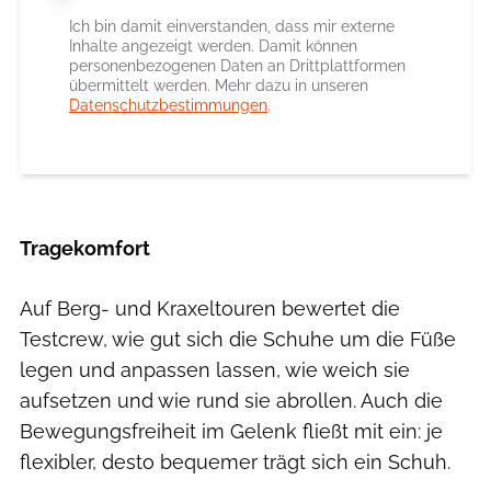
Ich bin damit einverstanden, dass mir externe
Inhalte angezeigt werden. Damit können
personenbezogenen Daten an Drittplattformen
übermittelt werden. Mehr dazu in unseren
Datenschutzbestimmungen
.
Tragekomfort
Auf Berg- und Kraxeltouren bewertet die
Testcrew, wie gut sich die Schuhe um die Füße
legen und anpassen lassen, wie weich sie
aufsetzen und wie rund sie abrollen. Auch die
Bewegungsfreiheit im Gelenk fließt mit ein: je
flexibler, desto bequemer trägt sich ein Schuh.