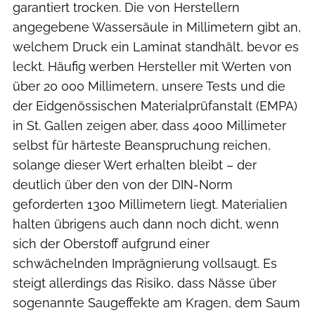
garantiert trocken. Die von Herstellern
angegebene Wassersäule in Millimetern gibt an,
welchem Druck ein Laminat standhält, bevor es
leckt. Häufig werben Hersteller mit Werten von
über 20 000 Millimetern, unsere Tests und die
der Eidgenössischen Materialprüfanstalt (EMPA)
in St. Gallen zeigen aber, dass 4000 Millimeter
selbst für härteste Beanspruchung reichen,
solange dieser Wert erhalten bleibt – der
deutlich über den von der DIN-Norm
geforderten 1300 Millimetern liegt. Materialien
halten übrigens auch dann noch dicht, wenn
sich der Oberstoff aufgrund einer
schwächelnden Imprägnierung vollsaugt. Es
steigt allerdings das Risiko, dass Nässe über
sogenannte Saugeffekte am Kragen, dem Saum