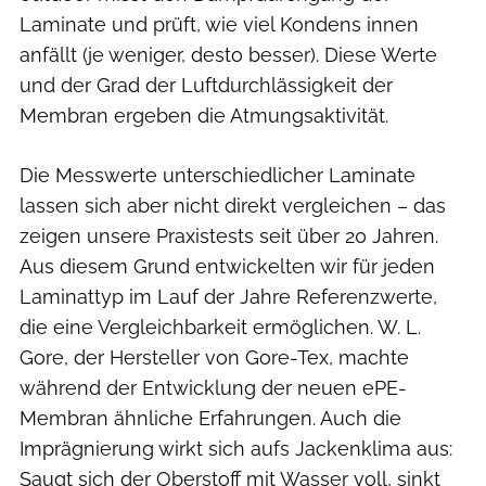
Laminate und prüft, wie viel Kondens innen
anfällt (je weniger, desto besser). Diese Werte
und der Grad der Luftdurchlässigkeit der
Membran ergeben die Atmungsaktivität.
Die Messwerte unterschiedlicher Laminate
lassen sich aber nicht direkt vergleichen – das
zeigen unsere Praxistests seit über 20 Jahren.
Aus diesem Grund entwickelten wir für jeden
Laminattyp im Lauf der Jahre Referenzwerte,
die eine Vergleichbarkeit ermöglichen. W. L.
Gore, der Hersteller von Gore-Tex, machte
während der Entwicklung der neuen ePE-
Membran ähnliche Erfahrungen. Auch die
Imprägnierung wirkt sich aufs Jackenklima aus:
Saugt sich der Oberstoff mit Wasser voll, sinkt