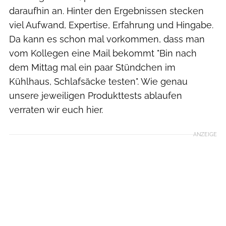
daraufhin an. Hinter den Ergebnissen stecken
viel Aufwand, Expertise, Erfahrung und Hingabe.
Da kann es schon mal vorkommen, dass man
vom Kollegen eine Mail bekommt "Bin nach
dem Mittag mal ein paar Stündchen im
Kühlhaus, Schlafsäcke testen". Wie genau
unsere jeweiligen Produkttests ablaufen
verraten wir euch hier.
ANZEIGE