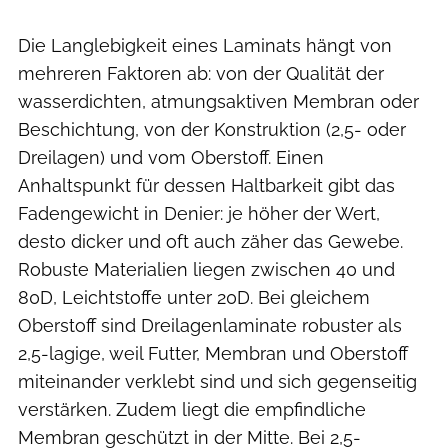
Die Langlebigkeit eines Laminats hängt von
mehreren Faktoren ab: von der Qualität der
wasserdichten, atmungsaktiven Membran oder
Beschichtung, von der Konstruktion (2,5- oder
Dreilagen) und vom Oberstoff. Einen
Anhaltspunkt für dessen Haltbarkeit gibt das
Fadengewicht in Denier: je höher der Wert,
desto dicker und oft auch zäher das Gewebe.
Robuste Materialien liegen zwischen 40 und
80D, Leichtstoffe unter 20D. Bei gleichem
Oberstoff sind Dreilagenlaminate robuster als
2,5-lagige, weil Futter, Membran und Oberstoff
miteinander verklebt sind und sich gegenseitig
verstärken. Zudem liegt die empfindliche
Membran geschützt in der Mitte. Bei 2,5-