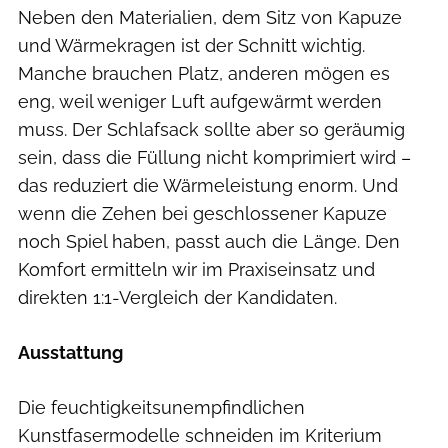
Neben den Materialien, dem Sitz von Kapuze
und Wärmekragen ist der Schnitt wichtig.
Manche brauchen Platz, anderen mögen es
eng, weil weniger Luft aufgewärmt werden
muss. Der Schlafsack sollte aber so geräumig
sein, dass die Füllung nicht komprimiert wird –
das reduziert die Wärmeleistung enorm. Und
wenn die Zehen bei geschlossener Kapuze
noch Spiel haben, passt auch die Länge. Den
Komfort ermitteln wir im Praxiseinsatz und
direkten 1:1-Vergleich der Kandidaten.
Ausstattung
Die feuchtigkeitsunempfindlichen
Kunstfasermodelle schneiden im Kriterium