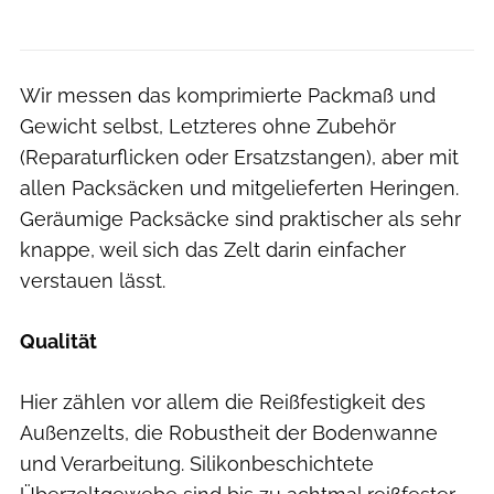
Wir messen das komprimierte Packmaß und
Gewicht selbst, Letzteres ohne Zubehör
(Reparaturflicken oder Ersatzstangen), aber mit
allen Packsäcken und mitgelieferten Heringen.
Geräumige Packsäcke sind praktischer als sehr
knappe, weil sich das Zelt darin einfacher
verstauen lässt.
Qualität
Hier zählen vor allem die Reißfestigkeit des
Außenzelts, die Robustheit der Bodenwanne
und Verarbeitung. Silikonbeschichtete