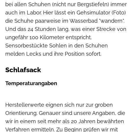
bei allen Schuhen (nicht nur Bergstiefeln) immer
auch im Labor. Hier lässt ein Gehsimulator (Foto)
die Schuhe paarweise im Wasserbad "wandern".
Und das 24 Stunden lang, was einer Strecke von
ungefähr 100 Kilometer entspricht.
Sensorbestückte Sohlen in den Schuhen
melden Lecks und ihre Position sofort.
Schlafsack
Temperaturangaben
FRANK WACKER/DATATEC
Herstellerwerte eignen sich nur zur groben
Orientierung. Genauer sind unsere Angaben, die
wir in einem seit mehr als 20 Jahren bewährten
Verfahren ermitteln. Zu Beginn prüfen wir mit