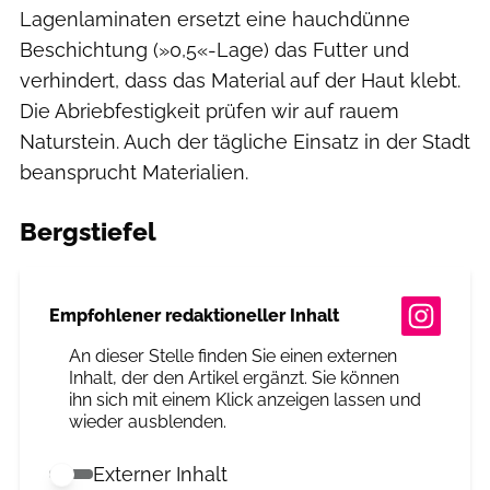
Lagenlaminaten ersetzt eine hauchdünne
Beschichtung (»0,5«-Lage) das Futter und
verhindert, dass das Material auf der Haut klebt.
Die Abriebfestigkeit prüfen wir auf rauem
Naturstein. Auch der tägliche Einsatz in der Stadt
beansprucht Materialien.
Bergstiefel
Empfohlener redaktioneller Inhalt
An dieser Stelle finden Sie einen externen
Inhalt, der den Artikel ergänzt. Sie können
ihn sich mit einem Klick anzeigen lassen und
wieder ausblenden.
Externer Inhalt
Externer Inhalt erlauben