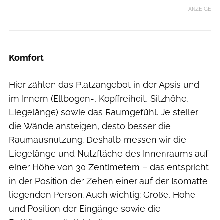
ANZEIGE
Komfort
Hier zählen das Platzangebot in der Apsis und
im Innern (Ellbogen-, Kopffreiheit, Sitzhöhe,
Liegelänge) sowie das Raumgefühl. Je steiler
die Wände ansteigen, desto besser die
Raumausnutzung. Deshalb messen wir die
Liegelänge und Nutzfläche des Innenraums auf
einer Höhe von 30 Zentimetern – das entspricht
in der Position der Zehen einer auf der Isomatte
liegenden Person. Auch wichtig: Größe, Höhe
und Position der Eingänge sowie die