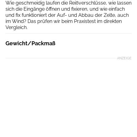
Wie geschmeidig laufen die Reißverschlüsse, wie lassen
sich die Eingänge öffnen und fixieren, und wie einfach
und fix funktioniert der Auf- und Abbau der Zelte, auch
im Wind? Das prüfen wir beim Praxistest im direkten
Vergleich.
Gewicht/Packmaß
ANZEIGE