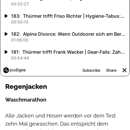
Regenjacken
Waschmarathon
Alle Jacken und Hosen werden vor dem Test
zehn Mal gewaschen. Das entspricht dem