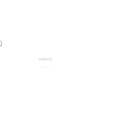
ANZEIGE