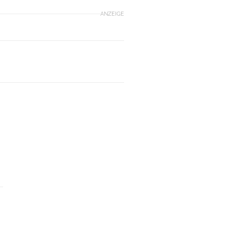
ANZEIGE