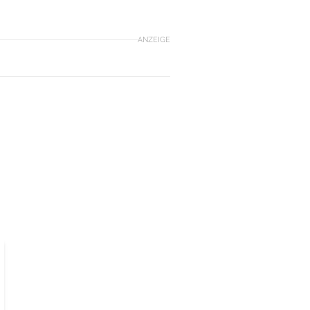
ANZEIGE