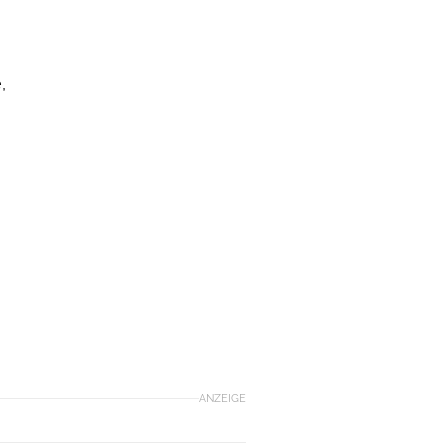
,
ANZEIGE