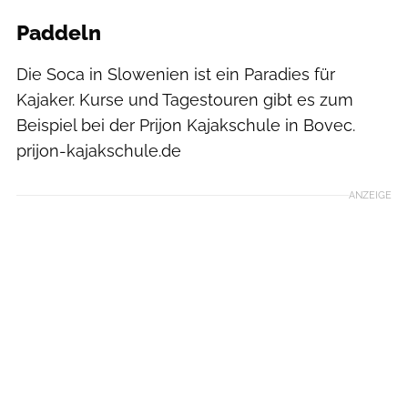
Paddeln
Die Soca in Slowenien ist ein Paradies für
Kajaker. Kurse und Tagestouren gibt es zum
Beispiel bei der Prijon Kajakschule in Bovec.
prijon-kajakschule.de
ANZEIGE