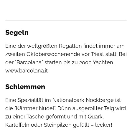
Segeln
Eine der weltgrößten Regatten findet immer am
zweiten Oktoberwochenende vor Triest statt: Bei
der "Barcolana" starten bis zu 2000 Yachten.
www.barcolana.it
Schlemmen
Eine Spezialität im Nationalpark Nockberge ist
die "Kärntner Nudel". Dünn ausgerollter Teig wird
zu einer Tasche geformt und mit Quark,
Kartoffeln oder Steinpilzen gefüllt – lecker!