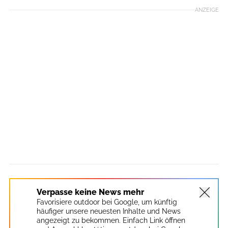
ANZEIGE
Verpasse keine News mehr
Favorisiere outdoor bei Google, um künftig
häufiger unsere neuesten Inhalte und News
angezeigt zu bekommen. Einfach Link öffnen