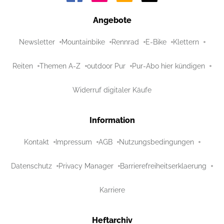
Angebote
Newsletter
Mountainbike
Rennrad
E-Bike
Klettern
Reiten
Themen A-Z
outdoor Pur
Pur-Abo hier kündigen
Widerruf digitaler Käufe
Information
Kontakt
Impressum
AGB
Nutzungsbedingungen
Datenschutz
Privacy Manager
Barrierefreiheitserklaerung
Karriere
Heftarchiv