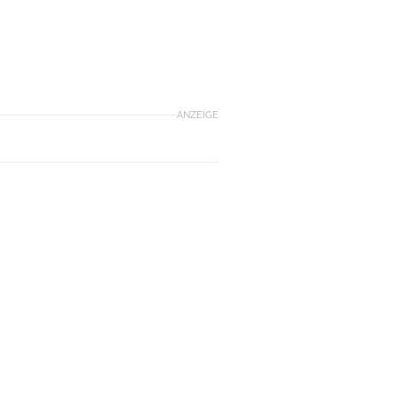
ANZEIGE