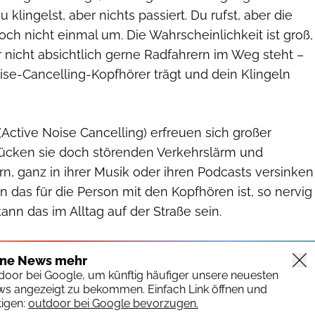
klingelst, aber nichts passiert. Du rufst, aber die
och nicht einmal um. Die Wahrscheinlichkeit ist groß,
 nicht absichtlich gerne Radfahrern im Weg steht –
ise-Cancelling-Kopfhörer trägt und dein Klingeln
Active Noise Cancelling) erfreuen sich großer
drücken sie doch störenden Verkehrslärm und
n, ganz in ihrer Musik oder ihren Podcasts versinken
 das für die Person mit den Kopfhören ist, so nervig
ann das im Alltag auf der Straße sein.
ine News mehr
tdoor bei Google, um künftig häufiger unsere neuesten
ws angezeigt zu bekommen. Einfach Link öffnen und
igen:
outdoor bei Google bevorzugen.