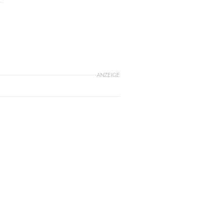
ANZEIGE