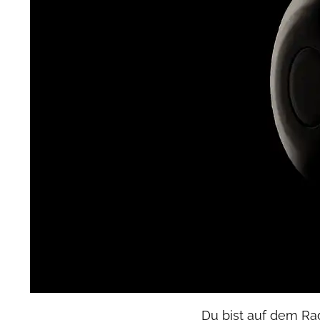
Du bist auf dem Ra