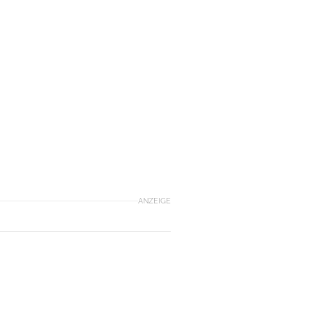
ANZEIGE