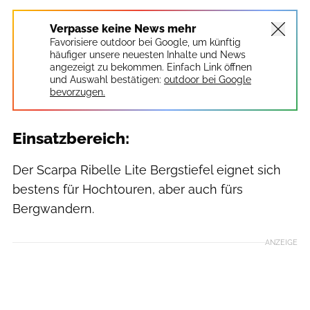
Verpasse keine News mehr
Favorisiere outdoor bei Google, um künftig
häufiger unsere neuesten Inhalte und News
angezeigt zu bekommen. Einfach Link öffnen
und Auswahl bestätigen:
outdoor bei Google
bevorzugen.
Einsatzbereich:
Der Scarpa Ribelle Lite Bergstiefel eignet sich
bestens für Hochtouren, aber auch fürs
Bergwandern.
ANZEIGE