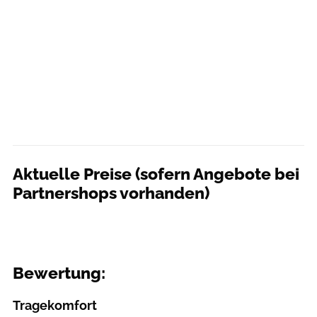
Aktuelle Preise (sofern Angebote bei
Partnershops vorhanden)
Bewertung:
Tragekomfort