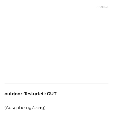
ANZEIGE
outdoor-Testurteil: GUT
(Ausgabe 09/2019)