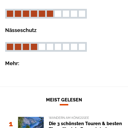
Nässeschutz
Mehr:
MEIST GELESEN
WANDERN AM KÖNIGSSEE
1
Die 3 schönsten Touren & besten