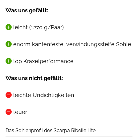
Was uns gefällt:
leicht (1270 g/Paar)
enorm kantenfeste, verwindungssteife Sohle
top Kraxelperformance
Was uns nicht gefällt:
leichte Undichtigkeiten
teuer
MPS Fotostudio
Das Sohlenprofil des Scarpa Ribelle Lite