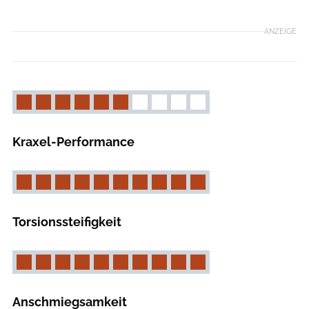
ANZEIGE
Kraxel-Performance
Torsionssteifigkeit
Anschmiegsamkeit