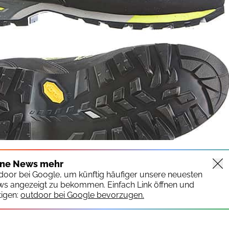
ine News mehr
tdoor bei Google, um künftig häufiger unsere neuesten
ws angezeigt zu bekommen. Einfach Link öffnen und
igen:
outdoor bei Google bevorzugen.