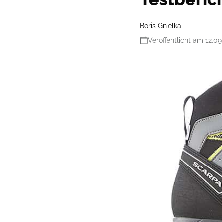
Boris Gnielka
Veröffentlicht am 12.09