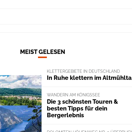
MEIST GELESEN
KLETTERGEBIETE IN DEUTSCHLAND
In Ruhe klettern im Altmühlta
WANDERN AM KÖNIGSSEE
Die 3 schönsten Touren &
besten Tipps für dein
Bergerlebnis