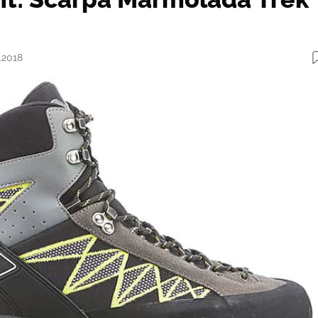
.2018