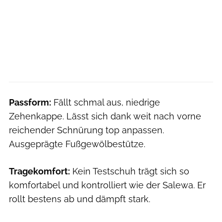
Passform:
Fällt schmal aus, niedrige
Zehenkappe. Lässt sich dank weit nach vorne
reichender Schnürung top anpassen.
Ausgeprägte Fußgewölbestütze.
Tragekomfort:
Kein Testschuh trägt sich so
komfortabel und kontrolliert wie der Salewa. Er
rollt bestens ab und dämpft stark.