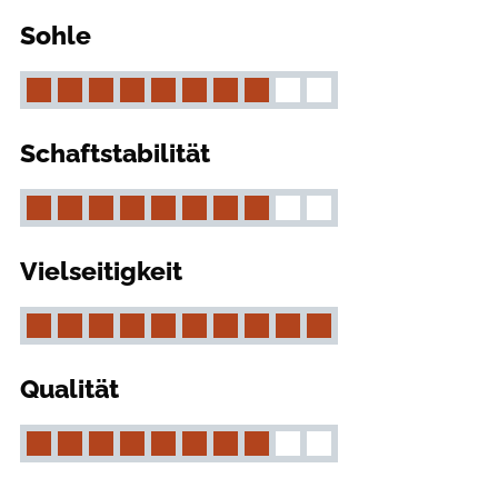
Sohle
Schaftstabilität
Vielseitigkeit
Qualität