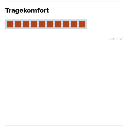
Tragekomfort
ANZEIGE