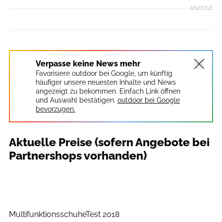
ANZEIGE
Verpasse keine News mehr
Favorisiere outdoor bei Google, um künftig
häufiger unsere neuesten Inhalte und News
angezeigt zu bekommen. Einfach Link öffnen
und Auswahl bestätigen:
outdoor bei Google
bevorzugen.
Aktuelle Preise (sofern Angebote bei
Partnershops vorhanden)
outdoor
MultifunktionsschuheTest 2018