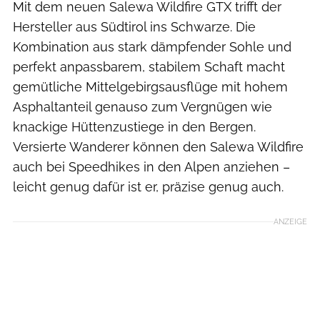
Mit dem neuen Salewa Wildfire GTX trifft der
Hersteller aus Südtirol ins Schwarze. Die
Kombination aus stark dämpfender Sohle und
perfekt anpassbarem, stabilem Schaft macht
gemütliche Mittelgebirgsausflüge mit hohem
Asphaltanteil genauso zum Vergnügen wie
knackige Hüttenzustiege in den Bergen.
Versierte Wanderer können den Salewa Wildfire
auch bei Speedhikes in den Alpen anziehen –
leicht genug dafür ist er, präzise genug auch.
ANZEIGE