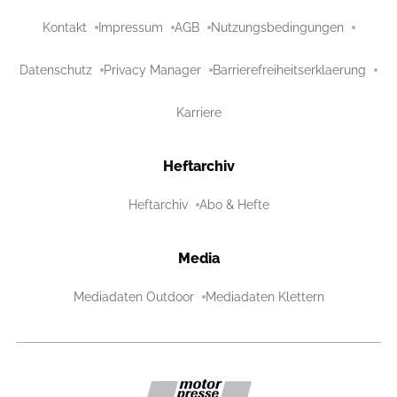
Kontakt
Impressum
AGB
Nutzungsbedingungen
Datenschutz
Privacy Manager
Barrierefreiheitserklaerung
Karriere
Heftarchiv
Heftarchiv
Abo & Hefte
Media
Mediadaten Outdoor
Mediadaten Klettern