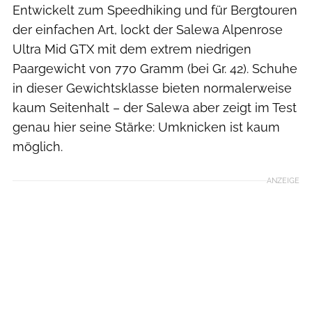
Entwickelt zum Speedhiking und für Bergtouren
der einfachen Art, lockt der Salewa Alpenrose
Ultra Mid GTX mit dem extrem niedrigen
Paargewicht von 770 Gramm (bei Gr. 42). Schuhe
in dieser Gewichtsklasse bieten normalerweise
kaum Seitenhalt – der Salewa aber zeigt im Test
genau hier seine Stärke: Umknicken ist kaum
möglich.
ANZEIGE