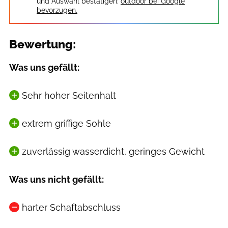
und Auswahl bestätigen:
outdoor bei Google
bevorzugen.
Bewertung:
Was uns gefällt:
Sehr hoher Seitenhalt
extrem griffige Sohle
zuverlässig wasserdicht, geringes Gewicht
Was uns nicht gefällt:
harter Schaftabschluss