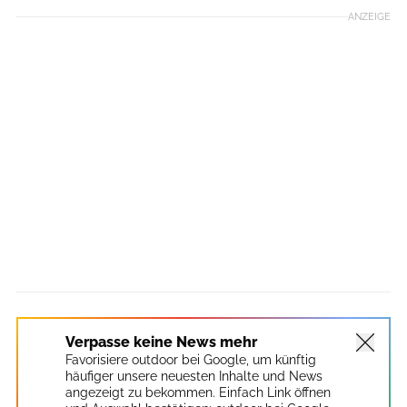
ANZEIGE
Verpasse keine News mehr
Favorisiere outdoor bei Google, um künftig
häufiger unsere neuesten Inhalte und News
angezeigt zu bekommen. Einfach Link öffnen