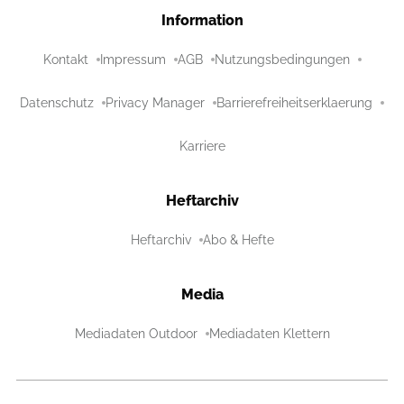
Information
Kontakt
Impressum
AGB
Nutzungsbedingungen
Datenschutz
Privacy Manager
Barrierefreiheitserklaerung
Karriere
Heftarchiv
Heftarchiv
Abo & Hefte
Media
Mediadaten Outdoor
Mediadaten Klettern