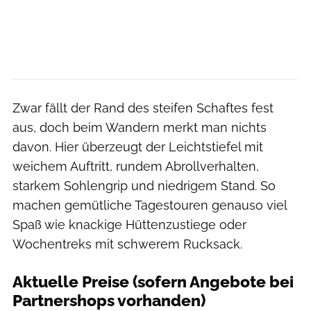
Zwar fällt der Rand des steifen Schaftes fest
aus, doch beim Wandern merkt man nichts
davon. Hier überzeugt der Leichtstiefel mit
weichem Auftritt, rundem Abrollverhalten,
starkem Sohlengrip und niedrigem Stand. So
machen gemütliche Tagestouren genauso viel
Spaß wie knackige Hüttenzustiege oder
Wochentreks mit schwerem Rucksack.
Aktuelle Preise (sofern Angebote bei
Partnershops vorhanden)