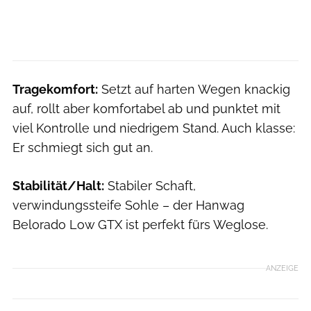
Tragekomfort:
Setzt auf harten Wegen knackig
auf, rollt aber komfortabel ab und punktet mit
viel Kontrolle und niedrigem Stand. Auch klasse:
Er schmiegt sich gut an.
Stabilität/Halt:
Stabiler Schaft,
verwindungssteife Sohle – der Hanwag
Belorado Low GTX ist perfekt fürs Weglose.
ANZEIGE