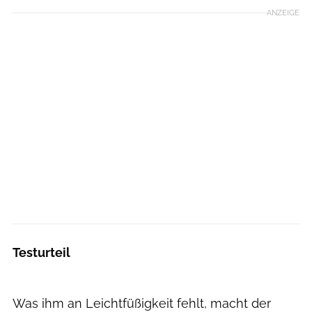
ANZEIGE
Testurteil
Was ihm an Leichtfüßigkeit fehlt, macht der