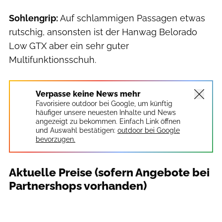
Sohlengrip:
Auf schlammigen Passagen etwas
rutschig, ansonsten ist der Hanwag Belorado
Low GTX aber ein sehr guter
Multifunktionsschuh.
Verpasse keine News mehr
Favorisiere outdoor bei Google, um künftig
häufiger unsere neuesten Inhalte und News
angezeigt zu bekommen. Einfach Link öffnen
und Auswahl bestätigen:
outdoor bei Google
bevorzugen.
Aktuelle Preise (sofern Angebote bei
Partnershops vorhanden)