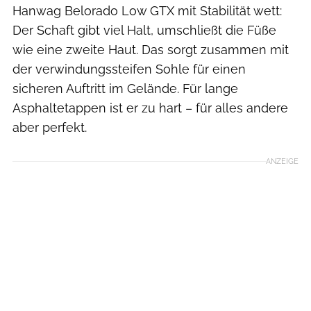
Hanwag Belorado Low GTX mit Stabilität wett:
Der Schaft gibt viel Halt, umschließt die Füße
wie eine zweite Haut. Das sorgt zusammen mit
der verwindungssteifen Sohle für einen
sicheren Auftritt im Gelände. Für lange
Asphaltetappen ist er zu hart – für alles andere
aber perfekt.
ANZEIGE