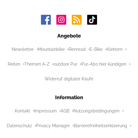
Angebote
Newsletter
Mountainbike
Rennrad
E-Bike
Klettern
Reiten
Themen A-Z
outdoor Pur
Pur-Abo hier kündigen
Widerruf digitaler Käufe
Information
Kontakt
Impressum
AGB
Nutzungsbedingungen
Datenschutz
Privacy Manager
Barrierefreiheitserklaerung