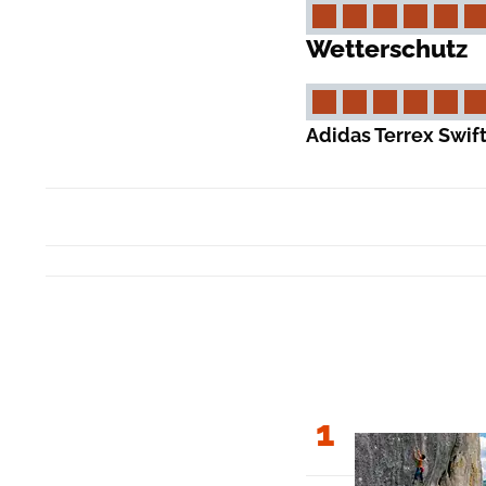
Wetterschutz
Adidas Terrex Swift
1