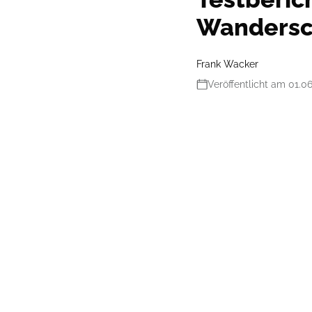
Wanders
Frank Wacker
Veröffentlicht am 01.0