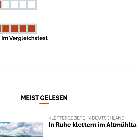
 im Vergleichstest
MEIST GELESEN
KLETTERGEBIETE IN DEUTSCHLAND
In Ruhe klettern im Altmühlta