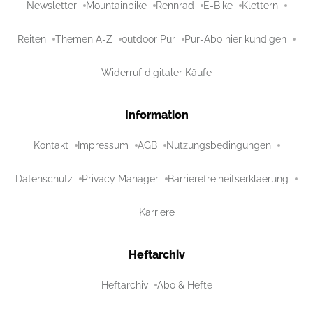
Newsletter
Mountainbike
Rennrad
E-Bike
Klettern
Reiten
Themen A-Z
outdoor Pur
Pur-Abo hier kündigen
Widerruf digitaler Käufe
Information
Kontakt
Impressum
AGB
Nutzungsbedingungen
Datenschutz
Privacy Manager
Barrierefreiheitserklaerung
Karriere
Heftarchiv
Heftarchiv
Abo & Hefte