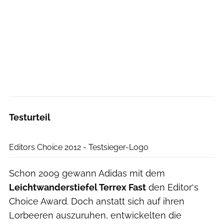
Testurteil
outdoor
Editors Choice 2012 - Testsieger-Logo
Schon 2009 gewann Adidas mit dem
Leichtwanderstiefel Terrex Fast
den Editor‘s
Choice Award. Doch anstatt sich auf ihren
Lorbeeren auszuruhen, entwickelten die