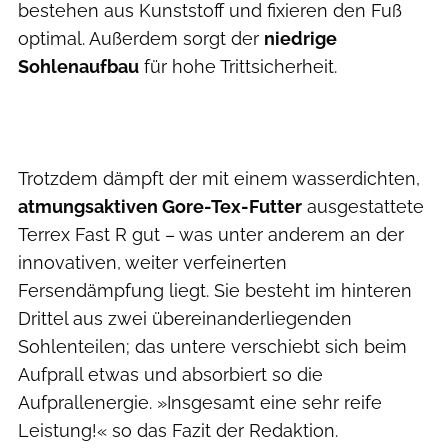
bestehen aus Kunststoff und fixieren den Fuß
optimal. Außerdem sorgt der
niedrige
Sohlenaufbau
für hohe Trittsicherheit.
Trotzdem dämpft der mit einem wasserdichten,
atmungsaktiven Gore-Tex-Futter
ausgestattete
Terrex Fast R gut – was unter anderem an der
innovativen, weiter verfeinerten
Fersendämpfung liegt. Sie besteht im hinteren
Drittel aus zwei übereinanderliegenden
Sohlenteilen; das untere verschiebt sich beim
Aufprall etwas und absorbiert so die
Aufprallenergie. »Insgesamt eine sehr reife
Leistung!« so das Fazit der Redaktion.