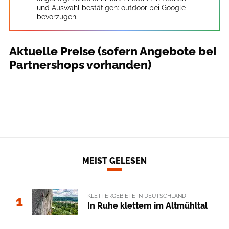
und Auswahl bestätigen:
outdoor bei Google
bevorzugen.
Aktuelle Preise (sofern Angebote bei
Partnershops vorhanden)
MEIST GELESEN
KLETTERGEBIETE IN DEUTSCHLAND
1
In Ruhe klettern im Altmühltal