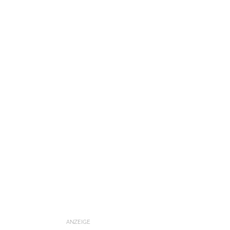
ANZEIGE