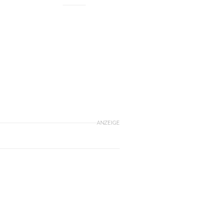
ANZEIGE