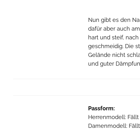
Nun gibt es den Nach
dafür aber auch am 
hart und steif, nac
geschmeidig. Die st
Gelände nicht schl
und guter Dämpfun
Passform:
Herrenmodell: Fällt
Damenmodell: Fällt 