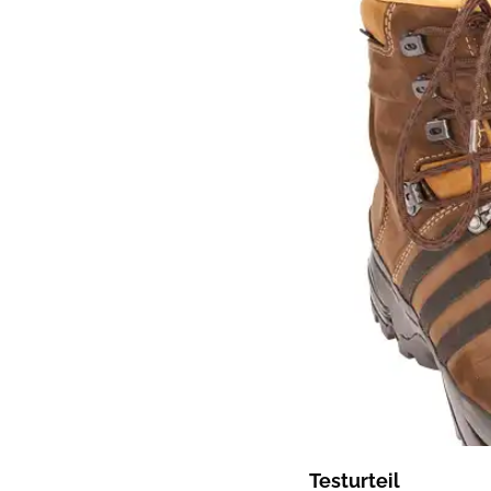
Testurteil