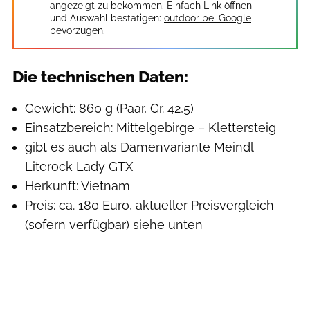
angezeigt zu bekommen. Einfach Link öffnen
und Auswahl bestätigen:
outdoor bei Google
bevorzugen.
Die technischen Daten:
Gewicht: 860 g (Paar, Gr. 42,5)
Einsatzbereich: Mittelgebirge – Klettersteig
gibt es auch als Damenvariante Meindl
Literock Lady GTX
Herkunft: Vietnam
Preis: ca. 180 Euro, aktueller Preisvergleich
(sofern verfügbar) siehe unten