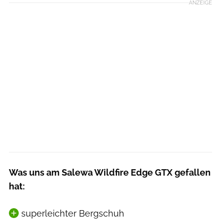
ANZEIGE
Was uns am Salewa Wildfire Edge GTX gefallen
hat:
superleichter Bergschuh