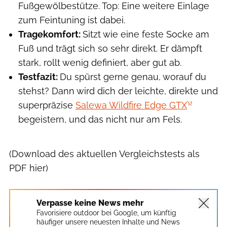
Fußgewölbestütze. Top: Eine weitere Einlage
zum Feintuning ist dabei.
Tragekomfort:
Sitzt wie eine feste Socke am
Fuß und trägt sich so sehr direkt. Er dämpft
stark, rollt wenig definiert, aber gut ab.
Testfazit:
Du spürst gerne genau, worauf du
stehst? Dann wird dich der leichte, direkte und
superpräzise
Salewa Wildfire Edge GTX
begeistern, und das nicht nur am Fels.
(Download des aktuellen Vergleichstests als
PDF hier)
Verpasse keine News mehr
Favorisiere outdoor bei Google, um künftig
häufiger unsere neuesten Inhalte und News