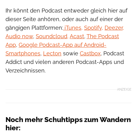
Ihr könnt den Podcast entweder gleich hier auf
dieser Seite anhören, oder auch auf einer der
gängigen Plattformen:
iTunes,
Spotify,
Deezer,
Audio now
,
Soundcloud,
Acast
,
The Podcast
App
,
Google Podcast-App auf Android-
Smartphones
,
Lecton
sowie
Castbox
, Podcast
Addict und vielen anderen Podcast-Apps und
Verzeichnissen.
ANZEIGE
Noch mehr Schuhtipps zum Wandern
hier: