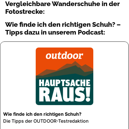
Vergleichbare Wanderschuhe in der
Fotostrecke:
Wie finde ich den richtigen Schuh? –
Tipps dazu in unserem Podcast: