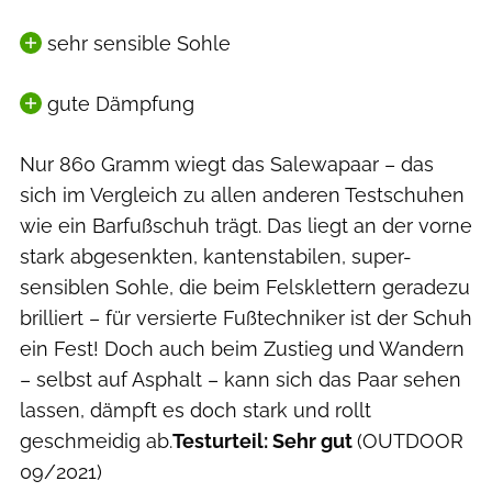
sehr sensible Sohle
gute Dämpfung
Nur 860 Gramm wiegt das Salewapaar – das
sich im Vergleich zu allen anderen Testschuhen
wie ein Barfußschuh trägt. Das liegt an der vorne
stark abgesenkten, kantenstabilen, super-
sensiblen Sohle, die beim Felsklettern geradezu
brilliert – für versierte Fußtechniker ist der Schuh
ein Fest! Doch auch beim Zustieg und Wandern
– selbst auf Asphalt – kann sich das Paar sehen
lassen, dämpft es doch stark und rollt
geschmeidig ab.
Testurteil: Sehr gut
(OUTDOOR
09/2021)