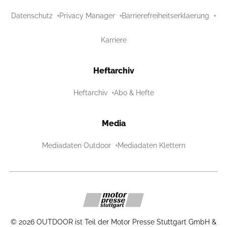
Datenschutz
Privacy Manager
Barrierefreiheitserklaerung
Karriere
Heftarchiv
Heftarchiv
Abo & Hefte
Media
Mediadaten Outdoor
Mediadaten Klettern
©
2026
OUTDOOR ist Teil der Motor Presse Stuttgart GmbH &