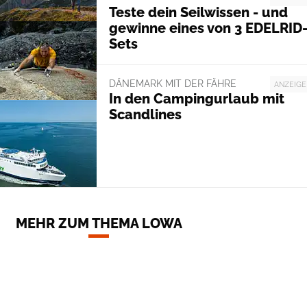
Teste dein Seilwissen - und
gewinne eines von 3 EDELRID
Sets
DÄNEMARK MIT DER FÄHRE
ANZEIGE
In den Campingurlaub mit
Scandlines
MEHR ZUM THEMA LOWA