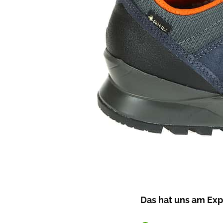
Das hat uns am Expl