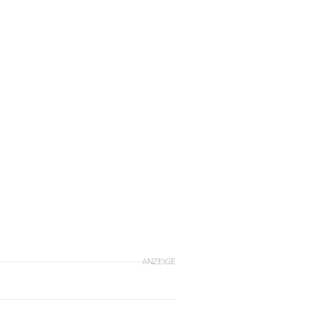
ANZEIGE