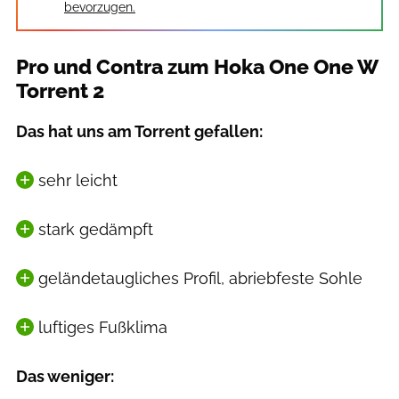
bevorzugen.
Pro und Contra zum Hoka One One W
Torrent 2
Das hat uns am Torrent gefallen:
sehr leicht
stark gedämpft
geländetaugliches Profil, abriebfeste Sohle
luftiges Fußklima
Das weniger: