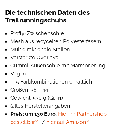
Die technischen Daten des
Trailrunningschuhs
Profly-Zwischensohle
Mesh aus recycelten Polyesterfasern
Multidirektionale Stollen
Verstärkte Overlays
Gummi-Außensohle mit Marmorierung
Vegan
In 5 Farbkombinationen erhältlich
Größen: 36 – 44
Gewicht: 530 g (Gr. 41)
(alles Herstellerangaben)
Preis: um 130 Euro,
Hier im Partnershop
bestellbar
/
hier auf Amazon