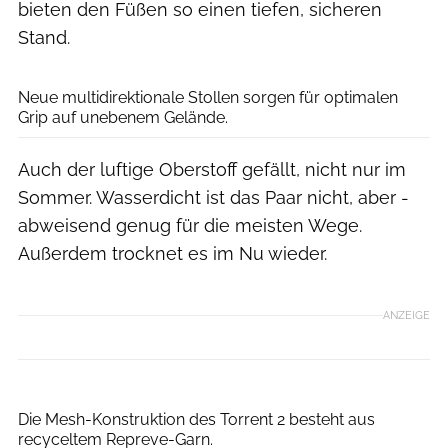
bieten den Füßen so einen tiefen, sicheren
Stand.
Hoka One One
Neue multidirektionale Stollen sorgen für optimalen
Grip auf unebenem Gelände.
Auch der luftige Oberstoff gefällt, nicht nur im
Sommer. Wasserdicht ist das Paar nicht, aber -
abweisend genug für die meisten Wege.
Außerdem trocknet es im Nu wieder.
ANZEIGE
Hoka One One
Die Mesh-Konstruktion des Torrent 2 besteht aus
recyceltem Repreve-Garn.