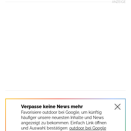
ANZEIGE
Verpasse keine News mehr
Favorisiere outdoor bei Google, um künftig
häufiger unsere neuesten Inhalte und News
angezeigt zu bekommen. Einfach Link öffnen
und Auswahl bestätigen:
outdoor bei Google