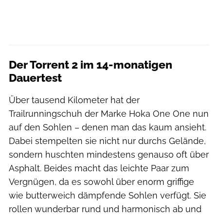
Der Torrent 2 im 14-monatigen
Dauertest
Über tausend Kilometer hat der
Trailrunningschuh der Marke Hoka One One nun
auf den Sohlen – denen man das kaum ansieht.
Dabei stempelten sie nicht nur durchs Gelände,
sondern huschten mindestens genauso oft über
Asphalt. Beides macht das leichte Paar zum
Vergnügen, da es sowohl über enorm griffige
wie butterweich dämpfende Sohlen verfügt. Sie
rollen wunderbar rund und harmonisch ab und