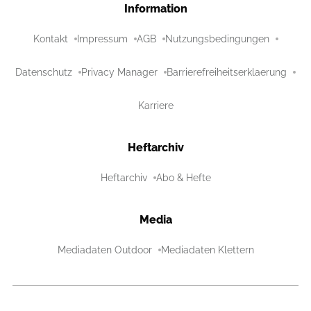
Information
Kontakt
Impressum
AGB
Nutzungsbedingungen
Datenschutz
Privacy Manager
Barrierefreiheitserklaerung
Karriere
Heftarchiv
Heftarchiv
Abo & Hefte
Media
Mediadaten Outdoor
Mediadaten Klettern