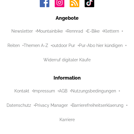
Angebote
Newsletter
Mountainbike
Rennrad
E-Bike
Klettern
Reiten
Themen A-Z
outdoor Pur
Pur-Abo hier kündigen
Widerruf digitaler Käufe
Information
Kontakt
Impressum
AGB
Nutzungsbedingungen
Datenschutz
Privacy Manager
Barrierefreiheitserklaerung
Karriere