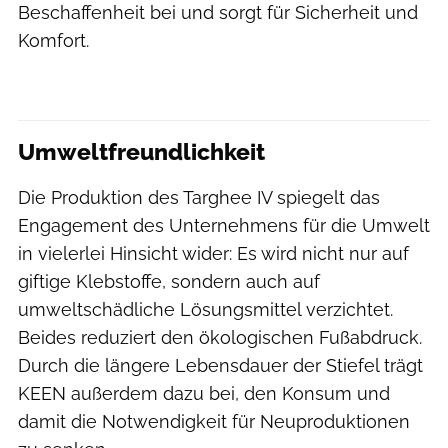
Beschaffenheit bei und sorgt für Sicherheit und
Komfort.
KEEN
Umweltfreundlichkeit
Die Produktion des Targhee IV spiegelt das
Engagement des Unternehmens für die Umwelt
in vielerlei Hinsicht wider: Es wird nicht nur auf
giftige Klebstoffe, sondern auch auf
umweltschädliche Lösungsmittel verzichtet.
Beides reduziert den ökologischen Fußabdruck.
Durch die längere Lebensdauer der Stiefel trägt
KEEN außerdem dazu bei, den Konsum und
damit die Notwendigkeit für Neuproduktionen