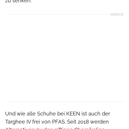
zu senken.
ANZEIGE
Und wie alle Schuhe bei KEEN ist auch der
Targhee IV frei von PFAS. Seit 2018 werden