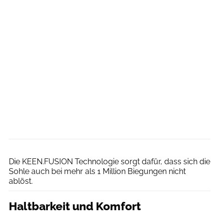
Keen
Die KEEN.FUSION Technologie sorgt dafür, dass sich die
Sohle auch bei mehr als 1 Million Biegungen nicht
ablöst.
Haltbarkeit und Komfort