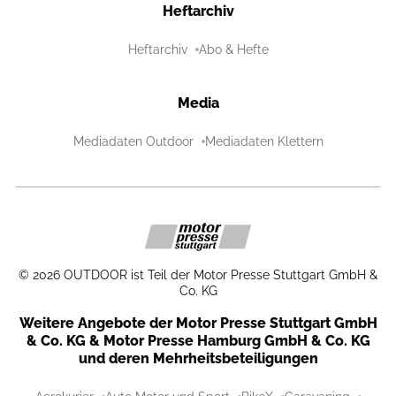
Heftarchiv
Heftarchiv
Abo & Hefte
Media
Mediadaten Outdoor
Mediadaten Klettern
©
2026
OUTDOOR ist Teil der Motor Presse Stuttgart GmbH &
Co. KG
Weitere Angebote der Motor Presse Stuttgart GmbH
& Co. KG & Motor Presse Hamburg GmbH & Co. KG
und deren Mehrheitsbeteiligungen