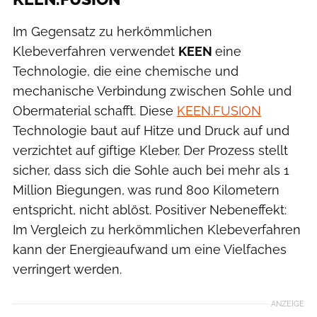
Im Gegensatz zu herkömmlichen
Klebeverfahren verwendet
KEEN
eine
Technologie, die eine chemische und
mechanische Verbindung zwischen Sohle und
Obermaterial schafft. Diese
KEEN.FUSION
Technologie baut auf Hitze und Druck auf und
verzichtet auf giftige Kleber. Der Prozess stellt
sicher, dass sich die Sohle auch bei mehr als 1
Million Biegungen, was rund 800 Kilometern
entspricht, nicht ablöst. Positiver Nebeneffekt:
Im Vergleich zu herkömmlichen Klebeverfahren
kann der Energieaufwand um eine Vielfaches
verringert werden.
ANZEIGE