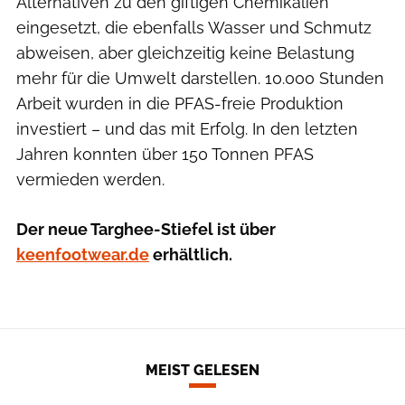
Alternativen zu den giftigen Chemikalien
eingesetzt, die ebenfalls Wasser und Schmutz
abweisen, aber gleichzeitig keine Belastung
mehr für die Umwelt darstellen. 10.000 Stunden
Arbeit wurden in die PFAS-freie Produktion
investiert – und das mit Erfolg. In den letzten
Jahren konnten über 150 Tonnen PFAS
vermieden werden.
Der neue Targhee-Stiefel ist über
keenfootwear.de
erhältlich.
MEIST GELESEN