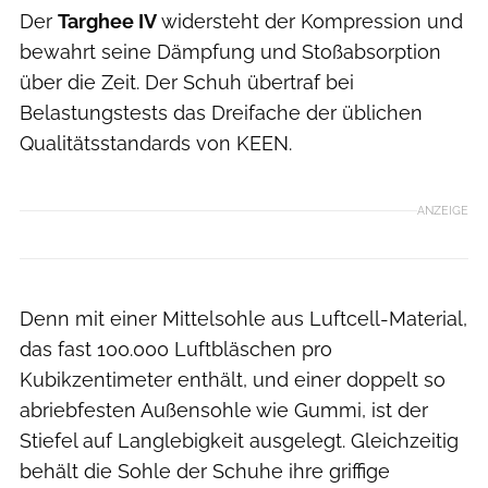
Der
Targhee IV
widersteht der Kompression und
bewahrt seine Dämpfung und Stoßabsorption
über die Zeit. Der Schuh übertraf bei
Belastungstests das Dreifache der üblichen
Qualitätsstandards von KEEN.
ANZEIGE
Denn mit einer Mittelsohle aus Luftcell-Material,
das fast 100.000 Luftbläschen pro
Kubikzentimeter enthält, und einer doppelt so
abriebfesten Außensohle wie Gummi, ist der
Stiefel auf Langlebigkeit ausgelegt. Gleichzeitig
behält die Sohle der Schuhe ihre griffige