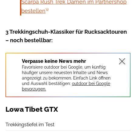
Scarpa Rush Trek Damen im Partnershop
bestellen
3 Trekkingschuh-Klassiker für Rucksacktouren
– noch bestellbar:
Verpasse keine News mehr
Favorisiere outdoor bei Google, um künftig
häufiger unsere neuesten Inhalte und News
angezeigt zu bekommen. Einfach Link öffnen
und Auswahl bestätigen:
outdoor bei Google
bevorzugen.
Lowa Tibet GTX
Hersteller
Trekkingstiefel im Test