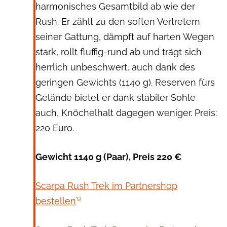
harmonisches Gesamtbild ab wie der
Rush. Er zählt zu den soften Vertretern
seiner Gattung, dämpft auf harten Wegen
stark, rollt fluffig-rund ab und trägt sich
herrlich unbeschwert, auch dank des
geringen Gewichts (1140 g). Reserven fürs
Gelände bietet er dank stabiler Sohle
auch, Knöchelhalt dagegen weniger. Preis:
220 Euro.
Gewicht 1140 g (Paar), Preis 220 €
Scarpa Rush Trek im Partnershop
bestellen