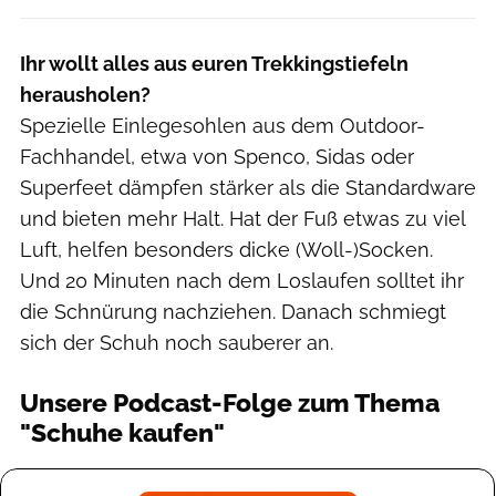
Ihr wollt alles aus euren Trekkingstiefeln
herausholen?
Spezielle Einlegesohlen aus dem Outdoor-
Fachhandel, etwa von Spenco, Sidas oder
Superfeet dämpfen stärker als die Standardware
und bieten mehr Halt. Hat der Fuß etwas zu viel
Luft, helfen besonders dicke (Woll-)Socken.
Und 20 Minuten nach dem Loslaufen solltet ihr
die Schnürung nachziehen. Danach schmiegt
sich der Schuh noch sauberer an.
Unsere Podcast-Folge zum Thema
"Schuhe kaufen"