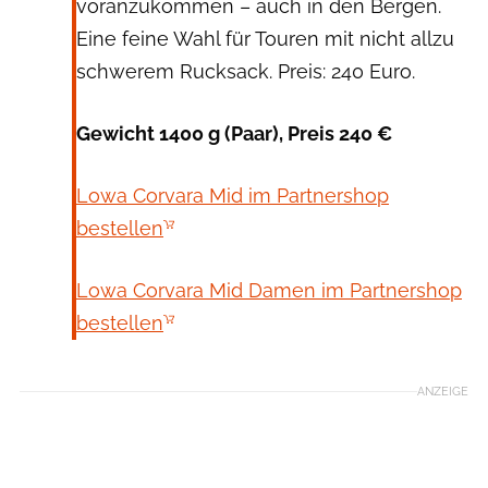
voranzukommen – auch in den Bergen.
Eine feine Wahl für Touren mit nicht allzu
schwerem Rucksack. Preis: 240 Euro.
Gewicht 1400 g (Paar), Preis 240 €
Lowa Corvara Mid im Partnershop
bestellen
Lowa Corvara Mid Damen im Partnershop
bestellen
ANZEIGE