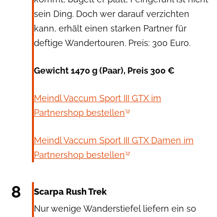
sein Ding. Doch wer darauf verzichten
kann, erhält einen starken Partner für
deftige Wandertouren. Preis: 300 Euro.
Gewicht 1470 g (Paar), Preis 300 €
Meindl Vaccum Sport III GTX im
Partnershop bestellen
Meindl Vaccum Sport III GTX Damen im
Partnershop bestellen
Scarpa
8
Scarpa Rush Trek
Nur wenige Wanderstiefel liefern ein so