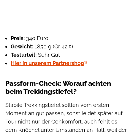
Preis:
340 Euro
Gewicht:
1850 g (Gr. 42,5)
Testurteil:
Sehr Gut
Hier in unserem Partnershop
Passform-Check: Worauf achten
beim Trekkingstiefel?
Stabile Trekkingstiefel sollten vom ersten
Moment an gut passen, sonst leidet später auf
Tour nicht nur der Gehkomfort, auch fehlt es
dem Knöchel unter Umständen an Halt, weil der