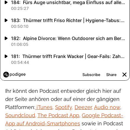
Ihr könnt den Podcast entweder gleich hier auf
der Seite anhören oder auf einer der gängigen
Plattformen:
iTunes,
Spotify,
Deezer,
Audio now
,
Soundcloud,
The Podcast App
,
Google Podcast-
App auf Android-Smartphones
sowie in Podcast