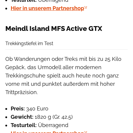
Hier in unserem Partnershop
Meindl Island MFS Active GTX
Hersteller
Trekkingstiefel im Test
Ob Wanderungen oder Treks mit bis zu 25 Kilo
Gepäck, das Urmodell aller modernen
Trekkingschuhe spielt auch heute noch ganz
vorne mit und punktet außerdem mit hoher
Trittpräzision.
Preis:
340 Euro
Gewicht:
1820 g (Gr. 42,5)
Testurteil:
Überragend