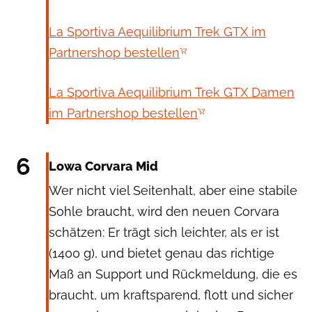
La Sportiva Aequilibrium Trek GTX im
Partnershop bestellen
La Sportiva Aequilibrium Trek GTX Damen
im Partnershop bestellen
Lowa
6
Lowa Corvara Mid
Wer nicht viel Seitenhalt, aber eine stabile
Sohle braucht, wird den neuen Corvara
schätzen: Er trägt sich leichter, als er ist
(1400 g), und bietet genau das richtige
Maß an Support und Rückmeldung, die es
braucht, um kraftsparend, flott und sicher