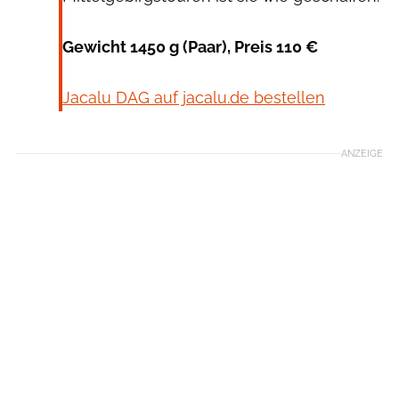
Gewicht 1450 g (Paar), Preis 110 €
Jacalu DAG auf jacalu.de bestellen
ANZEIGE