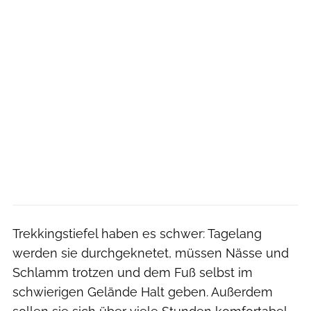
Trekkingstiefel haben es schwer: Tagelang
werden sie durchgeknetet, müssen Nässe und
Schlamm trotzen und dem Fuß selbst im
schwierigen Gelände Halt geben. Außerdem