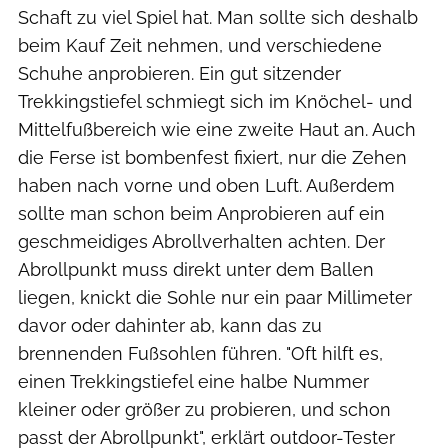
Schaft zu viel Spiel hat. Man sollte sich deshalb
beim Kauf Zeit nehmen, und verschiedene
Schuhe anprobieren. Ein gut sitzender
Trekkingstiefel schmiegt sich im Knöchel- und
Mittelfußbereich wie eine zweite Haut an. Auch
die Ferse ist bombenfest fixiert, nur die Zehen
haben nach vorne und oben Luft. Außerdem
sollte man schon beim Anprobieren auf ein
geschmeidiges Abrollverhalten achten. Der
Abrollpunkt muss direkt unter dem Ballen
liegen, knickt die Sohle nur ein paar Millimeter
davor oder dahinter ab, kann das zu
brennenden Fußsohlen führen. "Oft hilft es,
einen Trekkingstiefel eine halbe Nummer
kleiner oder größer zu probieren, und schon
passt der Abrollpunkt", erklärt outdoor-Tester