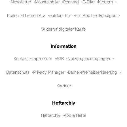
Newsletter
Mountainbike
Rennrad
E-Bike
Klettern
Reiten
Themen A-Z
outdoor Pur
Pur-Abo hier kündigen
Widerruf digitaler Käufe
Information
Kontakt
Impressum
AGB
Nutzungsbedingungen
Datenschutz
Privacy Manager
Barrierefreiheitserklaerung
Karriere
Heftarchiv
Heftarchiv
Abo & Hefte