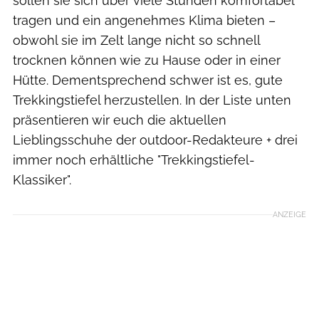
sollen sie sich über viele Stunden komfortabel
tragen und ein angenehmes Klima bieten –
obwohl sie im Zelt lange nicht so schnell
trocknen können wie zu Hause oder in einer
Hütte. Dementsprechend schwer ist es, gute
Trekkingstiefel herzustellen. In der Liste unten
präsentieren wir euch die aktuellen
Lieblingsschuhe der outdoor-Redakteure + drei
immer noch erhältliche "Trekkingstiefel-
Klassiker".
ANZEIGE