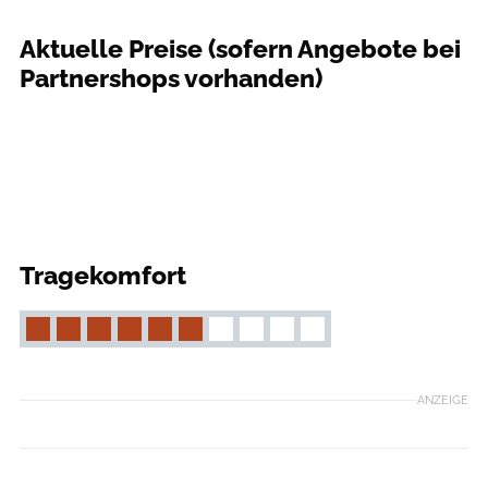
Aktuelle Preise (sofern Angebote bei
Partnershops vorhanden)
Tragekomfort
ANZEIGE