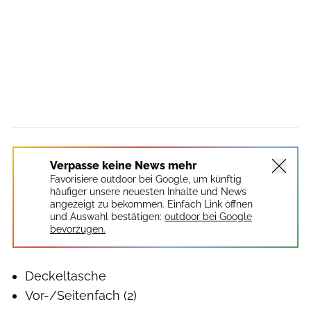
Verpasse keine News mehr
Favorisiere outdoor bei Google, um künftig
häufiger unsere neuesten Inhalte und News
angezeigt zu bekommen. Einfach Link öffnen
und Auswahl bestätigen:
outdoor bei Google
bevorzugen.
Deckeltasche
Vor-/Seitenfach (2)