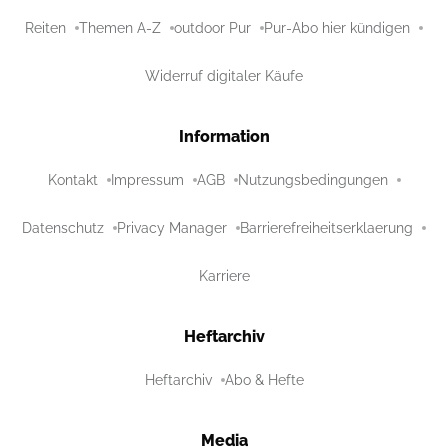
Reiten
Themen A-Z
outdoor Pur
Pur-Abo hier kündigen
Widerruf digitaler Käufe
Information
Kontakt
Impressum
AGB
Nutzungsbedingungen
Datenschutz
Privacy Manager
Barrierefreiheitserklaerung
Karriere
Heftarchiv
Heftarchiv
Abo & Hefte
Media