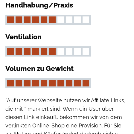
Handhabung/Praxis
Ventilation
Volumen zu Gewicht
*Auf unserer Webseite nutzen wir Affiliate Links,
die mit * markiert sind. Wenn ein User über
diesen Link einkauft, bekommen wir von dem
verlinkten Online-Shop eine Provision. Für Sie
als Nutzer und Käufer ändert dadurch nichts.