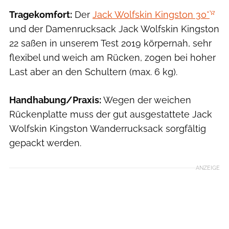
Tragekomfort:
Der
Jack Wolfskin Kingston 30*
und der Damenrucksack Jack Wolfskin Kingston
22 saßen in unserem Test 2019 körpernah, sehr
flexibel und weich am Rücken, zogen bei hoher
Last aber an den Schultern (max. 6 kg).
Handhabung/Praxis:
Wegen der weichen
Rückenplatte muss der gut ausgestattete Jack
Wolfskin Kingston Wanderrucksack sorgfältig
gepackt werden.
ANZEIGE